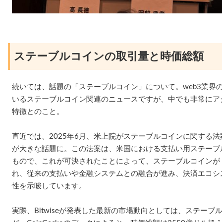
ステーブルコインの取引量と時価総額
続いては、話題の「ステーブルコイン」について。web3業界
いるステーブルコイン関連のニュースですが、中でも非常にア
特徴とのこと。
直近では、2025年6月、米上院がステーブルコインに関する法案
が大きな話題に。この法案は、米国における支払い用ステーブ
もので、これが可決されたことによって、ステーブルコインが
れ、従来の支払いや金融システムとの融合が進み、決済エコシ
性を示唆しています。
実際、Bitwiseが発表した最新の市場動向としては、ステーブル