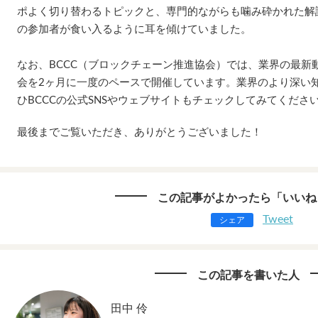
ポよく切り替わるトピックと、専門的ながらも噛み砕かれた解説
の参加者が食い入るように耳を傾けていました。
なお、BCCC（ブロックチェーン推進協会）では、業界の最新
会を2ヶ月に一度のペースで開催しています。業界のより深い
ひBCCCの公式SNSやウェブサイトもチェックしてみてくださ
最後までご覧いただき、ありがとうございました！
この記事がよかったら「いいね
Tweet
シェア
この記事を書いた人
田中 伶