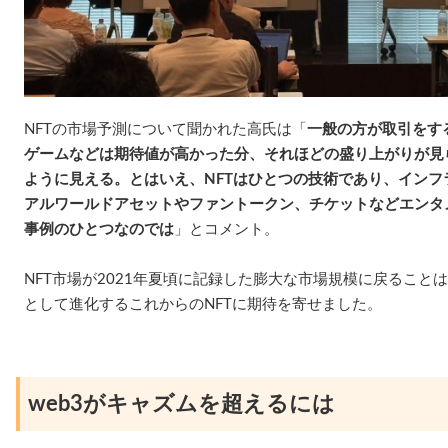
NFTの市場予測について聞かれた高氏は「
一般の方が取引をす
ゲームなどは期待値が高かった分、それほどの盛り上がりが見
ように見える。とはいえ、NFTはひとつの技術であり、イン
アルワールドアセットやファントークン、チケットなどエンタ
事例のひとつなのでは
」とコメント。
NFT市場が2021年夏頃に記録した膨大な市場規模に戻ること
として進化するこれからのNFTに期待を寄せました。
web3がキャズムを超えるには