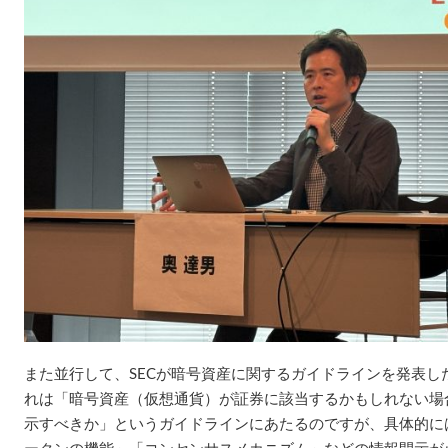
また並行して、SECが暗号資産に関するガイドラインを発表し
れは「暗号資産（仮想通貨）が証券に該当するかもしれない場
示すべきか」というガイドラインにあたるのですが、具体的に