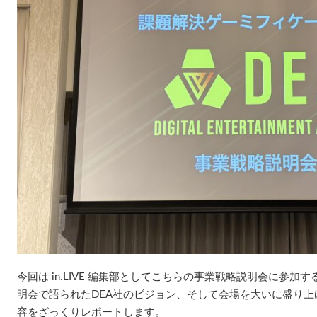
今回は in.LIVE 編集部としてこちらの事業戦略説明会に参
明会で語られたDEA社のビジョン、そして会場を大いに盛り
容をざっくりレポートします。