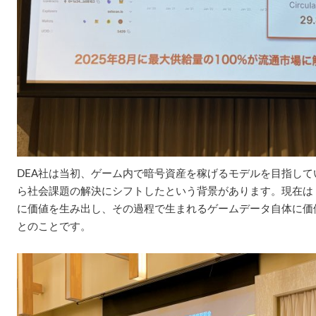
DEA社は当初、ゲーム内で暗号資産を稼げるモデルを目指し
ら社会課題の解決にシフトしたという背景があります。現在は
に価値を生み出し、その過程で生まれるゲームデータ自体に価
とのことです。