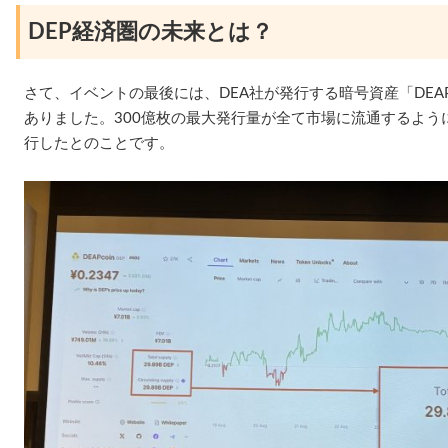
DEP経済圏の未来とは？
さて、イベントの最後には、DEA社が発行する暗号資産「DEAP 
ありました。300億枚の最大発行量が全て市場に流通するよう
行したとのことです。