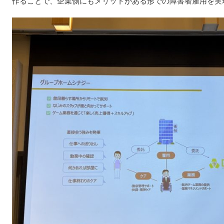
作ることで、企業側にもメリットがある形での障害者雇用を実