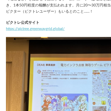
き、1本50円程度の報酬が支払われます。月に20〜30万円相
ピクター（ピクトレユーザー）もいるとのこと……！
ピクトレ公式サイト
https://pictree.greenwaygrid.global/