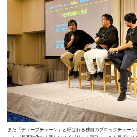
また「ディープチェーン」と呼ばれる独自のブロックチェーン