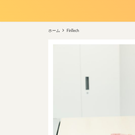
ホーム
FinTech