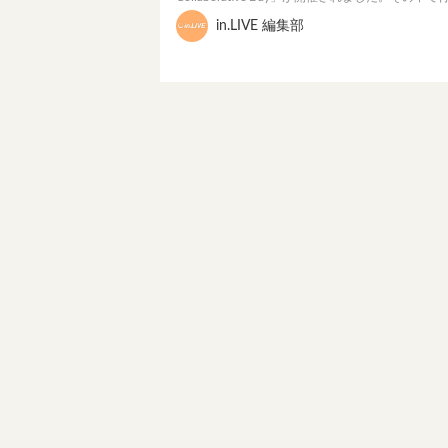
in.LIVE 編集部