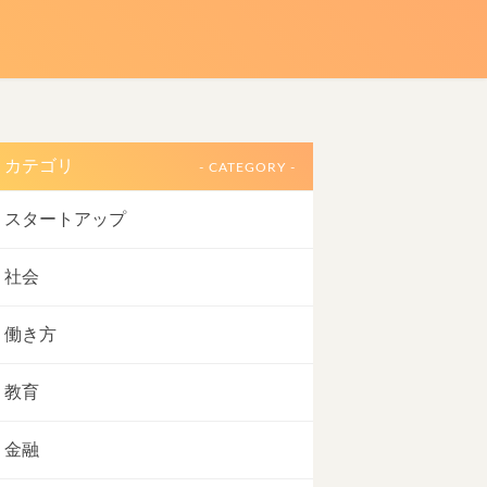
カテゴリ
- CATEGORY -
スタートアップ
社会
働き方
教育
金融