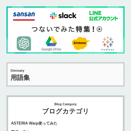
Glossary
用語集
Blog Category
ブログカテゴリ
ASTERIA Warp使ってみた