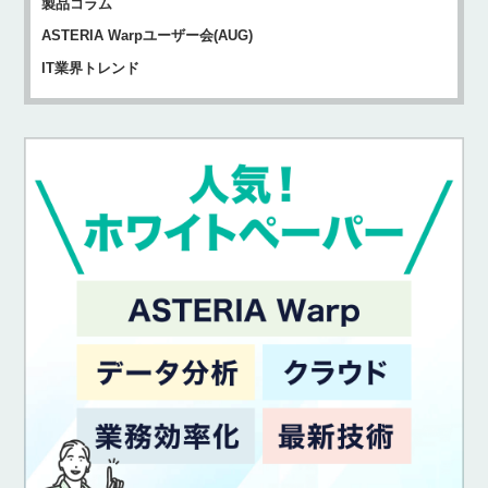
製品コラム
ASTERIA Warpユーザー会(AUG)
IT業界トレンド