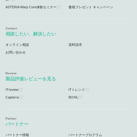
ASTERIA Warp Core体験セミナー
書籍プレゼント キャンペーン
相談したい、解決したい
オンライン相談
資料請求
お問い合わせ
製品評価レビューを見る
ITreview
ITトレンド
Capterra
BOXIL
パートナー
パートナー情報
パートナープログラム