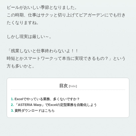
ビールがおいしい季節となりました。
この時期、仕事はサクッと切り上げてビアガーデンにでも行き
たくなりますね。
しかし現実は厳しい～。
「残業しないと仕事終わらないよ！！
時短とかスマートワークって本当に実現できるもの？」という
方も多いかと。
目次
[
hide
]
Excelでやっている業務、多くないですか？
「ASTERIA Warp」でExcelの定型業務を自動化しよう
資料ダウンロードはこちら