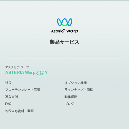
製品サービス
ASTERIA Warpとは？
特長
オプション機能
フローテンプレート広場
ラインナップ・価格
導入事例
動作環境
FAQ
ブログ
お役立ち資料・動画