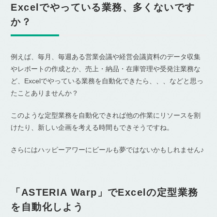
Excelでやっている業務、多くないです
か？
例えば、毎月、毎週ある営業会議や経営会議資料のデータ収集
やレポートの作成とか、売上・納品・在庫管理や受発注業務な
ど、Excelでやっている業務を自動化できたら、、、などと思っ
たことありませんか？
このような定型業務を自動化できれば他の作業にリソースを割
けたり、新しい企画を考える時間もできそうですね。
さらにはハッピーアワーにビールも夢ではないかもしれません♪
「ASTERIA Warp」でExcelの定型業務
を自動化しよう