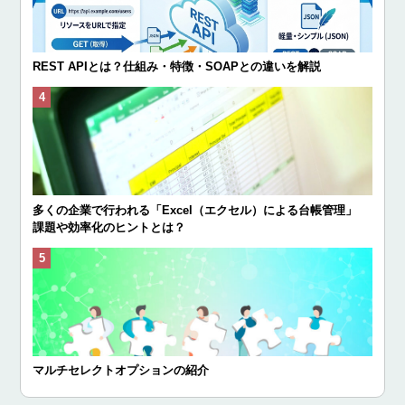
REST APIとは？仕組み・特徴・SOAPとの違いを解説
多くの企業で行われる「Excel（エクセル）による台帳管理」
課題や効率化のヒントとは？
マルチセレクトオプションの紹介