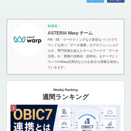
執筆者：
ASTERIA Warp チーム
PM・SE・マーケティングなど多彩なバックグラ
ウンドを持つ「データ連携」のプロフェッショナ
ルが、専門領域を超えたチームワークで「データ
活用」や「業務の自動化・効率化」をテーマにノ
ウハウやWarp活用法などのお役立ち情報を発信し
ていきます。
Weekly Ranking
週間ランキング