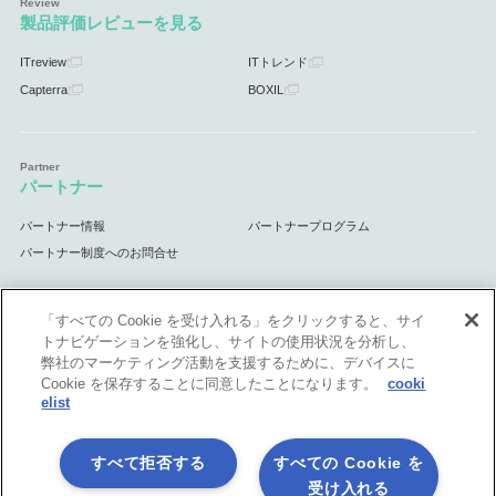
製品評価レビューを見る
ITreview
ITトレンド
Capterra
BOXIL
パートナー
パートナー情報
パートナープログラム
パートナー制度へのお問合せ
「すべての Cookie を受け入れる」をクリックすると、サイ
トナビゲーションを強化し、サイトの使用状況を分析し、
サポート
弊社のマーケティング活動を支援するために、デバイスに
Cookie を保存することに同意したことになります。
cooki
サポート情報
elist
すべて拒否する
すべての Cookie を
受け入れる