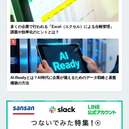
多くの企業で行われる「Excel（エクセル）による台帳管理」
課題や効率化のヒントとは？
AI-Readyとは？AI時代に企業が備えるためのデータ戦略と基盤
構築の方法