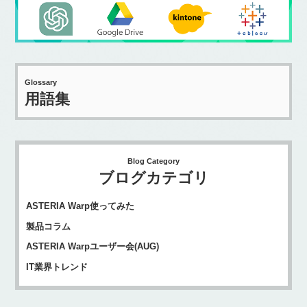
Glossary
用語集
Blog Category
ブログカテゴリ
ASTERIA Warp使ってみた
製品コラム
ASTERIA Warpユーザー会(AUG)
IT業界トレンド