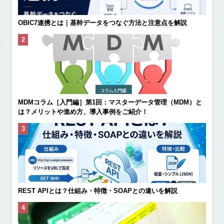
OBIC7連携とは｜基幹データをつなぐ方法と注意点を解説
MDMコラム［入門編］第1回：マスターデータ管理（MDM）と
は？メリットや進め方、導入事例をご紹介！
REST APIとは？仕組み・特徴・SOAPとの違いを解説