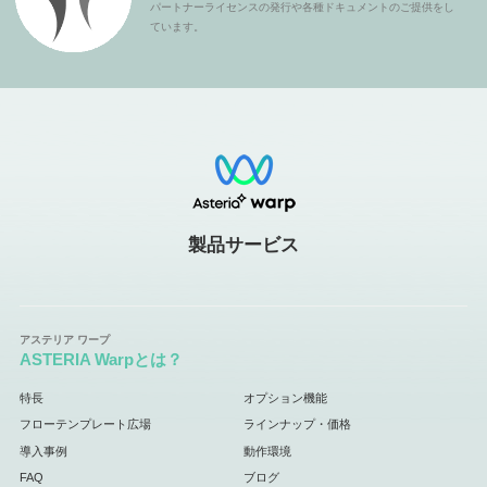
パートナーライセンスの発行や各種ドキュメントのご提供をし
ています。
製品サービス
ASTERIA Warpとは？
特長
オプション機能
フローテンプレート広場
ラインナップ・価格
導入事例
動作環境
FAQ
ブログ