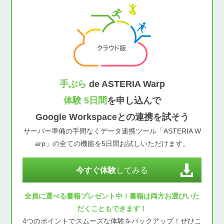
手ぶら
de ASTERIA Warp
体験 5日間
を申し込んで
Google Workspaceとの連携を試そう
サーバー準備の手間なくデータ連携ツール「ASTERIA W
arp」の全ての機能を5日間お試しいただけます。
今すぐ体験
してみる
全員に選べる書籍プレゼント中！書籍は両方お選びいた
だくこともできます！
4つのポイントでスムーズな体験をバックアップ！ぜひこ