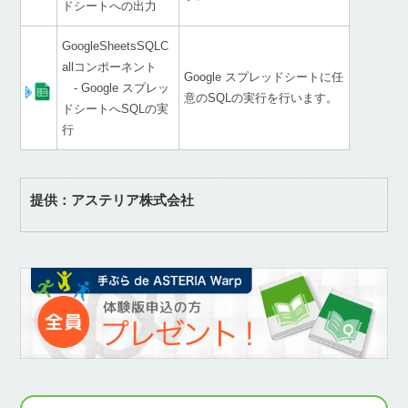
ドシートへの出力
GoogleSheetsSQLC
allコンポーネント
Google スプレッドシートに任
- Google スプレッ
意のSQLの実行を行います。
ドシートへSQLの実
行
提供：アステリア株式会社