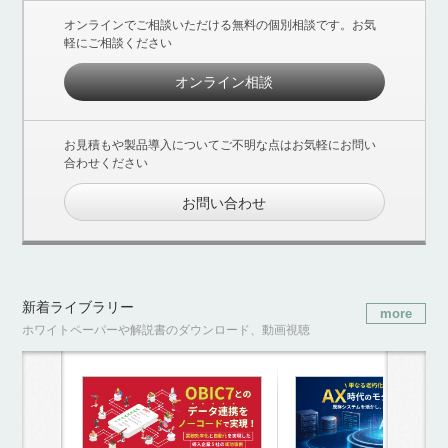
オンラインでご相談いただける無料の個別相談です。お気
軽にご相談ください
オンライン相談
お見積もや製品導入についてご不明な点はお気軽にお問い
合わせください
お問い合わせ
新着ライブラリー
more
ホワイトペーパーや解説書のダウンロード、動画視聴