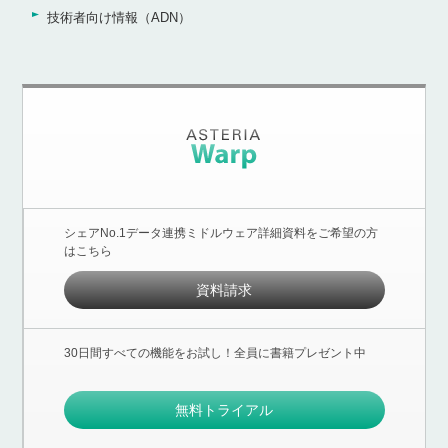
技術者向け情報（ADN）
シェアNo.1データ連携ミドルウェア詳細資料をご希望の方
はこちら
資料請求
30日間すべての機能をお試し！全員に書籍プレゼント中
無料トライアル