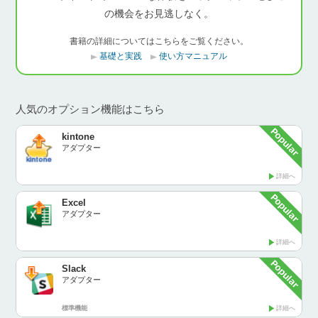
の機会をお見逃しなく。
書籍の詳細についてはこちらをご覧ください。
基礎と実践
使い方マニュアル
人気のオプション機能はこちら
kintone
アダプター
詳細へ
Excel
アダプター
詳細へ
Slack
アダプター
標準機能
詳細へ