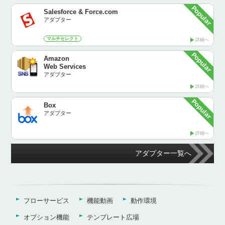
Salesforce & Force.com
アダプター
マルチセレクト
詳細へ
Amazon
Web Services
アダプター
詳細へ
Box
アダプター
詳細へ
アダプター一覧へ
フローサービス
機能動画
動作環境
オプション機能
テンプレート広場