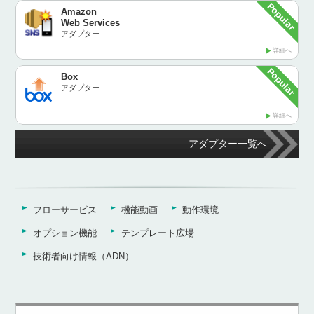
Amazon
Web Services
アダプター
詳細へ
Box
アダプター
詳細へ
アダプター一覧へ
フローサービス
機能動画
動作環境
オプション機能
テンプレート広場
技術者向け情報（ADN）