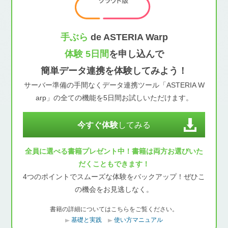
手ぶら
de ASTERIA Warp
体験 5日間
を申し込んで
簡単データ連携を体験してみよう！
サーバー準備の手間なくデータ連携ツール「ASTERIA W
arp」の全ての機能を5日間お試しいただけます。
今すぐ体験
してみる
全員に選べる書籍プレゼント中！書籍は両方お選びいた
だくこともできます！
4つのポイントでスムーズな体験をバックアップ！ぜひこ
の機会をお見逃しなく。
書籍の詳細についてはこちらをご覧ください。
基礎と実践
使い方マニュアル