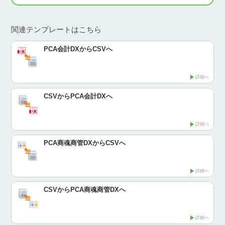
関連テンプレートはこちら
PCA会計DXからCSVへ
詳細へ
CSVからPCA会計DXへ
詳細へ
PCA商魂商管DXからCSVへ
詳細へ
CSVからPCA商魂商管DXへ
詳細へ