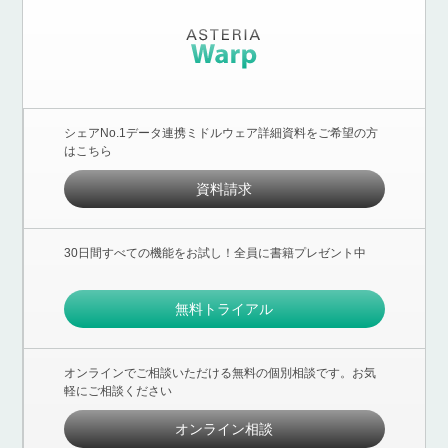
シェアNo.1データ連携ミドルウェア詳細資料をご希望の方
はこちら
資料請求
30日間すべての機能をお試し！全員に書籍プレゼント中
無料トライアル
オンラインでご相談いただける無料の個別相談です。お気
軽にご相談ください
オンライン相談