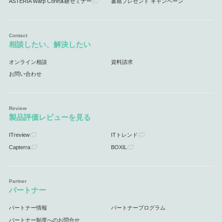
ASTERIA Warp Core体験セミナー
書籍プレゼント キャンペーン
相談したい、解決したい
オンライン相談
資料請求
お問い合わせ
製品評価レビューを見る
ITreview
ITトレンド
Capterra
BOXIL
パートナー
パートナー情報
パートナープログラム
パートナー制度へのお問合せ