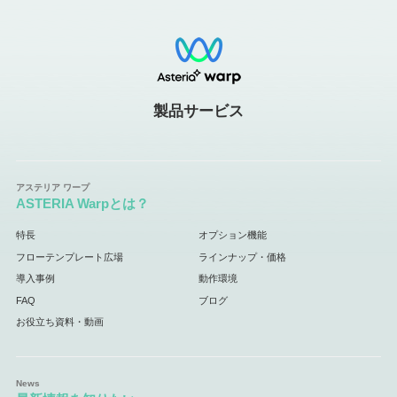
製品サービス
ASTERIA Warpとは？
特長
オプション機能
フローテンプレート広場
ラインナップ・価格
導入事例
動作環境
FAQ
ブログ
お役立ち資料・動画