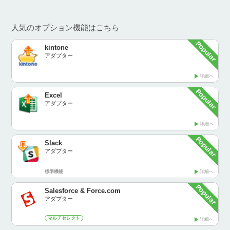
人気のオプション機能はこちら
kintone
アダプター
詳細へ
Excel
アダプター
詳細へ
Slack
アダプター
標準機能
詳細へ
Salesforce & Force.com
アダプター
マルチセレクト
詳細へ