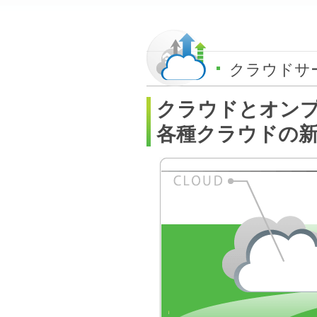
クラウドサ
クラウドとオン
各種クラウドの