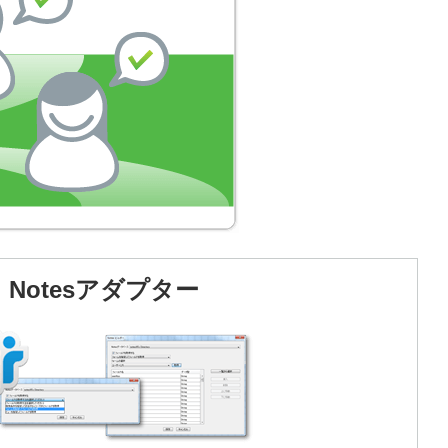
Notesアダプター