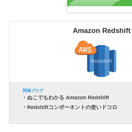
Amazon Redshift
関連ブログ
・ぬこでもわかる Amazon Redshift
・Redshiftコンポーネントの使いドコロ