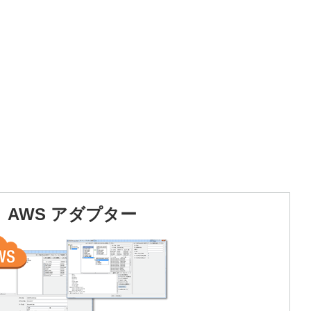
AWS アダプター