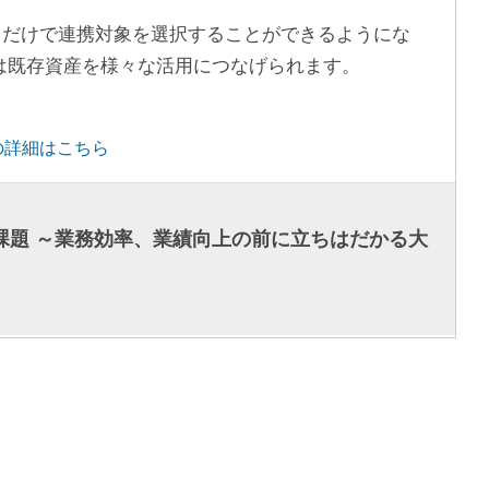
するだけで連携対象を選択することができるようにな
ターは既存資産を様々な活用につなげられます。
」の詳細はこちら
い課題 ～業務効率、業績向上の前に立ちはだかる大