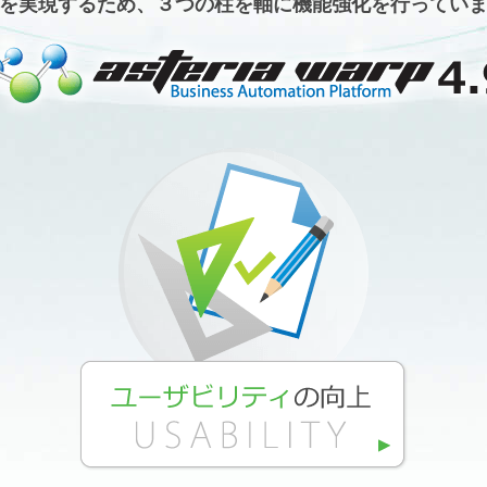
を実現するため、３つの柱を軸に機能強化を行ってい