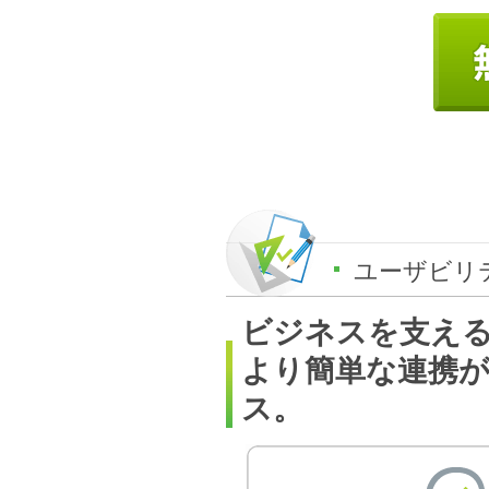
ユーザビリ
ビジネスを支える
より簡単な連携
ス。