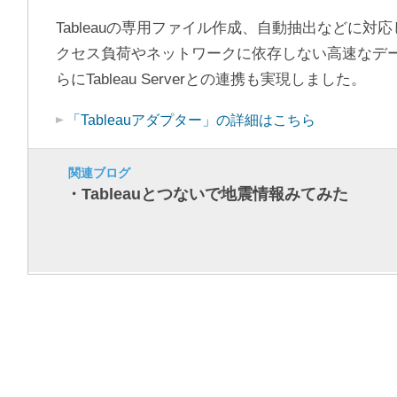
Tableauの専用ファイル作成、自動抽出などに対
クセス負荷やネットワークに依存しない高速なデ
らにTableau Serverとの連携も実現しました。
「Tableauアダプター」の詳細はこちら
関連ブログ
・Tableauとつないで地震情報みてみた