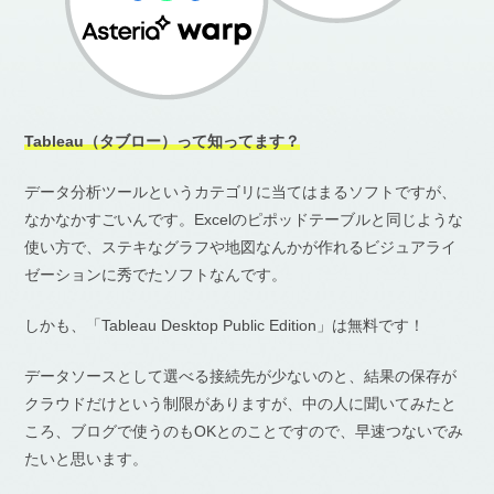
Tableau（タブロー）って知ってます？
データ分析ツールというカテゴリに当てはまるソフトですが、
なかなかすごいんです。Excelのピポッドテーブルと同じような
使い方で、ステキなグラフや地図なんかが作れるビジュアライ
ゼーションに秀でたソフトなんです。
しかも、「Tableau Desktop Public Edition」は無料です！
データソースとして選べる接続先が少ないのと、結果の保存が
クラウドだけという制限がありますが、中の人に聞いてみたと
ころ、ブログで使うのもOKとのことですので、早速つないでみ
たいと思います。