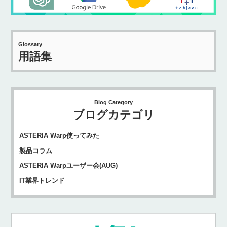
Glossary
用語集
Blog Category
ブログカテゴリ
ASTERIA Warp使ってみた
製品コラム
ASTERIA Warpユーザー会(AUG)
IT業界トレンド