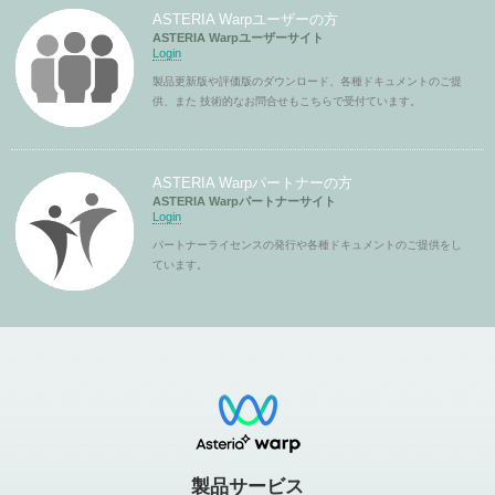
ASTERIA Warpユーザーの方
ASTERIA Warpユーザーサイト
Login
製品更新版や評価版のダウンロード、各種ドキュメントのご提
供、また 技術的なお問合せもこちらで受付ています。
ASTERIA Warpパートナーの方
ASTERIA Warpパートナーサイト
Login
パートナーライセンスの発行や各種ドキュメントのご提供をし
ています。
製品サービス