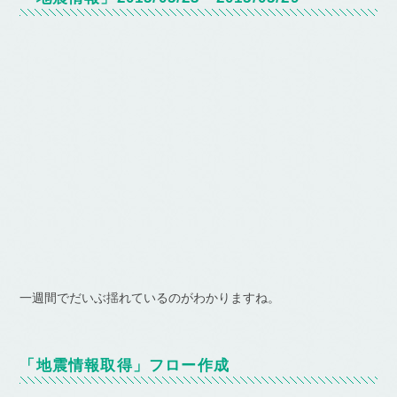
一週間でだいぶ揺れているのがわかりますね。
「地震情報取得」フロー作成