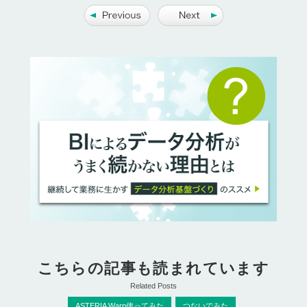
こちらの記事も読まれています
Related Posts
ASTERIA Warp使ってみた
つないでみた