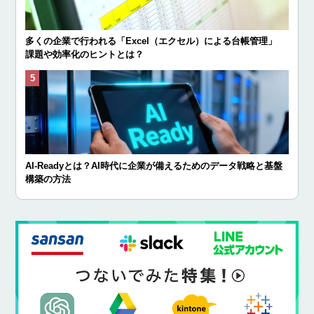
多くの企業で行われる「Excel（エクセル）による台帳管理」
課題や効率化のヒントとは？
AI-Readyとは？AI時代に企業が備えるためのデータ戦略と基盤
構築の方法