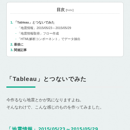
目次
[
hide
]
「Tableau」とつないでみた
「地震情報」2015/05/23～2015/05/29
「地震情報取得」フロー作成
「HTML解析コンポーネント」でデータ抽出
最後に
関連記事
「Tableau」とつないでみた
今作るなら地震とかが気になりますよね。
そんなわけで、こんな感じのものを作ってみました。
「地震情報」2015/05/23～2015/05/29