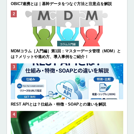
OBIC7連携とは｜基幹データをつなぐ方法と注意点を解説
MDMコラム［入門編］第1回：マスターデータ管理（MDM）と
は？メリットや進め方、導入事例をご紹介！
REST APIとは？仕組み・特徴・SOAPとの違いを解説