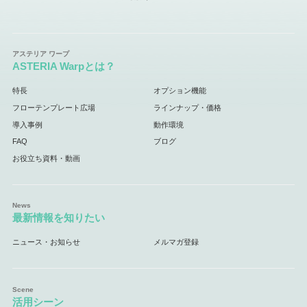
ASTERIA Warpとは？
特長
オプション機能
フローテンプレート広場
ラインナップ・価格
導入事例
動作環境
FAQ
ブログ
お役立ち資料・動画
最新情報を知りたい
ニュース・お知らせ
メルマガ登録
活用シーン