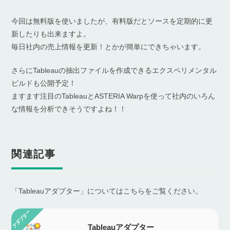
今回は無料版を使いましたが、有料版だとソースを定期的に更
新したりも出来ますよ。
毎日社内の売上情報を更新！とかが簡単にできちゃいます。
さらにTableauの抽出ファイルを作成できるエクスペリメンタル
ビルドも公開予定！
ますます注目のTableauとASTERIA Warpを使って社内のいろん
な情報を分析できそうですよね！！
関連記事
「Tableauアダプター」についてはこちらをご覧ください。
Tableauアダプター