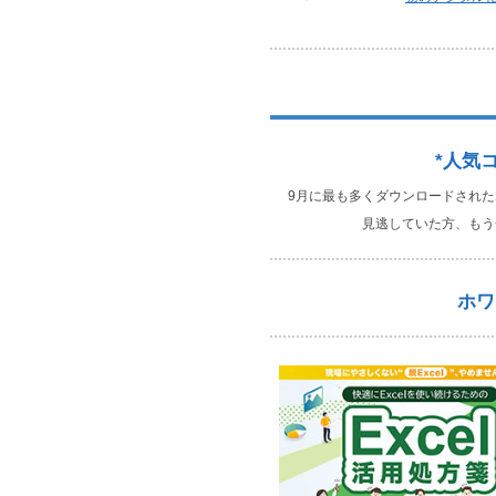
*人気
9月に最も多くダウンロードされた
見逃していた方、もう
ホワ