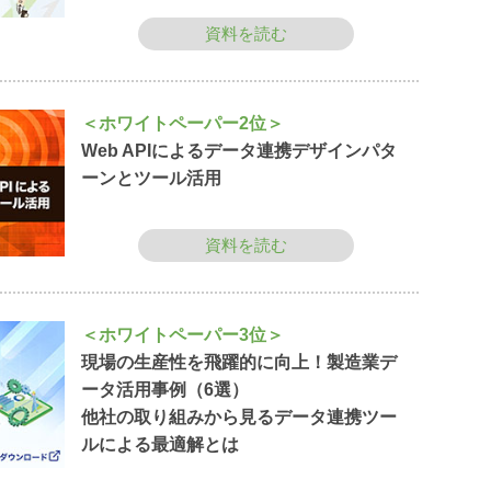
資料を読む
＜ホワイトペーパー2位＞
Web APIによるデータ連携デザインパタ
ーンとツール活用
資料を読む
＜ホワイトペーパー3位＞
現場の生産性を飛躍的に向上！製造業デ
ータ活用事例（6選）
他社の取り組みから見るデータ連携ツー
ルによる最適解とは