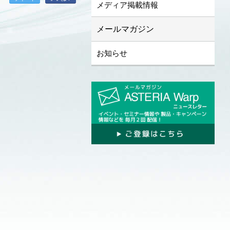
メディア掲載情報
メールマガジン
お知らせ