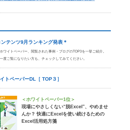
コンテンツ9月ランキング発表＊
ホワイトペーパー、閲覧された事例・ブログのTOP3を一挙ご紹介。
一度ご覧になりたい方も、チェックしてみてください。
イトペーパーDL［ TOP３］
＜ホワイトペーパー1位＞
現場にやさしくない“脱Excel”、やめませ
んか？ 快適にExcelを使い続けるための
Excel活用処方箋