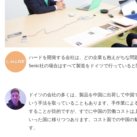
ハードを開発する会社は、どの企業も抱えがちな問
Senic社の場合はすべて製造をドイツで行っている
ドイツの会社の多くは、製品を中国に出荷して中国
いう手法を取っていることもあります。手作業によ
することが目的ですが、すでに中国の労働コストは
いった国に移りつつあります。コスト面での中国の
す。