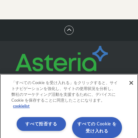
「すべての Cookie を受け入れる」をクリックすると、サイ
トナビゲーションを強化し、サイトの使用状況を分析し、
弊社のマーケティング活動を支援するために、デバイスに
Cookie を保存することに同意したことになります。
cookielist
すべて拒否する
すべての Cookie を
受け入れる