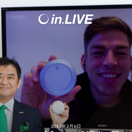
2017年2月6日