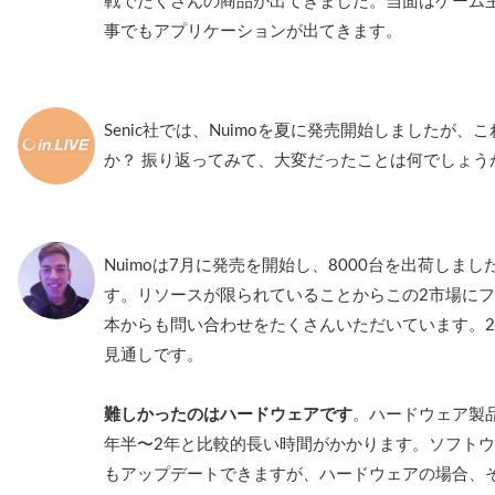
戦でたくさんの商品が出てきました。当面はゲーム
事でもアプリケーションが出てきます。
Senic社では、Nuimoを夏に発売開始しましたが
か？ 振り返ってみて、大変だったことは何でしょう
Nuimoは7月に発売を開始し、8000台を出荷しま
す。リソースが限られていることからこの2市場に
本からも問い合わせをたくさんいただいています。2
見通しです。
難しかったのはハードウェアです
。ハードウェア製
年半〜2年と比較的長い時間がかかります。ソフト
もアップデートできますが、ハードウェアの場合、