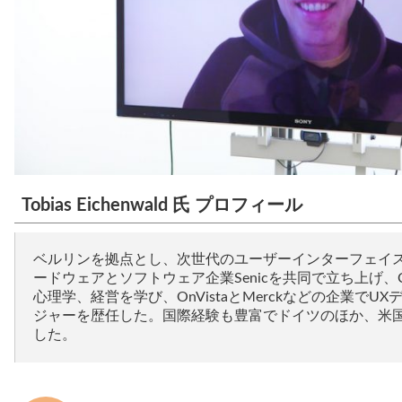
Tobias Eichenwald 氏 プロフィール
ベルリンを拠点とし、次世代のユーザーインターフェイ
ードウェアとソフトウェア企業Senicを共同で立ち上げ、
心理学、経営を学び、OnVistaとMerckなどの企業で
ジャーを歴任した。国際経験も豊富でドイツのほか、米
した。