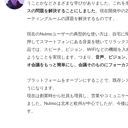
うことかなどさまざまな学びがありました。これを
スの問題を解決することにしました
。現在開発中の
ーティングルームの課題を解決するものです。
現在のNuimoユーザーの典型的な使い方は、自宅に帰
押してスマートフォンにある音楽を聴いてリラック
品では、スピーチ、ビジョン、WiFiなどの機能を
ようなことを実現します。つまり、
音声、ビジョン
オ会議をもっと簡単にし、会議そのものにフォーカ
プラットフォームをオープンにすることで、既存シ
うになります。
現在は創業時から社員も増員し、営業やコミュニケ
ました。Nuimoは北米と欧州が中心でしたが、今
す。