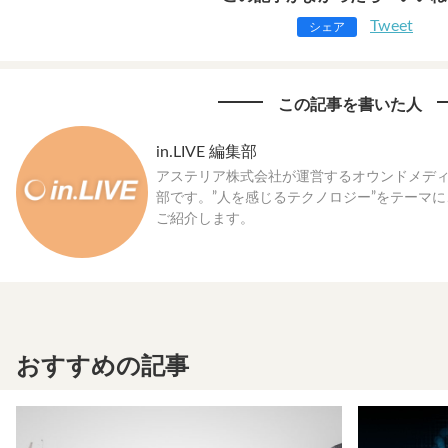
Tweet
シェア
この記事を書いた人
in.LIVE 編集部
アステリア株式会社が運営するオウンドメディア「
部です。”人を感じるテクノロジー”をテーマ
ご紹介します。
おすすめの記事