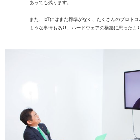
あっても残ります。
また、IoTにはまだ標準がなく、たくさんのプロト
ような事情もあり、ハードウェアの構築に思ったよ