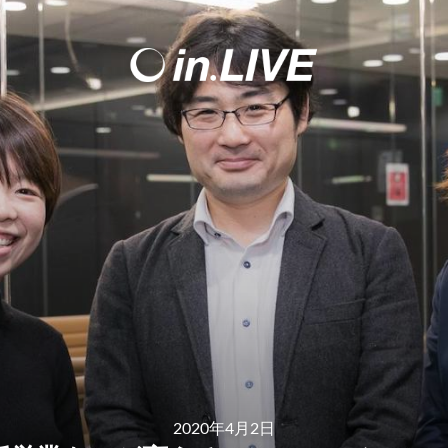
2020年4月2日