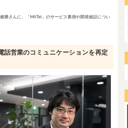
村健勝さんに、「MiiTel」のサービス裏側や開発秘話につい
電話営業のコミュニケーションを再定