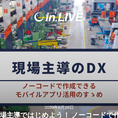
2020年8月28日
現場主導ではじめよう！ ノーコードで