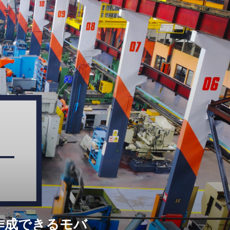
作成できるモバ