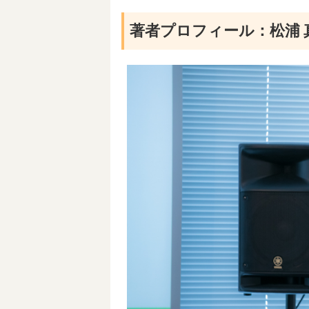
著者プロフィール：松浦