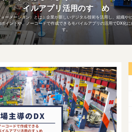
イルアプリ活用のすゝめ
フォーメーション）とは、企業が新しいデジタル技術を活用し、組織や
のポイントや、ノーコードで作成できるモバイルアプリの活用でDX化に
す。