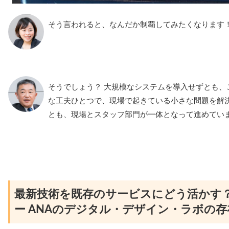
そう言われると、なんだか制覇してみたくなります
そうでしょう？ 大規模なシステムを導入せずとも、
な工夫ひとつで、現場で起きている小さな問題を解
とも、現場とスタッフ部門が一体となって進めてい
最新技術を既存のサービスにどう活かす
ー ANAのデジタル・デザイン・ラボの存