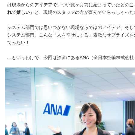
は現場からのアイデアで、つい数ヶ月前に始まっていたとのこ
れて嬉しい」
と、現場のスタッフの方が喜んでいらっしゃった
システム部門では思いつかない現場ならではのアイデア、そし
システム部門。こんな「人を幸せにする」素敵なサプライズを
てみたい！
… というわけで、今回は汐留にあるANA（全日本空輸株式会