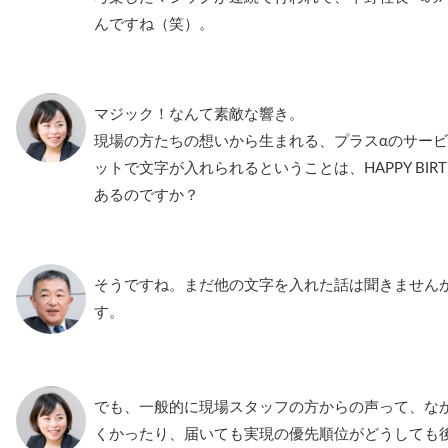
んですね（笑）。
マジック！なんて素敵な響き。
現場の方たちの想いから生まれる、プラスαのサービ
ットで文字が入れられるということは、HAPPY BIR
あるのですか？
そうですね。まだ他の文字を入れた話は聞きません
す。
でも、一般的に現場スタッフの方からの声って、な
くかったり、届いても実現の優先順位がどうしても