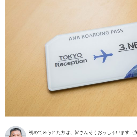
初めて来られた方は、皆さんそうおっしゃいます（