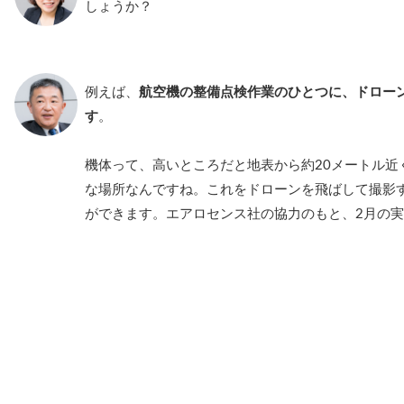
しょうか？
例えば、
航空機の整備点検作業のひとつに、ドロー
す
。
機体って、高いところだと地表から約20メートル近
な場所なんですね。これをドローンを飛ばして撮影
ができます。エアロセンス社の協力のもと、2月の