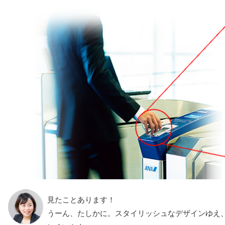
見たことあります！
うーん、たしかに。スタイリッシュなデザインゆえ