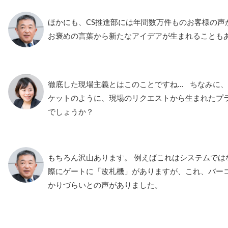
ほかにも、CS推進部には年間数万件ものお客様の声
お褒めの言葉から新たなアイデアが生まれることも
徹底した現場主義とはこのことですね… ちなみに、今回の
ケットのように、現場のリクエストから生まれたプ
でしょうか？
もちろん沢山あります。 例えばこれはシステムでは
際にゲートに「改札機」がありますが、これ、バー
かりづらいとの声がありました。