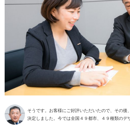
そうです。お客様にご好評いただいたので、その後
決定しました。今では全国４９都市、４９種類のデ