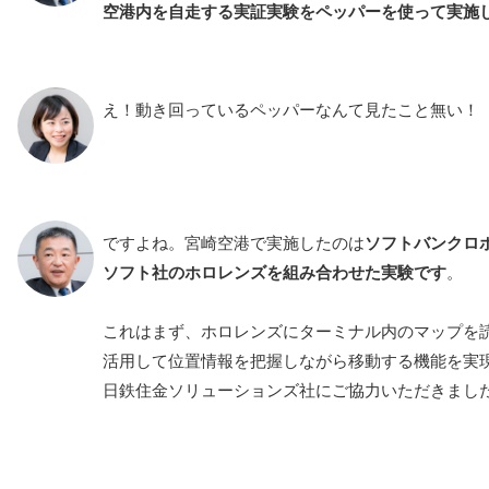
空港内を自走する実証実験をペッパーを使って実施
え！動き回っているペッパーなんて見たこと無い！
ですよね。宮崎空港で実施したのは
ソフトバンクロボ
ソフト社のホロレンズを組み合わせた実験です
。
これはまず、ホロレンズにターミナル内のマップを読み
活用して位置情報を把握しながら移動する機能を実
日鉄住金ソリューションズ社にご協力いただきまし