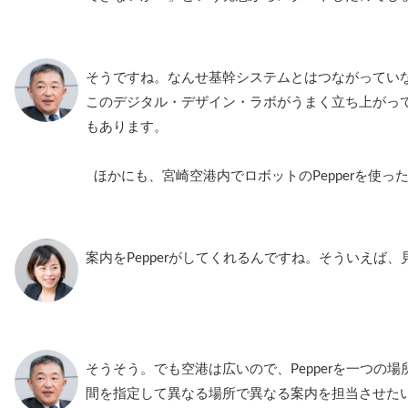
そうですね。なんせ基幹システムとはつながってい
このデジタル・デザイン・ラボがうまく立ち上がっ
もあります。
ほかにも、宮崎空港内でロボットのPepperを使っ
案内をPepperがしてくれるんですね。そういえば
そうそう。でも空港は広いので、Pepperを一つの
間を指定して異なる場所で異なる案内を担当させた