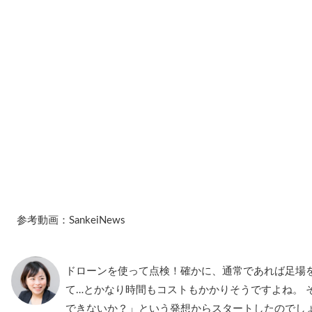
参考動画：SankeiNews
ドローンを使って点検！確かに、通常であれば足場
て…とかなり時間もコストもかかりそうですよね。 
できないか？」という発想からスタートしたのでし