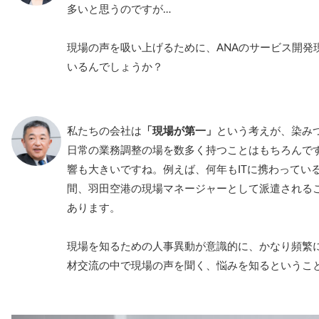
多いと思うのですが…
現場の声を吸い上げるために、ANAのサービス開発
いるんでしょうか？
私たちの会社は
「現場が第一」
という考えが、染み
日常の業務調整の場を数多く持つことはもちろんで
響も大きいですね。例えば、何年もITに携わってい
間、羽田空港の現場マネージャーとして派遣される
あります。
現場を知るための人事異動が意識的に、かなり頻繁
材交流の中で現場の声を聞く、悩みを知るというこ