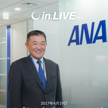
2017年4月19日