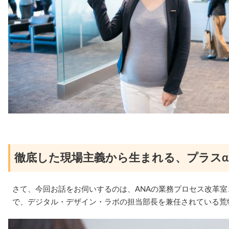
徹底した現場主義から生まれる、プラス
さて、今回お話をお伺いするのは、ANAの業務プロセス改革
で、デジタル・デザイン・ラボの担当部長を兼任されている荒