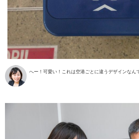
へー！可愛い！これは空港ごとに違うデザインなん