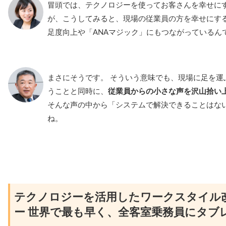
冒頭では、テクノロジーを使ってお客さんを幸せに
が、こうしてみると、現場の従業員の方を幸せにす
足度向上や「ANAマジック」にもつながっているん
まさにそうです。 そういう意味でも、現場に足を運
うことと同時に、
従業員からの小さな声を沢山拾い
そんな声の中から「システムで解決できることはな
ね。
テクノロジーを活用したワークスタイル
ー 世界で最も早く、全客室乗務員にタブ