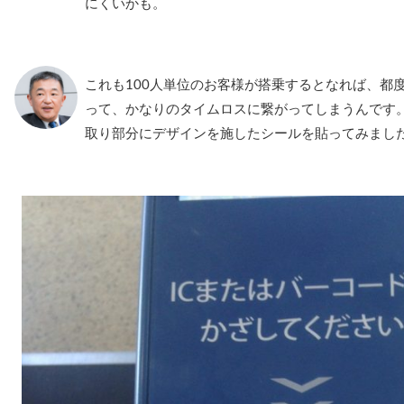
にくいかも。
これも100人単位のお客様が搭乗するとなれば、都
って、かなりのタイムロスに繋がってしまうんです
取り部分にデザインを施したシールを貼ってみまし