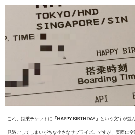
これ、搭乗チケットに
「HAPPY BIRTHDAY」
という文字が並
見過ごしてしまいがちな小さなサプライズ。ですが、実際に空