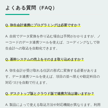
よくある質問（FAQ）
Q. 弥生会計連携にプログラミングは必要ですか？
A. 自前でデータ変換を作り込む場合は手間がかかりますが、ノ
ーコードのデータ連携ツールを使えば、コーディングなしで弥
生会計への取込を自動化できます。
Q. 基幹システムの売上をそのまま取り込めますか？
A. 弥生会計が受け取れる仕訳の形式に変換する必要がありま
す。データ連携ツールを使えば、項目の並べ替えや勘定科目の
対応づけを自動で行えます。
Q. デスクトップ版とクラウド版で連携方法は違いますか？
A. 製品によって使える取込方法や対応機能が異なります。利用