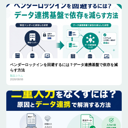
ベンダーロックインを回避するには？データ連携基盤で依存を減
らす方法
製品コラム
2026/08/06