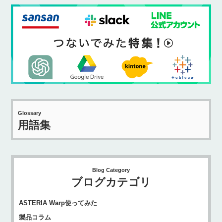
Glossary
用語集
Blog Category
ブログカテゴリ
ASTERIA Warp使ってみた
製品コラム