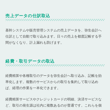
売上データの仕訳取込
基幹システムや販売管理システムの売上データを、弥生会計へ
仕訳として自動で取り込みます。日々の売上を都度記帳する手
間がなくなり、計上漏れも防げます。
経費・取引データの取込
経費精算や各種取引のデータを弥生会計へ取り込み、記帳を効
率化します。複数のサービスからの取引を集約して取り込め
ば、経理の作業を一本化できます。
経費精算サービスやクレジットカードの明細、決済サービスな
ど、取引の発生源は社内に複数あるのが普通です。これらを個