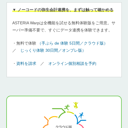
▼ ノーコードの弥生会計連携を、まずは触って確かめる
ASTERIA Warpは全機能を試せる無料体験版をご用意。サ
ーバー準備不要で、すぐにデータ連携を体験できます。
・無料で体験
（手ぶら de 体験 5日間／クラウド版）
／
じっくり体験 30日間／オンプレ版）
・
資料を請求
／
オンライン個別相談を予約