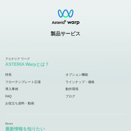
製品サービス
ASTERIA Warpとは？
特長
オプション機能
フローテンプレート広場
ラインナップ・価格
導入事例
動作環境
FAQ
ブログ
お役立ち資料・動画
最新情報を知りたい