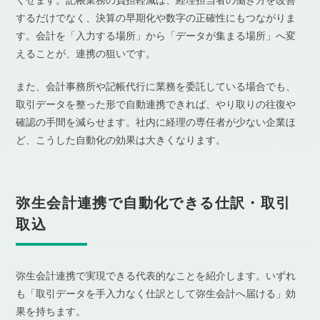
するだけでなく、決算の早期化や数字の正確性にもつながりま
す。会計を「入力する場所」から「データが集まる場所」へ変
えることが、連携の狙いです。
また、会計事務所や記帳代行に業務を委託している場合でも、
取引データを整った形で自動連携できれば、やり取りの往復や
確認の手間を減らせます。社内に経理の専任者が少ない企業ほ
ど、こうした自動化の効果は大きくなります。
弥生会計連携で自動化できる仕訳・取引
取込
弥生会計連携で実現できる代表的なことを紹介します。いずれ
も「取引データを手入力なく仕訳として弥生会計へ届ける」効
果を持ちます。