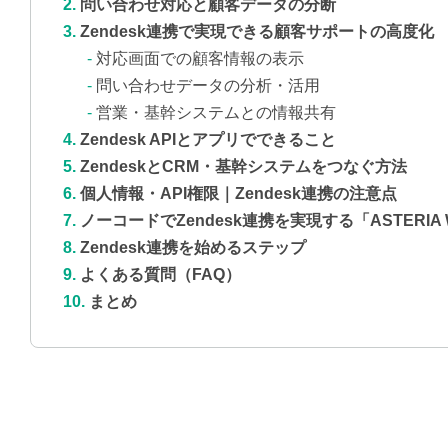
問い合わせ対応と顧客データの分断
Zendesk連携で実現できる顧客サポートの高度化
対応画面での顧客情報の表示
問い合わせデータの分析・活用
営業・基幹システムとの情報共有
Zendesk APIとアプリでできること
ZendeskとCRM・基幹システムをつなぐ方法
個人情報・API権限｜Zendesk連携の注意点
ノーコードでZendesk連携を実現する「ASTERIA 
Zendesk連携を始めるステップ
よくある質問（FAQ）
まとめ