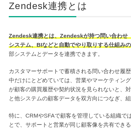
Zendesk連携とは
Zendesk連携とは、Zendeskが持つ問い合
システム、BIなどと自動でやり取りする仕組み
部システムとデータを連携できます。
カスタマーサポートで蓄積される問い合わせ履歴は
中だけにとどめていては、営業やマーケティング
が顧客の購買履歴や契約状況を見られないと、対応
と他システムの顧客データを双方向につなぎ、組
特に、CRMやSFAで顧客を管理している組織では
とで、サポートと営業が同じ顧客像を共有できる