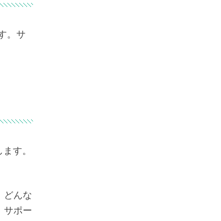
す。サ
します。
、どんな
。サポー