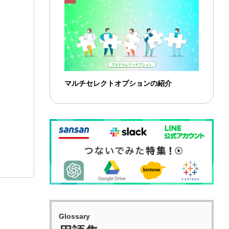
マルチセレクトオプションの紹介
Glossary