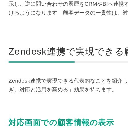
示し、逆に問い合わせの履歴をCRMやBIへ連
けるようになります。顧客データの一貫性は、対
Zendesk連携で実現でき
Zendesk連携で実現できる代表的なことを紹
ぎ、対応と活用を高める」効果を持ちます。
対応画面での顧客情報の表示