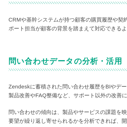
CRMや基幹システムが持つ顧客の購買履歴や契約
ポート担当が顧客の背景を踏まえて対応できるよ
問い合わせデータの分析・活用
Zendeskに蓄積された問い合わせ履歴をBI
製品改善やFAQ整備など、サポート以外の改善
問い合わせの傾向は、製品やサービスの課題を映
要望が繰り返し寄せられるかを分析できれば、開