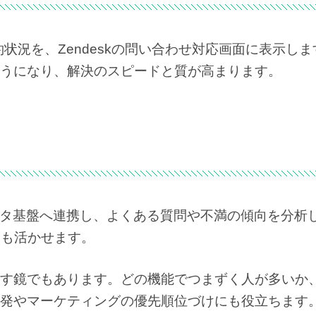
状況を、Zendeskの問い合わせ対応画面に表示しま
うになり、解決のスピードと質が高まります。
やデータ基盤へ連携し、よくある質問や不満の傾向を分析
にも活かせます。
す鏡でもあります。どの機能でつまずく人が多いか
発やマーケティングの優先順位づけにも役立ちます