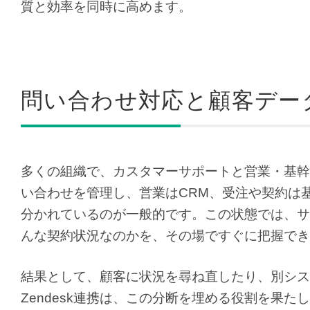
質と効率を同時に高めます。
問い合わせ対応と顧客デー
多くの組織で、カスタマーサポートと営業・基幹の
い合わせを管理し、営業はCRM、受注や契約は
分かれているのが一般的です。この状態では、サ
んな契約状況なのかを、その場ですぐに把握でき
結果として、顧客に状況を尋ね直したり、別シス
Zendesk連携は、この分断を埋める役割を果たし