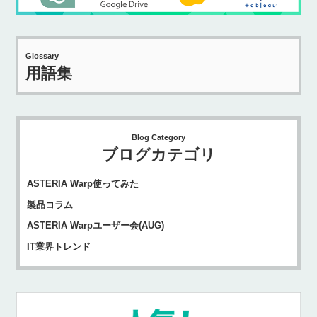
Glossary
用語集
Blog Category
ブログカテゴリ
ASTERIA Warp使ってみた
製品コラム
ASTERIA Warpユーザー会(AUG)
IT業界トレンド