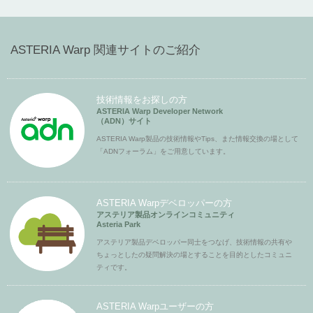
ASTERIA Warp 関連サイトのご紹介
技術情報をお探しの方
ASTERIA Warp Developer Network
（ADN）サイト
ASTERIA Warp製品の技術情報やTips、また情報交換の場として
「ADNフォーラム」をご用意しています。
ASTERIA Warpデベロッパーの方
アステリア製品オンラインコミュニティ
Asteria Park
アステリア製品デベロッパー同士をつなげ、技術情報の共有や
ちょっとしたの疑問解決の場とすることを目的としたコミュニ
ティです。
ASTERIA Warpユーザーの方