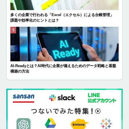
多くの企業で行われる「Excel（エクセル）による台帳管理」
課題や効率化のヒントとは？
AI-Readyとは？AI時代に企業が備えるためのデータ戦略と基盤
構築の方法