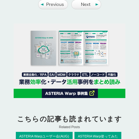
こちらの記事も読まれています
Related Posts
ASTERIA Warpユーザー会(AUG)
ASTERIA Warp使ってみた