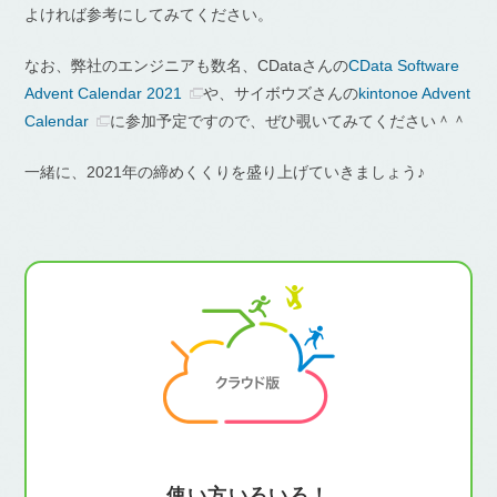
よければ参考にしてみてください。
なお、弊社のエンジニアも数名、CDataさんの
CData Software
Advent Calendar 2021
や、サイボウズさんの
kintonoe Advent
Calendar
に参加予定ですので、ぜひ覗いてみてください＾＾
一緒に、2021年の締めくくりを盛り上げていきましょう♪
使い方いろいろ！