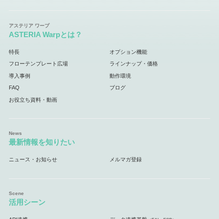
ASTERIA Warpとは？
特長
オプション機能
フローテンプレート広場
ラインナップ・価格
導入事例
動作環境
FAQ
ブログ
お役立ち資料・動画
最新情報を知りたい
ニュース・お知らせ
メルマガ登録
活用シーン