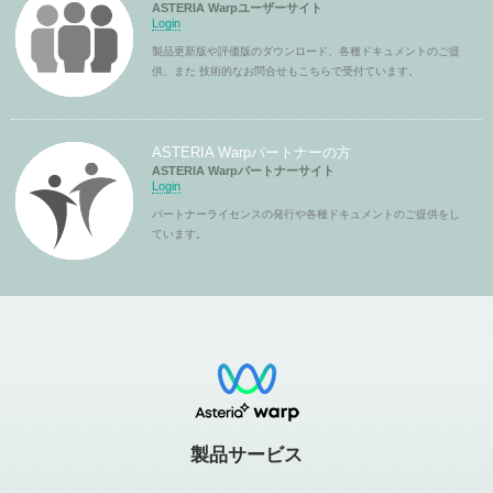
ASTERIA Warpユーザーサイト
Login
製品更新版や評価版のダウンロード、各種ドキュメントのご提
供、また 技術的なお問合せもこちらで受付ています。
ASTERIA Warpパートナーの方
ASTERIA Warpパートナーサイト
Login
パートナーライセンスの発行や各種ドキュメントのご提供をし
ています。
製品サービス