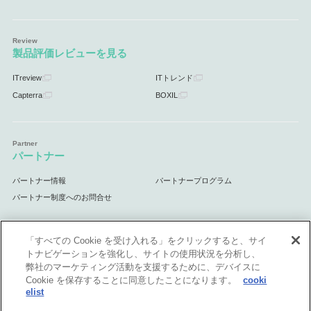
製品評価レビューを見る
ITreview
ITトレンド
Capterra
BOXIL
パートナー
パートナー情報
パートナープログラム
パートナー制度へのお問合せ
「すべての Cookie を受け入れる」をクリックすると、サイ
トナビゲーションを強化し、サイトの使用状況を分析し、
サポート
弊社のマーケティング活動を支援するために、デバイスに
Cookie を保存することに同意したことになります。
cooki
サポート情報
elist