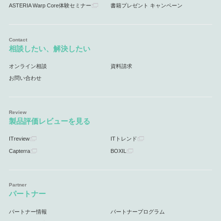
ASTERIA Warp Core体験セミナー
書籍プレゼント キャンペーン
相談したい、解決したい
オンライン相談
資料請求
お問い合わせ
製品評価レビューを見る
ITreview
ITトレンド
Capterra
BOXIL
パートナー
パートナー情報
パートナープログラム