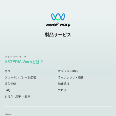
製品サービス
ASTERIA Warpとは？
特長
オプション機能
フローテンプレート広場
ラインナップ・価格
導入事例
動作環境
FAQ
ブログ
お役立ち資料・動画