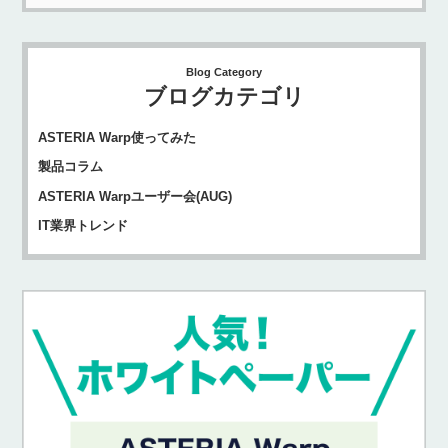
Blog Category
ブログカテゴリ
ASTERIA Warp使ってみた
製品コラム
ASTERIA Warpユーザー会(AUG)
IT業界トレンド