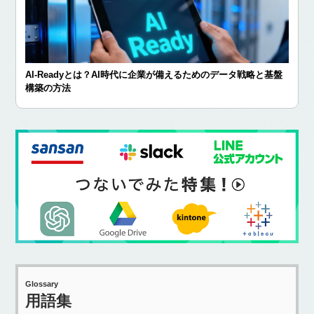
AI-Readyとは？AI時代に企業が備えるためのデータ戦略と基盤
構築の方法
Glossary
用語集