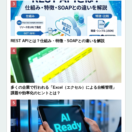
REST APIとは？仕組み・特徴・SOAPとの違いを解説
多くの企業で行われる「Excel（エクセル）による台帳管理」
課題や効率化のヒントとは？