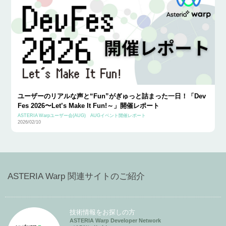
ユーザーのリアルな声と“Fun”がぎゅっと詰まった一日！「Dev
Fes 2026〜Let’s Make It Fun!～」開催レポート
ASTERIA Warpユーザー会(AUG)
AUGイベント開催レポート
2026/02/10
ASTERIA Warp 関連サイトのご紹介
技術情報をお探しの方
ASTERIA Warp Developer Network