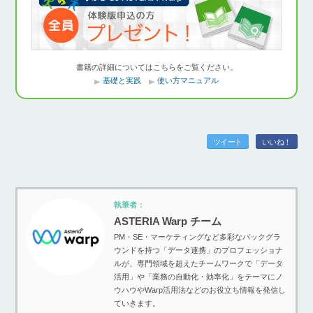
書籍の詳細についてはこちらをご覧ください。
基礎と実践
使い方マニュアル
ツイート
いいね！
執筆者：
ASTERIA Warp チーム
PM・SE・マーケティングなど多彩なバックグラ
ウンドを持つ「データ連携」のプロフェッショナ
ルが、専門領域を超えたチームワークで「データ
活用」や「業務の自動化・効率化」をテーマにノ
ウハウやWarp活用法などのお役立ち情報を発信し
ていきます。