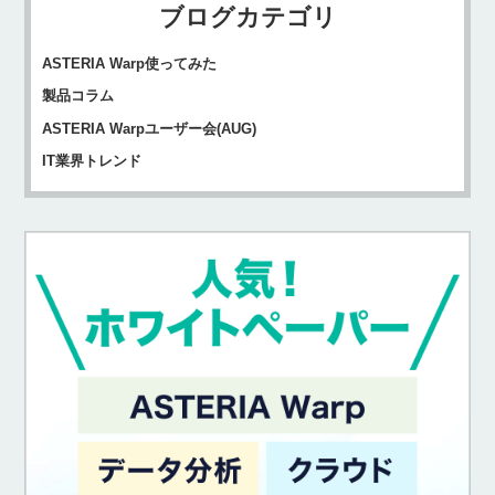
ブログカテゴリ
ASTERIA Warp使ってみた
製品コラム
ASTERIA Warpユーザー会(AUG)
IT業界トレンド