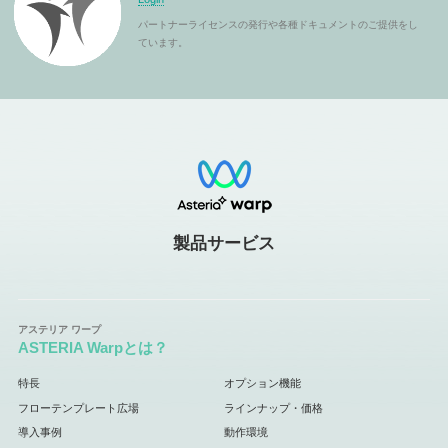
パートナーライセンスの発行や各種ドキュメントのご提供をし
ています。
製品サービス
ASTERIA Warpとは？
特長
オプション機能
フローテンプレート広場
ラインナップ・価格
導入事例
動作環境