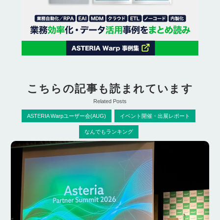
こちらの記事も読まれています
Related Posts
ASTERIA Warpユーザー会(AUG)
イベント開催・出展レポート
なんでもランキング