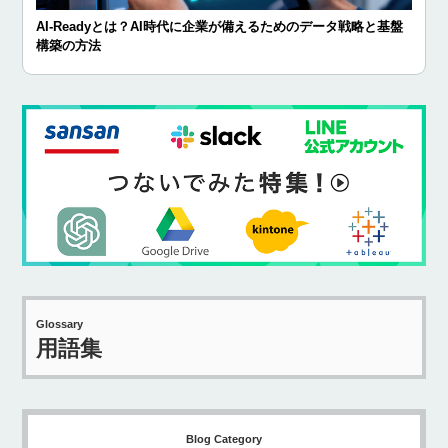
AI-Readyとは？AI時代に企業が備えるためのデータ戦略と基盤
構築の方法
Glossary
用語集
Blog Category