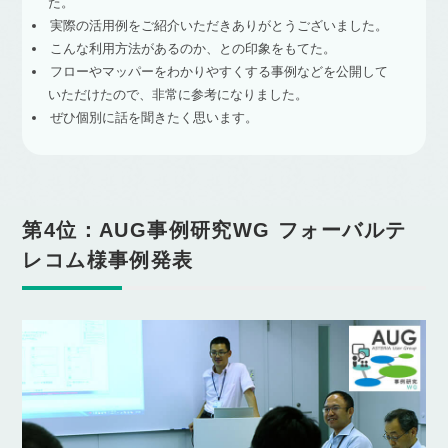
た。
実際の活用例をご紹介いただきありがとうございました。
こんな利用方法があるのか、との印象をもてた。
フローやマッパーをわかりやすくする事例などを公開して
いただけたので、非常に参考になりました。
ぜひ個別に話を聞きたく思います。
第4位：AUG事例研究WG フォーバルテ
レコム様事例発表