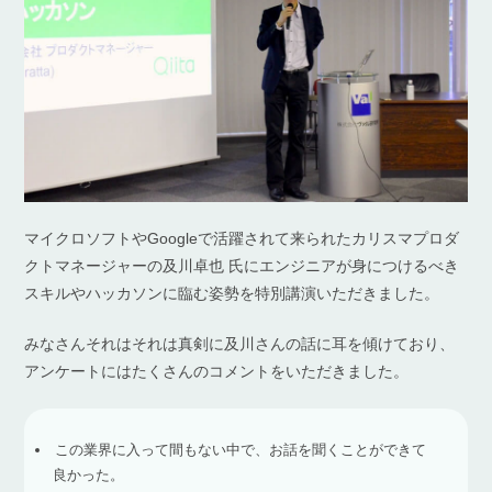
マイクロソフトやGoogleで活躍されて来られたカリスマプロダ
クトマネージャーの及川卓也 氏にエンジニアが身につけるべき
スキルやハッカソンに臨む姿勢を特別講演いただきました。
みなさんそれはそれは真剣に及川さんの話に耳を傾けており、
アンケートにはたくさんのコメントをいただきました。
この業界に入って間もない中で、お話を聞くことができて
良かった。