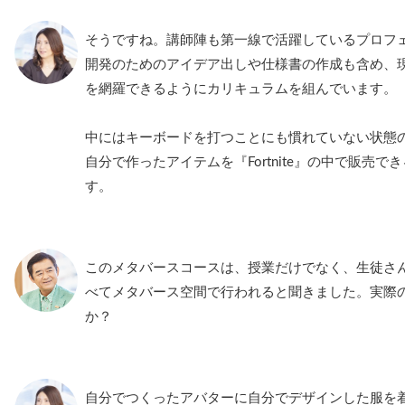
そうですね。講師陣も第一線で活躍しているプロフ
開発のためのアイデア出しや仕様書の作成も含め、
を網羅できるようにカリキュラムを組んでいます。
中にはキーボードを打つことにも慣れていない状態
自分で作ったアイテムを『Fortnite』の中で販売
す。
このメタバースコースは、授業だけでなく、生徒さ
べてメタバース空間で行われると聞きました。実際
か？
自分でつくったアバターに自分でデザインした服を