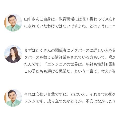
山中さんご自身は、教育現場には長く携わって来ら
にされていたわけではないですよね。どのようにコ
まずはたくさんの関係者にメタバースに詳しい人を
タバースを教える講師業をされている方もいて、私
たんです。「エンジニアの世界は、年齢も性別も国
この子たちも輝ける職業だ」という一言で、考えが
それは心強い言葉ですね。とはいえ、それまでの塾
レンジです。成り立つのかどうか、不安はなかった