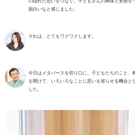
の隠れた思いをつなぐ。子どもさんの興味と実態を
面白いなと感じました。
それは、とてもワクワクします。
今日はメタバースを切り口に、子どもたちのこと、
を聞けて、いろいろなことに思いを巡らせる機会と
した。