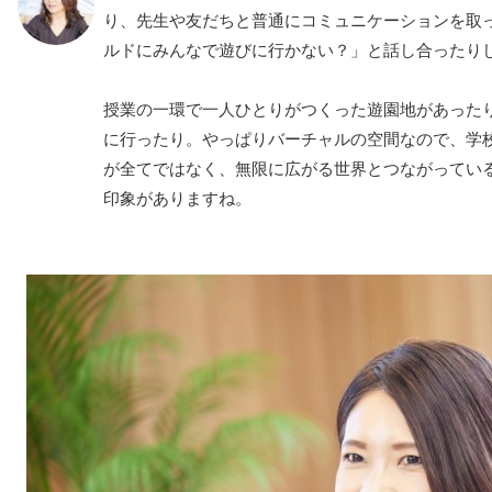
り、先生や友だちと普通にコミュニケーションを取
ルドにみんなで遊びに行かない？」と話し合ったり
授業の一環で一人ひとりがつくった遊園地があった
に行ったり。やっぱりバーチャルの空間なので、学
が全てではなく、無限に広がる世界とつながってい
印象がありますね。