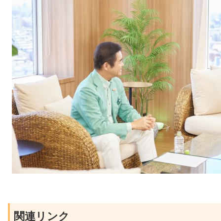
関連リンク