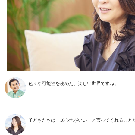
色々な可能性を秘めた、楽しい世界ですね。
子どもたちは「居心地がいい」と言ってくれること