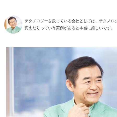
テクノロジーを扱っている会社としては、テクノロ
変えたりっていう実例があると本当に嬉しいです。