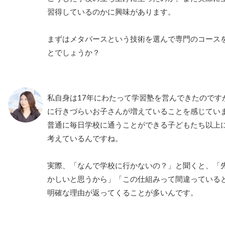
習得しているのかに興味があります。
まずはメタバースという技術を選んで専門のコース
とでしょうか？
私自身は17年にわたって学習塾を営んできたのです
に行きづらいお子さんが増えていることを感じてい
普通に毎日学校に通うことができる子どもたち以上
考えているんですね。
実際、「なんで学校に行かないの？」と聞くと、「
かしいと思うから」「この仕組みって間違っている
明確な理由が返ってくることが多いんです。