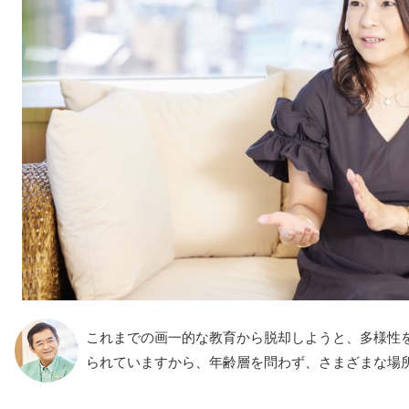
これまでの画一的な教育から脱却しようと、多様性
られていますから、年齢層を問わず、さまざまな場