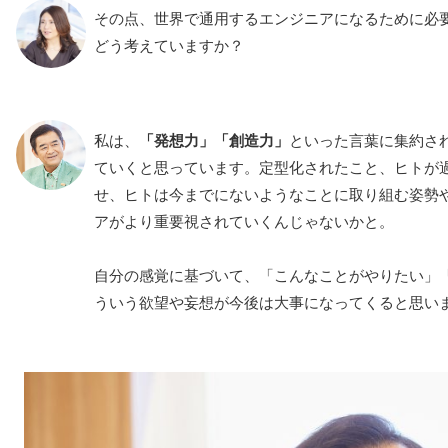
その点、世界で通用するエンジニアになるために必
どう考えていますか？
私は、
「発想力」「創造力」
といった言葉に集約さ
ていくと思っています。定型化されたこと、ヒトが過
せ、ヒトは今までにないようなことに取り組む姿勢
アがより重要視されていくんじゃないかと。
自分の感覚に基づいて、「こんなことがやりたい」
ういう欲望や妄想が今後は大事になってくると思い