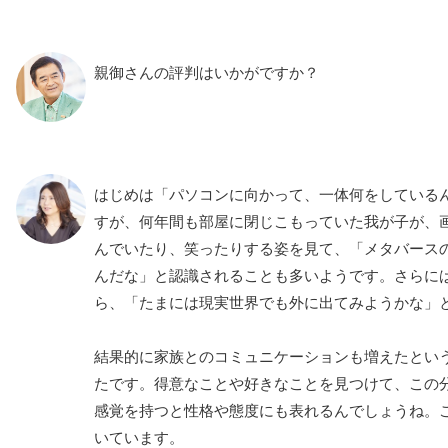
親御さんの評判はいかがですか？
はじめは「パソコンに向かって、一体何をしている
すが、何年間も部屋に閉じこもっていた我が子が、
んでいたり、笑ったりする姿を見て、「メタバース
んだな」と認識されることも多いようです。さらに
ら、「たまには現実世界でも外に出てみようかな」
結果的に家族とのコミュニケーションも増えたとい
たです。得意なことや好きなことを見つけて、この分
感覚を持つと性格や態度にも表れるんでしょうね。こ
いています。