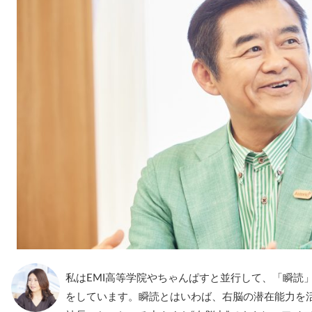
私はEMI高等学院やちゃんぱすと並行して、「瞬読
をしています。瞬読とはいわば、右脳の潜在能力を