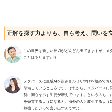
正解を探す力よりも、自ら考え、問いを
この世界は新しい技術がどんどん出てきますが、メ
ことはありますか？
メタバースに生成AIを組み合わせた学びを始めてお
準備しているところです。それから、メタバースに
勢に関心を示す生徒が増えています。というのも、た
を売買するようになると、海外の人と取引するよう
勉強したいって言い出すんですよ。