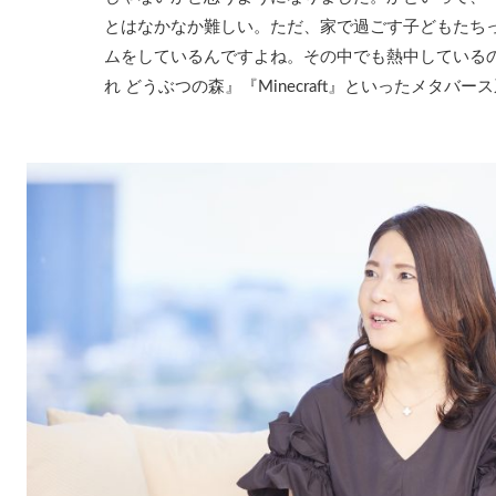
とはなかなか難しい。ただ、家で過ごす子どもたち
ムをしているんですよね。その中でも熱中しているのが、
れ どうぶつの森』『Minecraft』といったメタバ