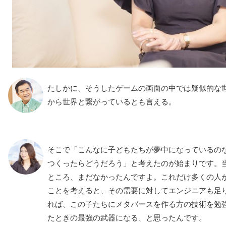
たしかに、そうしたゲームの画面の中では疑似的な
から世界と繋がっているとも言える。
そこで「こんなに子どもたちが夢中になっているの
つくったらどうだろう」と考えたのが始まりです。
ところ、まだなかったんですよ。これだけ多くの人
ことを考えると、その需要に対してエンジニアも足
れば、この子たちにメタバースを作る方の技術を勉
たときの最強の武器になる、と思ったんです。