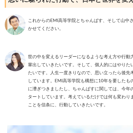
これからのEMI高等学院とちゃんぱす、そして山中
かせてください。
世の中を変えるリーダーになるような考え方や行動
輩出していきたいです。そして、個人的にはやりた
たいです。人生一度きりなので、思い立ったら後先
しています。EMI高等学院も構想に10年を要したも
に漕ぎつきましたし、ちゃんぱすに関しては、今年の
タートしています。考えているだけでは何も変わり
ことを信条に、行動していきたいです。