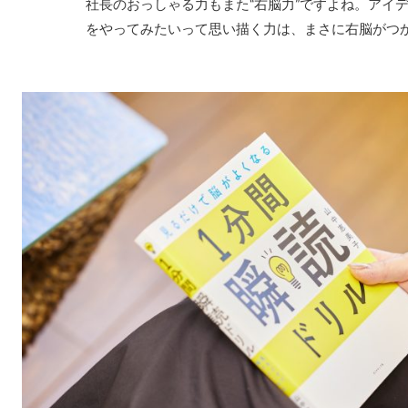
社長のおっしゃる力もまた“右脳力”ですよね。アイ
をやってみたいって思い描く力は、まさに右脳がつ