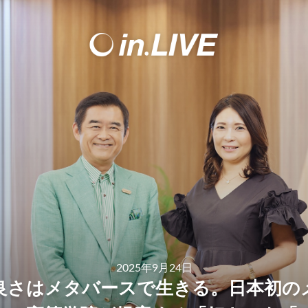
2025年9月24日
良さはメタバースで生きる。日本初の