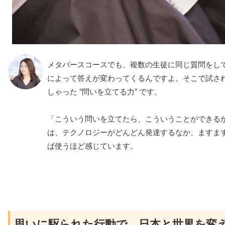
メタバースコースでも、複数の生徒に同じ質問をして
によって答えが変わってくるんですよ。そこで試さ
しゃった “問いを立てる力” です。
「こういう問いを立てたら、こういうことができる
は、テクノロジーがどんどん発達するなか、ますます
ば使うほど感じています。
思いに駆られた行動で、日本と世界を変