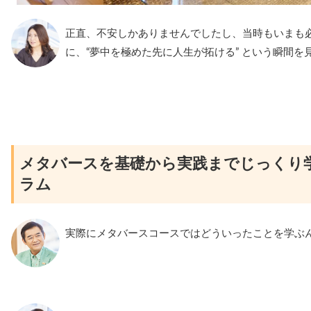
正直、不安しかありませんでしたし、当時もいまも
に、“夢中を極めた先に人生が拓ける” という瞬間
メタバースを基礎から実践までじっくり
ラム
実際にメタバースコースではどういったことを学ぶ