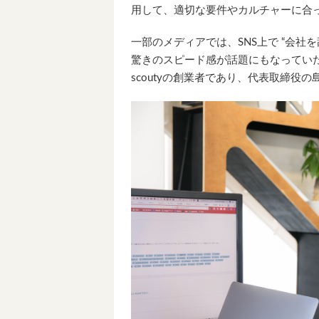
用して、適切な要件やカルチャーに合
一部のメディアでは、SNS上で “会社
驚きのスピード感が話題にもなっていた
scoutyの創業者であり、代表取締役