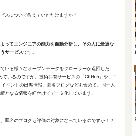
！
サービスについて教えていただけますか？
よってエンジニアの能力を自動分析し、その人に最適な
いうサービス
です。
している様々なオープンデータをクローラーが巡回した
めているのですが、技術共有サービスの「GitHub」や、エ
、イベントの出席情報、匿名ブログなども含めて、同一人
実績となる情報を紐付けてデータ化しています。
く、匿名のブログも評価の対象になっているのですか！？