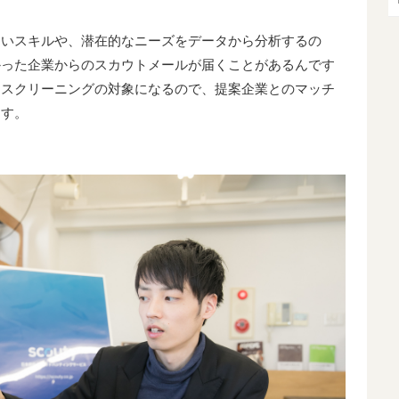
ないスキルや、潜在的なニーズをデータから分析するの
かった企業からのスカウトメールが届くことがあるんです
もスクリーニングの対象になるので、提案企業とのマッチ
ます。