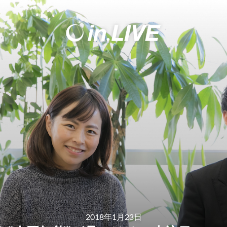
2018年1月23日