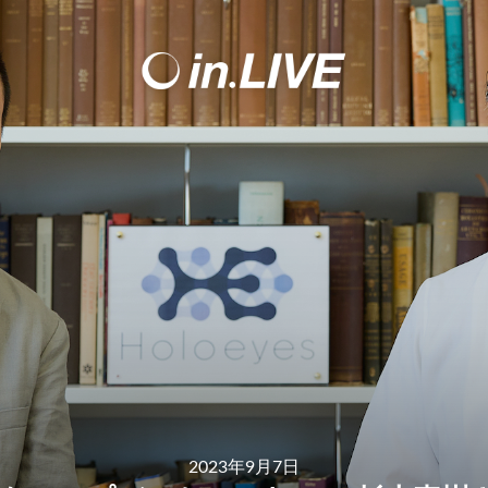
2023年9月7日