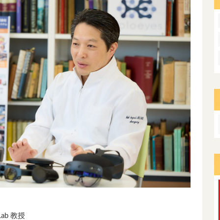
ab 教授