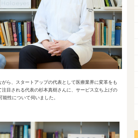
ながら、スタートアップの代表として医療業界に変革をも
て注目される代表の杉本真樹さんに、サービス立ち上げの
の可能性について伺いました。