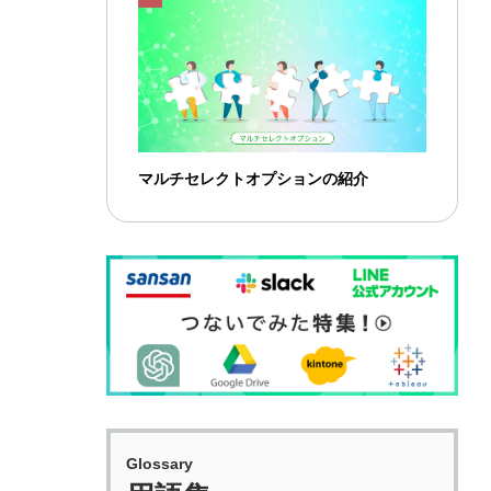
マルチセレクトオプションの紹介
Glossary