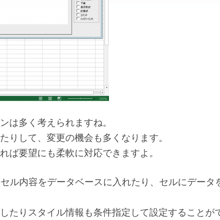
ンは多く考えられますね。
たりして、変更の機会も多くなります。
れば要望にも柔軟に対応できますよ。
elのセル内容をデータベースに入れたり、セルにデータ
したりスタイル情報も条件指定して設定することが