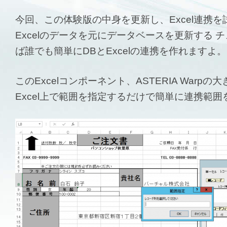
今回、この体験版の中身を更新し、Excel連携
Excelのデータを元にデータベースを更新する
ば誰でも簡単にDBとExcelの連携を作れますよ。
このExcelコンポーネント、ASTERIA Warp
Excel上で範囲を指定するだけで簡単に連携範