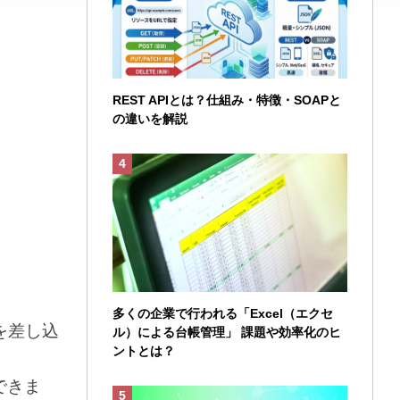
REST APIとは？仕組み・特徴・SOAPと
の違いを解説
多くの企業で行われる「Excel（エクセ
を差し込
ル）による台帳管理」 課題や効率化のヒ
ントとは？
できま