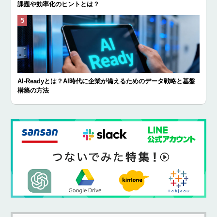
課題や効率化のヒントとは？
AI-Readyとは？AI時代に企業が備えるためのデータ戦略と基盤
構築の方法