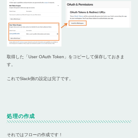
取得した「User OAuth Token」をコピーして保存しておきま
す。
これでSlack側の設定は完了です。
処理の作成
それではフローの作成です！