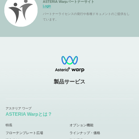
ASTERIA Warpパートナーサイト
Login
パートナーライセンスの発行や各種ドキュメントのご提供をし
ています。
製品サービス
ASTERIA Warpとは？
特長
オプション機能
フローテンプレート広場
ラインナップ・価格