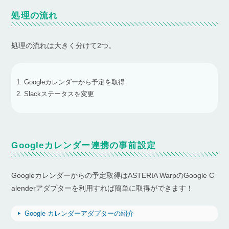
処理の流れ
処理の流れは大きく分けて2つ。
Googleカレンダーから予定を取得
Slackステータスを変更
Googleカレンダー連携の事前設定
Googleカレンダーからの予定取得はASTERIA WarpのGoogle C
alenderアダプターを利用すれば簡単に取得ができます！
Google カレンダーアダプターの紹介