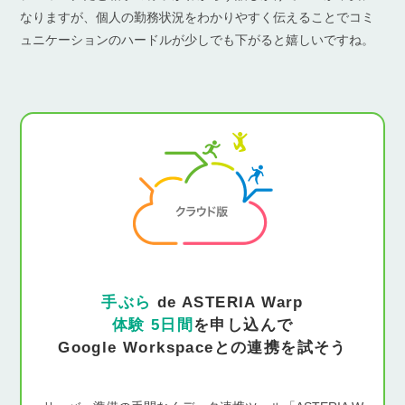
なりますが、個人の勤務状況をわかりやすく伝えることでコミ
ュニケーションのハードルが少しでも下がると嬉しいですね。
手ぶら
de ASTERIA Warp
体験 5日間
を申し込んで
Google Workspaceとの連携を試そう