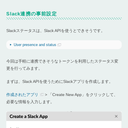
Slack連携の事前設定
Slackステータスは、Slack APIを使うとできそうです。
User presence and status
今回は手軽に連携できそうなトークンを利用したステータス変
更を行ってみます。
まずは、Slack APIを使うためにSlackアプリを作成します。
作成されたアプリ
> 「Create New App」をクリックして、
必要な情報を入力します。