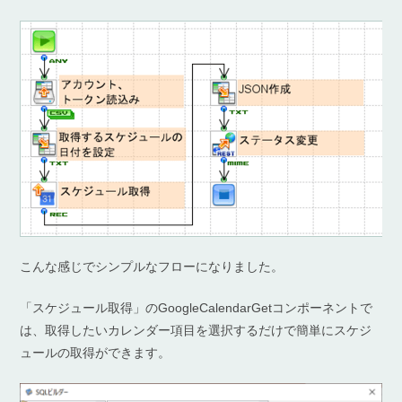
こんな感じでシンプルなフローになりました。
「スケジュール取得」のGoogleCalendarGetコンポーネントで
は、取得したいカレンダー項目を選択するだけで簡単にスケジ
ュールの取得ができます。