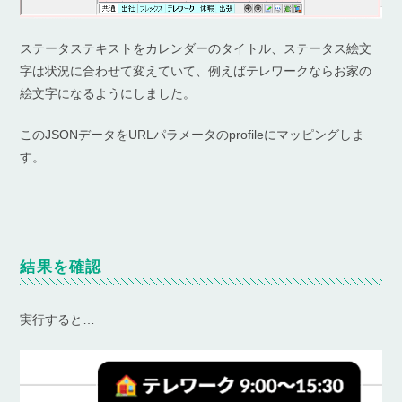
ステータステキストをカレンダーのタイトル、ステータス絵文
字は状況に合わせて変えていて、例えばテレワークならお家の
絵文字になるようにしました。
このJSONデータをURLパラメータのprofileにマッピングしま
す。
結果を確認
実行すると…