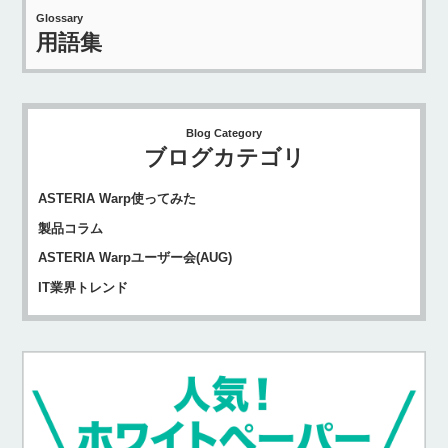
Glossary
用語集
Blog Category
ブログカテゴリ
ASTERIA Warp使ってみた
製品コラム
ASTERIA Warpユーザー会(AUG)
IT業界トレンド