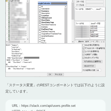
「ステータス変更」のRESTコンポーネントでは以下のように設
定しています。
URL：https://slack.com/api/users.profile.set