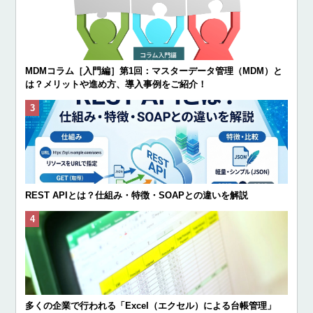
MDMコラム［入門編］第1回：マスターデータ管理（MDM）と
は？メリットや進め方、導入事例をご紹介！
REST APIとは？仕組み・特徴・SOAPとの違いを解説
多くの企業で行われる「Excel（エクセル）による台帳管理」