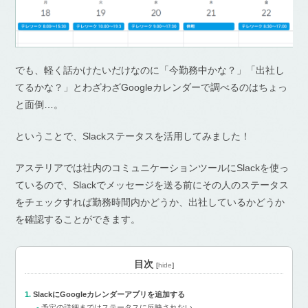
でも、軽く話かけたいだけなのに「今勤務中かな？」「出社し
てるかな？」とわざわざGoogleカレンダーで調べるのはちょっ
と面倒…。
ということで、Slackステータスを活用してみました！
アステリアでは社内のコミュニケーションツールにSlackを使っ
ているので、Slackでメッセージを送る前にその人のステータス
をチェックすれば勤務時間内かどうか、出社しているかどうか
を確認することができます。
目次
[
hide
]
SlackにGoogleカレンダーアプリを追加する
予定の詳細まではステータスに反映されない…