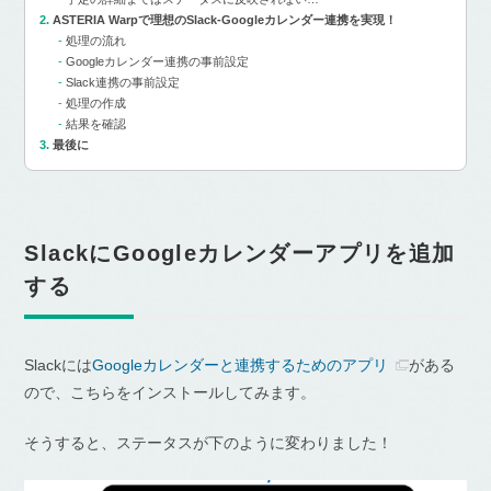
ASTERIA Warpで理想のSlack-Googleカレンダー連携を実現！
処理の流れ
Googleカレンダー連携の事前設定
Slack連携の事前設定
処理の作成
結果を確認
最後に
SlackにGoogleカレンダーアプリを追加
する
Slackには
Googleカレンダーと連携するためのアプリ
がある
ので、こちらをインストールしてみます。
そうすると、ステータスが下のように変わりました！