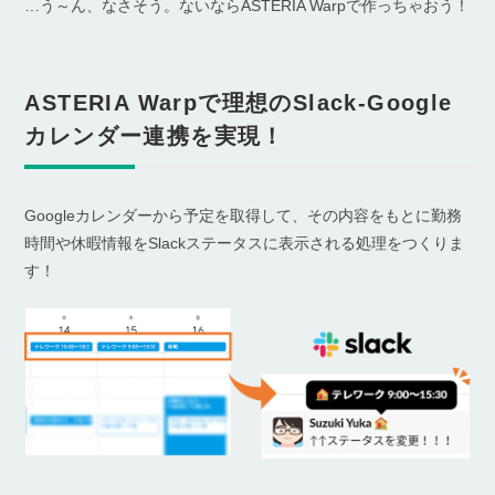
…う～ん、なさそう。ないならASTERIA Warpで作っちゃおう！
ASTERIA Warpで理想のSlack-Google
カレンダー連携を実現！
Googleカレンダーから予定を取得して、その内容をもとに勤務
時間や休暇情報をSlackステータスに表示される処理をつくりま
す！