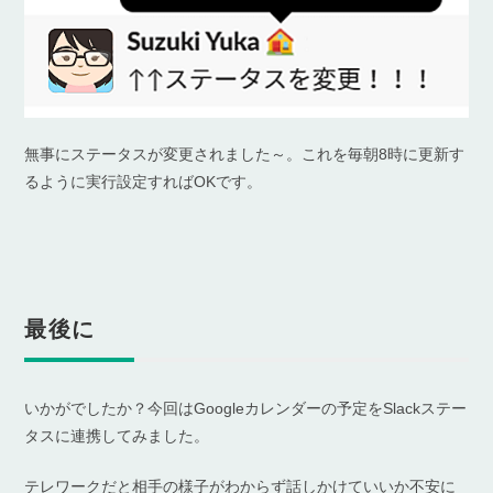
無事にステータスが変更されました～。これを毎朝8時に更新す
るように実行設定すればOKです。
最後に
いかがでしたか？今回はGoogleカレンダーの予定をSlackステー
タスに連携してみました。
テレワークだと相手の様子がわからず話しかけていいか不安に