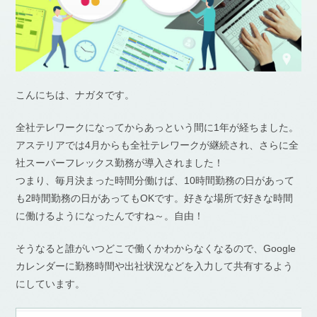
こんにちは、ナガタです。
全社テレワークになってからあっという間に1年が経ちました。
アステリアでは4月からも全社テレワークが継続され、さらに全
社スーパーフレックス勤務が導入されました！
つまり、毎月決まった時間分働けば、10時間勤務の日があって
も2時間勤務の日があってもOKです。好きな場所で好きな時間
に働けるようになったんですね～。自由！
そうなると誰がいつどこで働くかわからなくなるので、Google
カレンダーに勤務時間や出社状況などを入力して共有するよう
にしています。