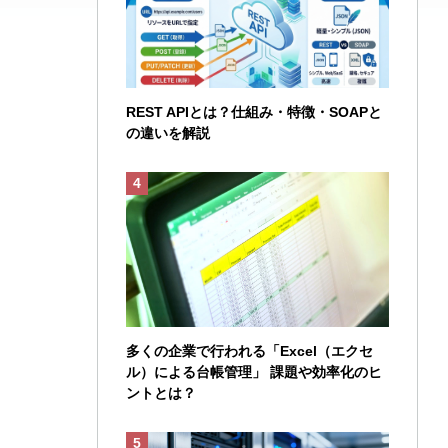
REST APIとは？仕組み・特徴・SOAPと
の違いを解説
多くの企業で行われる「Excel（エクセ
ル）による台帳管理」 課題や効率化のヒ
ントとは？