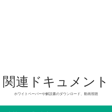
関連ドキュメント
ホワイトペーパーや解説書のダウンロード、動画視聴