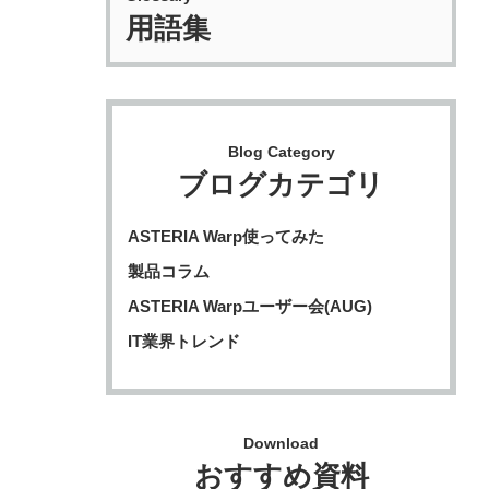
用語集
Blog Category
ブログカテゴリ
ASTERIA Warp使ってみた
製品コラム
ASTERIA Warpユーザー会(AUG)
IT業界トレンド
Download
おすすめ資料