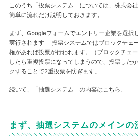
このうち「投票システム」については、株式会社
簡単に流れだけ説明しておきます。
まず、Googleフォームでエントリー企業を選
実行されます。 投票システムではブロックチェ
権があれば投票が行われます。（ブロックチェー
したら重複投票になってしまうので、投票したか
クすることで2重投票を防ぎます。
続いて、「抽選システム」の内容はこちら↓
まず、抽選システムのメインの