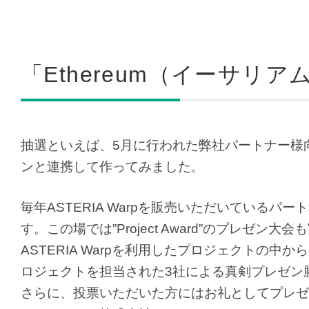
「Ethereum（イーサリ
抽選といえば、5月に行われた弊社パートナー様
ンと連携して作ってみました。
毎年ASTERIA Warpを販売いただいているパートナ
す。この場では”Project Award”のプレ
ASTERIA Warpを利用したプロジェクトの
ロジェクトを担当された3社による真剣プレゼン
さらに、投票いただいた方にはお礼としてプレゼ