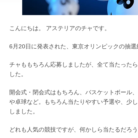
こんにちは。 アステリアのチャです。
6月20日に発表された、東京オリンピックの抽
チャももちろん応募しましたが、全て当たったら
した。
開会式・閉会式はもちろん、バスケットボール、
や卓球など。もちろん当たりやすい予選や、少し
しました。
どれも人気の競技ですが、何かしら当たるだろう