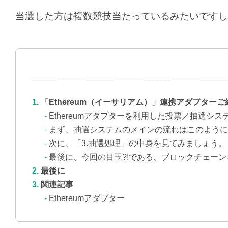
当選した方は複数競技当たっているみたいですし
「Ethereum（イーサリアム）」連携アダプターご
Ethereumアダプターを利用した投票／抽選シ
まず、抽選システムのメインの流れはこのように
次に、「3.抽選処理」の中身を見てみましょう。
最後に、今回の目玉?!である、ブロックチェーン
最後に
関連記事
Ethereumアダプター