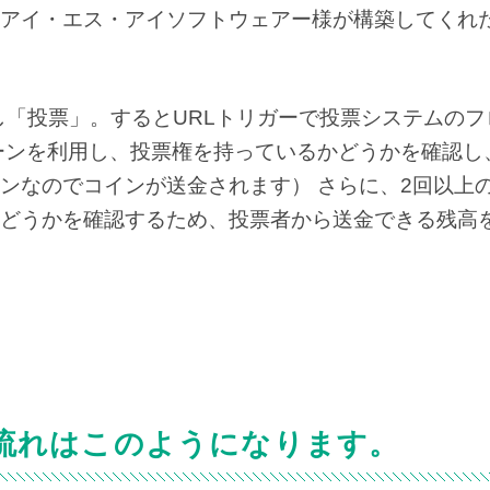
アイ・エス・アイソフトウェアー様が構築してくれ
択し「投票」。するとURLトリガーで投票システムのフ
ーンを利用し、投票権を持っているかどうかを確認し
ンなのでコインが送金されます） さらに、2回以上
どうかを確認するため、投票者から送金できる残高
流れはこのようになります。