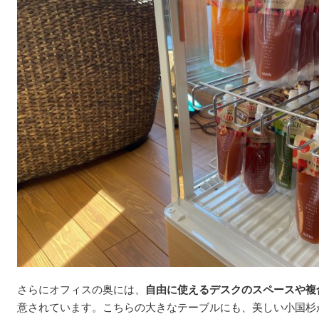
さらにオフィスの奥には、
自由に使えるデスクのスペースや複
意されています。こちらの大きなテーブルにも、美しい小国杉