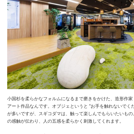
小国杉を柔らかなフォルムになるまで磨きをかけた、造形作家
アート作品なんです。オブジェというと “お手を触れないでくだ
が多いですが、スギコダマは、触って楽しんでもらいたいもの
の感触が伝わり、人の五感を柔らかく刺激してくれます。