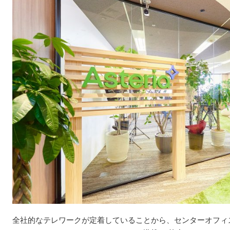
全社的なテレワークが定着していることから、センターオフィ