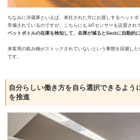
ちなみに冷蔵庫といえば、来社された方にお渡しするペットボ
常備されているのですが、こちらにも IoTセンサーを設置され
ペットボトルの在庫を検知して、在庫が減るとSlackに自動的
来客用の飲み物がストックされていないという事態を回避した
です。
自分らしい働き方を自ら選択できるよう
を推進