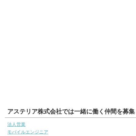
アステリア株式会社では一緒に働く仲間を募集
法人営業
モバイルエンジニア