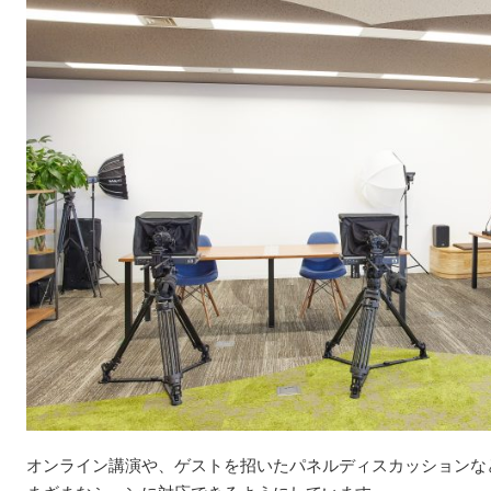
オンライン講演や、ゲストを招いたパネルディスカッションな