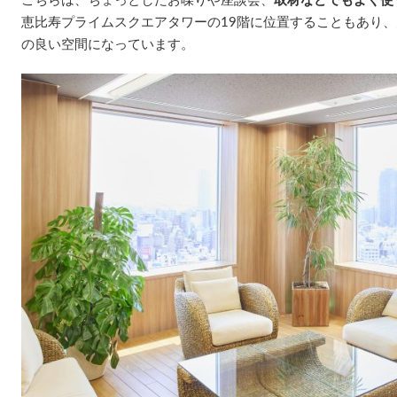
こちらは、ちょっとしたお喋りや座談会、
取材などでもよく使
恵比寿プライムスクエアタワーの19階に位置することもあり
の良い空間になっています。