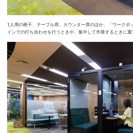
1人用の椅子、テーブル席、カウンター席のほか、「ワークポ
インでの打ち合わせを行うときや、集中して作業するときに重