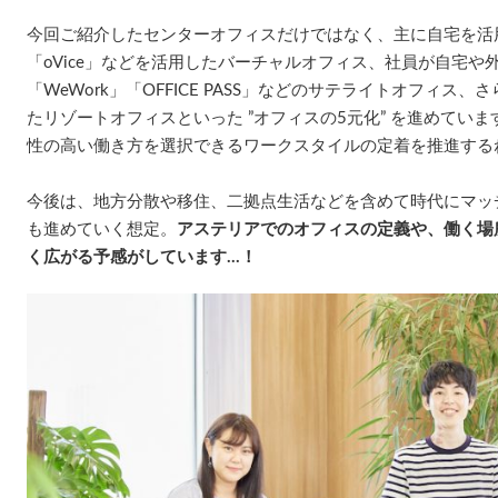
今回ご紹介したセンターオフィスだけではなく、主に自宅を活
「oVice」などを活用したバーチャルオフィス、社員が自宅
「WeWork」「OFFICE PASS」などのサテライトオフィ
たリゾートオフィスといった ”オフィスの5元化” を進めてい
性の高い働き方を選択できるワークスタイルの定着を推進する
今後は、地方分散や移住、二拠点生活などを含めて時代にマッ
も進めていく想定。
アステリアでのオフィスの定義や、働く場
く広がる予感がしています…！