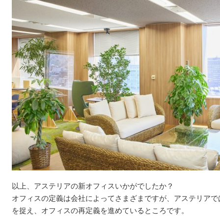
以上、アステリアの新オフィスいかがでしたか？
オフィスの定義は会社によってさまざまですが、アステリアで
を捉え、オフィスの再定義を進めているところです。