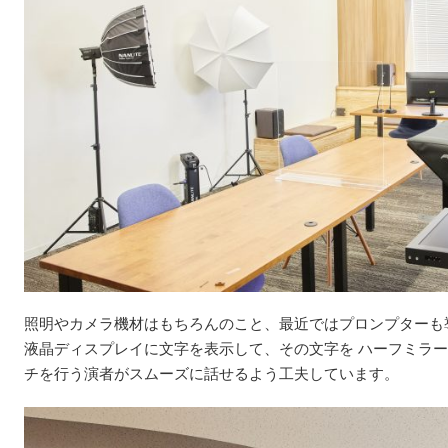
照明やカメラ機材はもちろんのこと、最近ではプロンプターも
液晶ディスプレイに文字を表示して、その文字を ハーフミラ
チを行う演者がスムーズに話せるよう工夫しています。