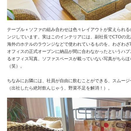
テーブル＋ソファの組み合わせは色々レイアウトが変えられる
ンジしています。実はこのインテリアには、副社長でCTOの北
海外のホテルのラウンジなどで使われているものを、わざわざ
オフィスの正式オープンに納品が間に合わなかったというハプ
るオフィス写真、ソファスペースが載っていない写真がちらほ
（笑）。
ちなみにお隣には、社員が自由に飲むことができる、スムージ
（出社したら絶対飲んじゃう、野菜不足を解消！）。