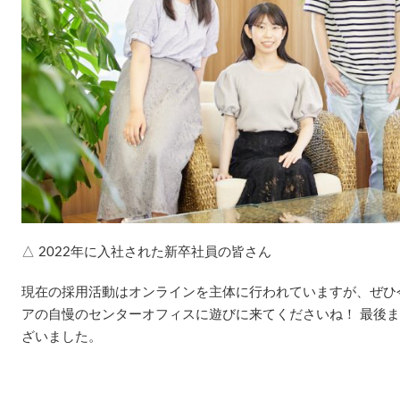
△ 2022年に入社された新卒社員の皆さん
現在の採用活動はオンラインを主体に行われていますが、ぜひ
アの自慢のセンターオフィスに遊びに来てくださいね！ 最後
ざいました。