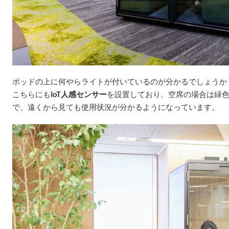
ポッドの上に何やらライトが付いているのが分かるでしょうか
こちらにも
IoT人感センサー
を設置しており、空席の場合は緑
で、遠くから見ても使用状況が分かるようになっています。