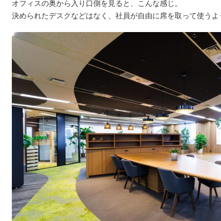
オフィスの奥から入り口側を見ると、こんな感じ。
決められたデスクなどはなく、社員が自由に席を取って使うよ