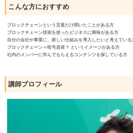
こんな方におすすめ
ブロックチェーンという言葉だけ聞いたことがある方
ブロックチェーン技術を使ったビジネスに興味がある方
自分の会社や事業に、新しい仕組みを導入したいと考えている
ブロックチェーン＝暗号資産？ というイメージがある方
社内のメンバーに学んでもらえるコンテンツを探している方
講師プロフィール