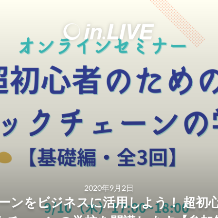
2020年9月2日
ーンをビジネスに活用しよう！ 超初