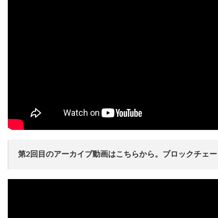
第2回目のアーカイブ動画はこちらから。ブロックチェー