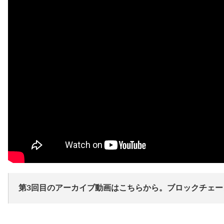
第3回目のアーカイブ動画はこちらから。ブロックチェー