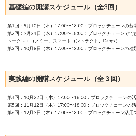
基礎編の開講スケジュール（全3回）
第1回：9月10日（木）17:00〜18:00：ブロックチェーンの
第2回：9月24日（木）17:00〜18:00：ブロックチェーン
トークンエコノミー、スマートコントラクト、Dapps）
第3回：10月8日（木）17:00〜18:00：ブロックチェーン
実践編の開講スケジュール（全３回）
第4回：10月22日（木）17:00〜18:00：ブロックチェーン
第5回：11月12日（木）17:00〜18:00：ブロックチェーン
第6回：12月3日（木）17:00〜18:00：ブロックチェーン