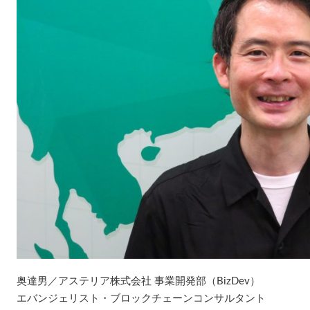
奥達男／アステリア株式会社 事業開発部（BizDev）
エバンジェリスト・ブロックチェーンコンサルタント