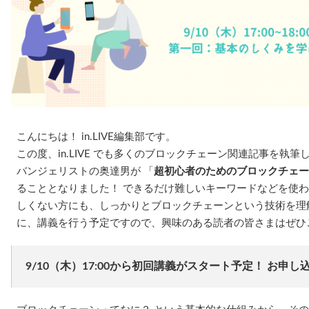
こんにちは！ in.LIVE編集部です。
この度、in.LIVE でも多くのブロックチェーン関連記事を執
バンジェリストの奥達男が 「
超初心者のためのブロックチェー
ることとなりました！ できるだけ難しいキーワードなどを使わ
しくない方にも、しっかりとブロックチェーンという技術を理
に、講義を行う予定ですので、興味のある読者の皆さまはぜひ
9/10（木）17:00から初回講義がスタート予定！ お申し