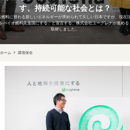
す、持続可能な社会とは？
石燃料に替わる新しいエネルギーが求められて久しい日本ですが、現在
バイオ燃料先進国にする」と宣言する、株式会社ユーグレナが進める『GREEN
取材しました。
ホーム
環境保全