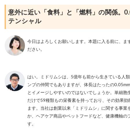
意外に近い「食料」と「燃料」の関係。0.
テンシャル
今日はよろしくお願いします。本題に入る前に、ま
ださい。
はい。ミドリムシは、5億年も前から生きている人
ンブの仲間でもありますが、体長はたったの0.05mm
とイメージしやすいのではないでしょうか。単細胞
だけで59種類もの栄養素を持っており、その効果効
ます。当社は創業以来「ミドリムシ」に関する事業
か、ヘアケア商品やペットフードなど、健康機軸の
す。