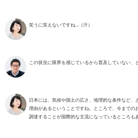
笑うに笑えないですね…（汗）
この状況に限界を感じているから普及していない、
日本には、気候や国土の広さ、地理的な条件など、
理由があるということですね。ところで、今までの
調達することが国際的な主流になっているところも