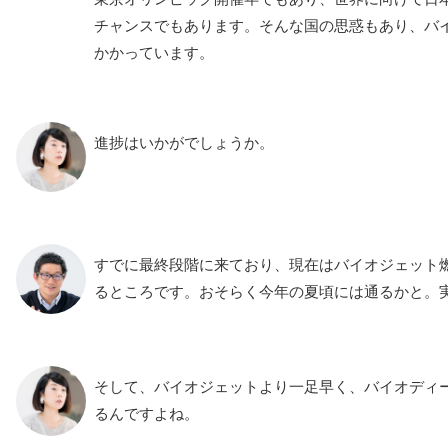
チャンスでもあります。そんな国の思惑もあり、バ
かかっています。
進捗はいかがでしょうか。
すでに最終段階に来ており、現在はバイオジェット
るところです。おそらく今年の夏頃には通るかと。
そして、バイオジェットより一足早く、バイオディ
るんですよね。