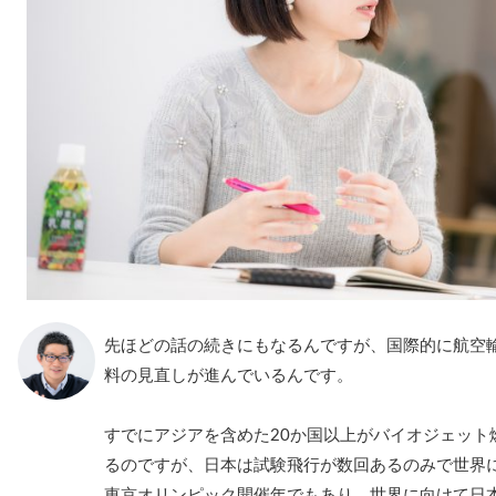
先ほどの話の続きにもなるんですが、国際的に航空
料の見直しが進んでいるんです。
すでにアジアを含めた20か国以上がバイオジェット
るのですが、日本は試験飛行が数回あるのみで世界に
東京オリンピック開催年でもあり、世界に向けて日