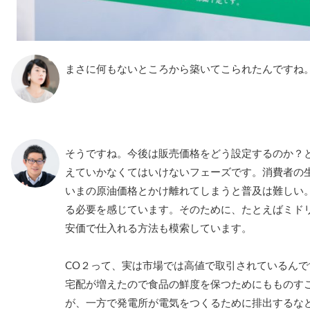
まさに何もないところから築いてこられたんですね
そうですね。今後は販売価格をどう設定するのか？
えていかなくてはいけないフェーズです。消費者の
いまの原油価格とかけ離れてしまうと普及は難しい
る必要を感じています。そのために、たとえばミド
安価で仕入れる方法も模索しています。
CO２って、実は市場では高値で取引されているん
宅配が増えたので食品の鮮度を保つためにもものす
が、一方で発電所が電気をつくるために排出するな