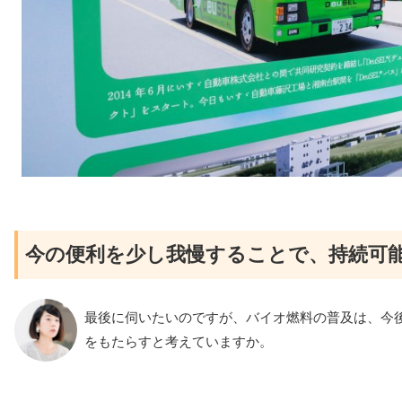
今の便利を少し我慢することで、持続可
最後に伺いたいのですが、バイオ燃料の普及は、今
をもたらすと考えていますか。