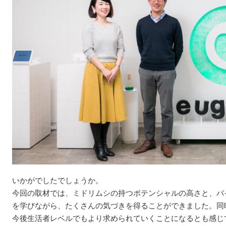
いかがでしたでしょうか。
今回の取材では、ミドリムシの持つポテンシャルの高さと、バ
を学びながら、たくさんの気づきを得ることができました。同
今後生活者レベルでもより求められていくことになるとも感じ