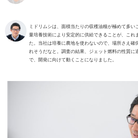
ミドリムシは、面積当たりの収穫油糧が極めて多い
量培養技術により安定的に供給できることが、これ
た。当社は培養に農地を使わないので、場所さえ確
れそうだなと。調査の結果、ジェット燃料の性質に
で、開発に向けて動くことになりました。