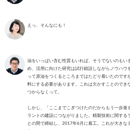
えっ、そんなにも！
油をいっぱい含む性質もいれば、そうでないのもい
め、活用に向けた研究は試行錯誤しながらノウハウ
って原油をつくるところまではたどり着いたのです
料にする必要があります。これは欠かすことのでき
つからなくって。
しかし、「ここまでこぎつけたのだからもう一歩進
ラントの建設につながりました。精製技術に関する
との間で締結し、2017年6月に着工。これが大き