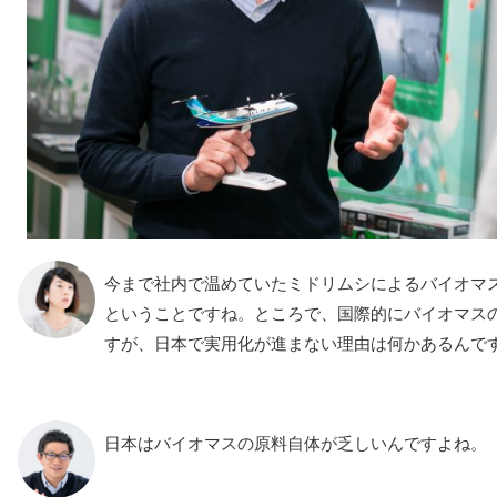
今まで社内で温めていたミドリムシによるバイオマ
ということですね。ところで、国際的にバイオマス
すが、日本で実用化が進まない理由は何かあるんで
日本はバイオマスの原料自体が乏しいんですよね。