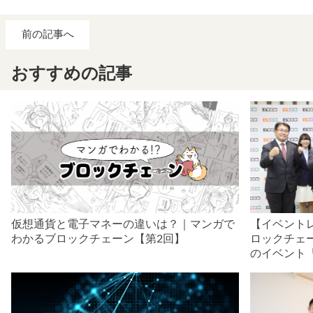
前の記事へ
おすすめの記事
仮想通貨と電子マネーの違いは？｜マンガで
【イベント
わかるブロックチェーン【第2回】
ロックチェ
のイベント「BCC