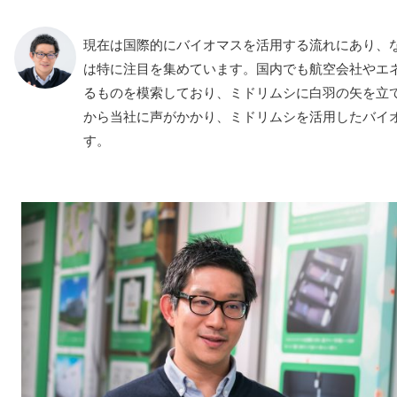
現在は国際的にバイオマスを活用する流れにあり、
は特に注目を集めています。国内でも航空会社やエ
るものを模索しており、ミドリムシに白羽の矢を立
から当社に声がかかり、ミドリムシを活用したバイ
す。