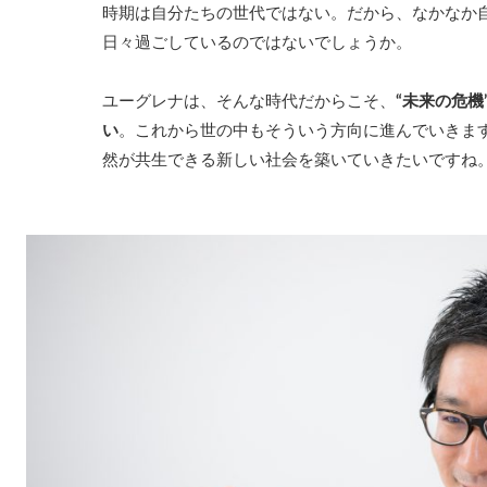
時期は自分たちの世代ではない。だから、なかなか
日々過ごしているのではないでしょうか。
ユーグレナは、そんな時代だからこそ、
“未来の危
い
。これから世の中もそういう方向に進んでいきます
然が共生できる新しい社会を築いていきたいですね