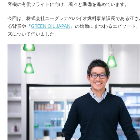
客機の有償フライトに向け、着々と準備を進めています。
今回は、株式会社ユーグレナのバイオ燃料事業課長である江さ
る背景や『
GREEN OIL JAPAN
』の始動にまつわるエピソード
来について伺いました。