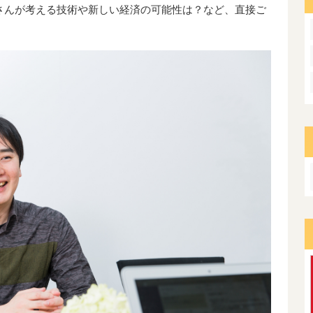
さんが考える技術や新しい経済の可能性は？など、直接ご