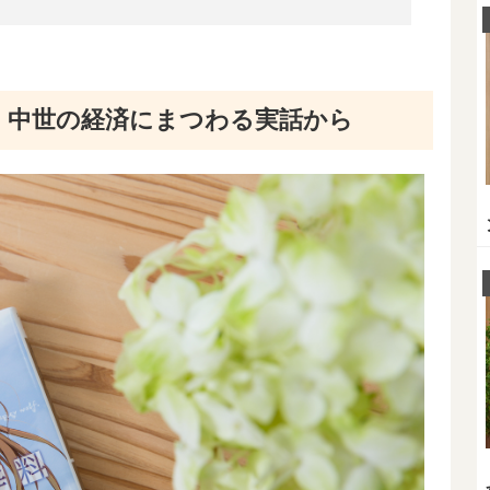
、中世の経済にまつわる実話から