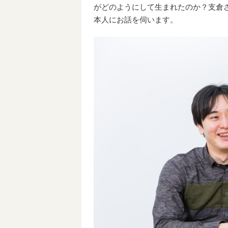
がどのようにして生まれたのか？支倉
本人にお話を伺います。