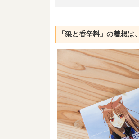
「狼と香辛料」の着想は