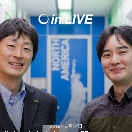
2018年5月14日