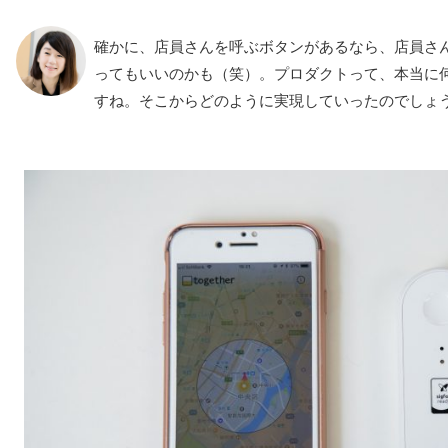
確かに、店員さんを呼ぶボタンがあるなら、店員さ
ってもいいのかも（笑）。プロダクトって、本当に
すね。そこからどのように実現していったのでしょ