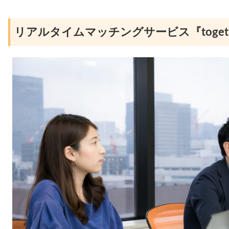
リアルタイムマッチングサービス『togeth