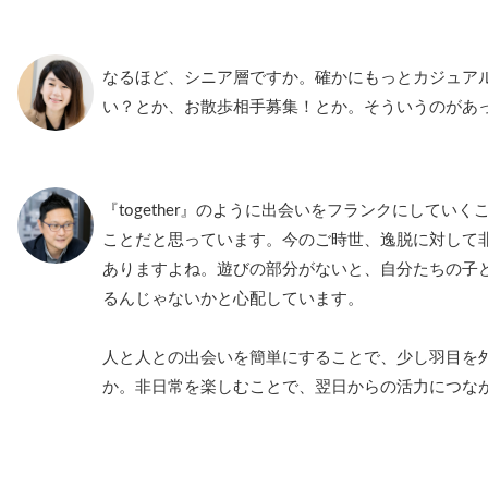
なるほど、シニア層ですか。確かにもっとカジュア
い？とか、お散歩相手募集！とか。そういうのがあ
『together』のように出会いをフランクにしてい
ことだと思っています。今のご時世、逸脱に対して
ありますよね。遊びの部分がないと、自分たちの子
るんじゃないかと心配しています。
人と人との出会いを簡単にすることで、少し羽目を
か。非日常を楽しむことで、翌日からの活力につな