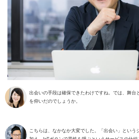
出会いの手段は確保できたわけですね。では、舞台
を仰いだのでしょうか。
こちらは、なかなか大変でした。「出会い」という