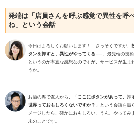
発端は「店員さんを呼ぶ感覚で異性を呼
ね」という会話
今日はよろしくお願いします！ さっそくですが、
タンを押すと、異性がやってくる
――。最先端の技
というのが率直な感想なのですが、サービスが生ま
うか。
お酒の席で友人から、「
ここにボタンがあって、押
世界っておもしろくないですか？
」という会話を振
メージしたら、確かにおもしろい。うん、やってみよ
末のことです。