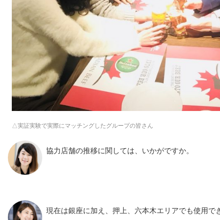
△実証実験で実際にマッチングしたグループの皆さん
協力店舗の推移に関しては、いかがですか。
現在は銀座に加え、押上、六本木エリアでも使用で