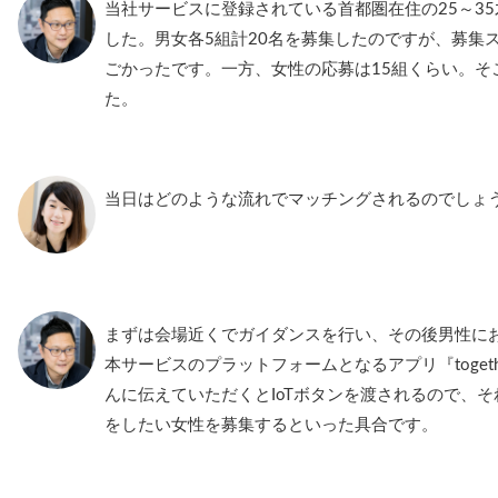
当社サービスに登録されている首都圏在住の25～3
した。男女各5組計20名を募集したのですが、募集
ごかったです。一方、女性の応募は15組くらい。そ
た。
当日はどのような流れでマッチングされるのでしょ
まずは会場近くでガイダンスを行い、その後男性に
本サービスのプラットフォームとなるアプリ『toget
んに伝えていただくとIoTボタンを渡されるので、
をしたい女性を募集するといった具合です。