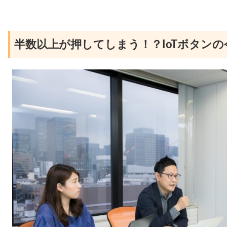
半数以上が押してしまう！？IoTボタン