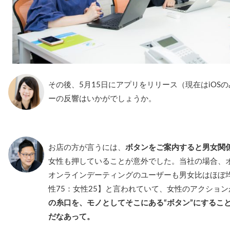
その後、5月15日にアプリをリリース（現在はiOS
ーの反響はいかがでしょうか。
お店の方が言うには、
ボタンをご案内すると男女関
女性も押していることが意外でした。当社の場合、
オンラインデーティングのユーザーも男女比はほぼ
性75：女性25】と言われていて、女性のアクショ
の糸口を、モノとしてそこにある“ボタン”にするこ
だなあって。