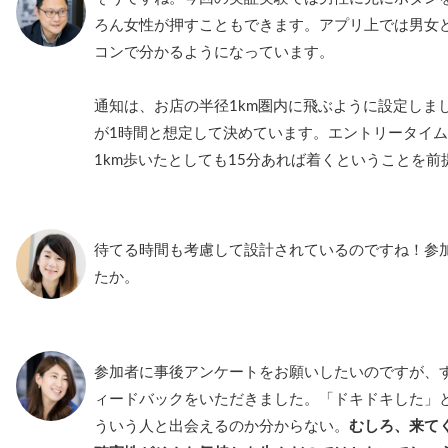
ろん女性が押すこともできます。アプリ上では男女
コンで分かるようになっています。
通知は、お店の半径1km圏内に飛ぶように設定しま
が1時間と想定して決めています。エントリータイム
1km歩いたとしても15分あれば着くということを前
待てる時間も考慮して設計されているのですね！参
たか。
参加者に事後アンケートをお願いしたいのですが、
ィードバックをいただきました。「ドキドキした」
ういう人と出会えるのか分からない。
むしろ、来て