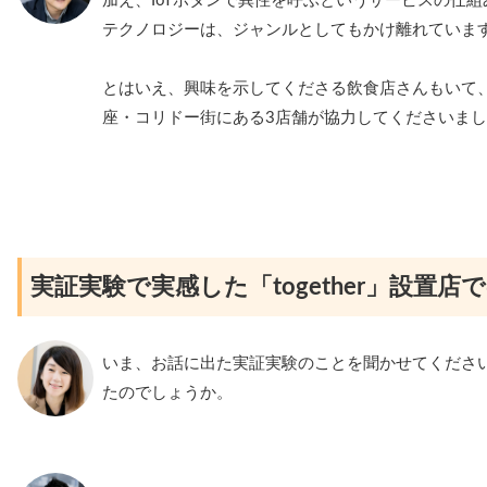
加え、IoTボタンで異性を呼ぶというサービスの仕
テクノロジーは、ジャンルとしてもかけ離れていま
とはいえ、興味を示してくださる飲食店さんもいて
座・コリドー街にある3店舗が協力してくださいま
実証実験で実感した「together」設置店
いま、お話に出た実証実験のことを聞かせてくださ
たのでしょうか。