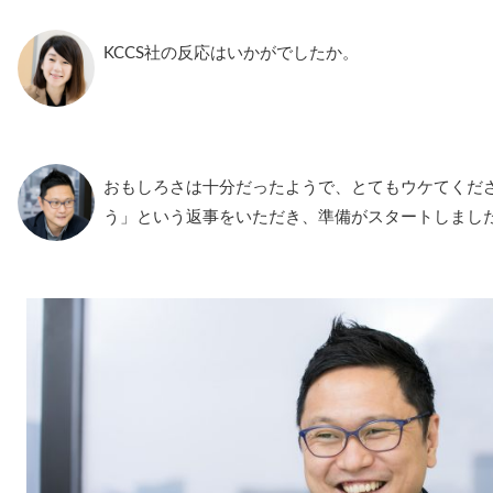
KCCS社の反応はいかがでしたか。
おもしろさは十分だったようで、とてもウケてくだ
う」という返事をいただき、準備がスタートしまし