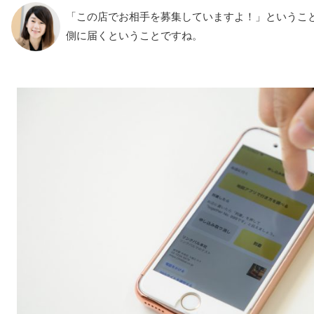
「この店でお相手を募集していますよ！」ということ
側に届くということですね。