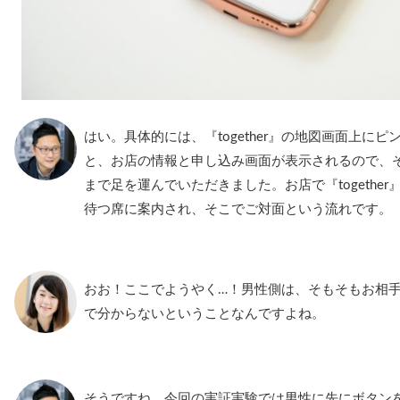
はい。具体的には、『together』の地図画面上に
と、お店の情報と申し込み画面が表示されるので、
まで足を運んでいただきました。お店で『togethe
待つ席に案内され、そこでご対面という流れです。
おお！ここでようやく…！男性側は、そもそもお相
で分からないということなんですよね。
そうですね。今回の実証実験では男性に先にボタン