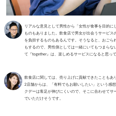
リアルな意見として男性から「女性が食事を目的に
ものもありました。飲食店で男女が出会うサービス
を負担するものもあるんです。そうなると、おごら
もするので、男性側としては一緒にいてもつまらな
て『together』は、楽しめるサービスになると思っ
飲食店に関しては、売り上げに貢献できたこともあ
2店舗からは、「有料でもお願いしたい」という感
クデーは客足が伸びにくいので、そこに合わせてサ
でいただけそうです。