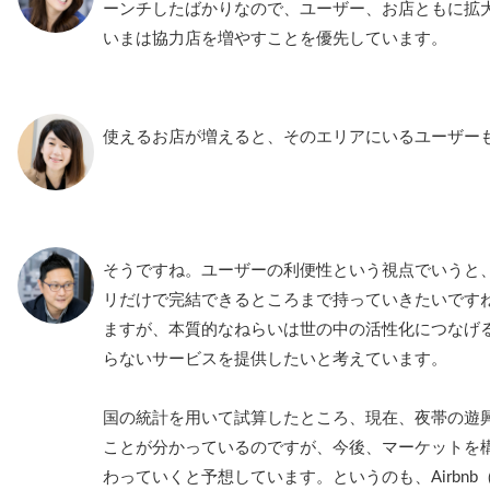
ーンチしたばかりなので、ユーザー、お店ともに拡
いまは協力店を増やすことを優先しています。
使えるお店が増えると、そのエリアにいるユーザー
そうですね。ユーザーの利便性という視点でいうと
リだけで完結できるところまで持っていきたいです
ますが、本質的なねらいは世の中の活性化につなげ
らないサービスを提供したいと考えています。
国の統計を用いて試算したところ、現在、夜帯の遊
ことが分かっているのですが、今後、マーケットを
わっていくと予想しています。というのも、Airbnb