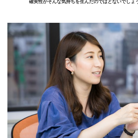
確実性がそんな気持ちを生んだのではとないでしょ