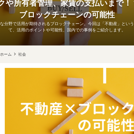
クや所有者管理、家賃の支払いまで！？
ブロックチェーンの可能性
な分野で活用が期待されるブロックチェーン。今回は「不動産」という
て、活用のポイントや可能性、国内での事例をご紹介します。
ホーム
社会