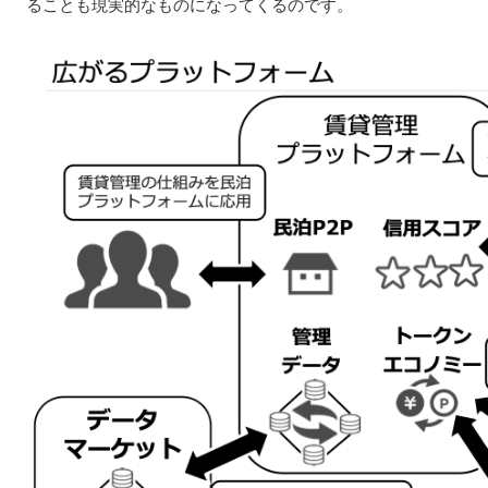
ることも現実的なものになってくるのです。