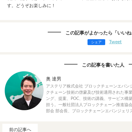
す。どうぞお楽しみに！
この記事がよかったら「いいね
Tweet
シェア
この記事を書いた人
奥 達男
アステリア株式会社 ブロックチェーンエバン
クチェーン技術の啓蒙及び技術適用された事
ング、提案、POC、技術の講義、サービス構
担う。一般社団法人ブロックチェーン推進協会
部会 部会長、ブロックチェーンエバンジェリ
前の記事へ