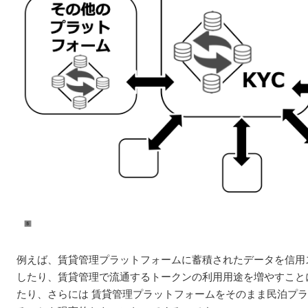
例えば、賃貸管理プラットフォームに蓄積されたデータを信用
したり、賃貸管理で流通するトークンの利用用途を増やすこと
たり、さらには 賃貸管理プラットフォームをそのまま民泊プ