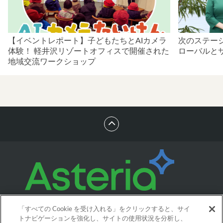
【イベントレポート】子どもたちとAIカメラ
次のステー
体験！ 軽井沢リゾートオフィスで開催された
ローバルと
地域交流ワークショップ
「すべての Cookie を受け入れる」をクリックすると、サイ
トナビゲーションを強化し、サイトの使用状況を分析し、