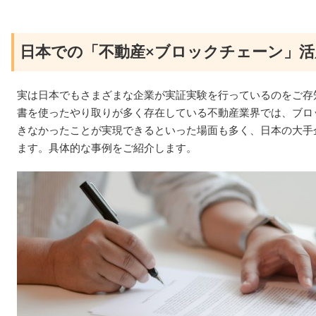
日本での「不動産×ブロックチェーン」活
実は日本でもさまざまな企業が実証実験を行っているのをご存知
書を使ったやり取りが多く存在している不動産業界では、ブロ
きなかったことが実現できるといった場面も多く、日本の大手
ます。具体的な事例をご紹介します。