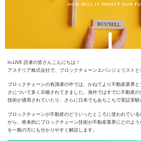
in.LIVE 読者の皆さんこんにちは！
アステリア株式会社で、ブロックチェーンエバンジェリストと
ブロックチェーンの有識者の中では、かねてより不動産業界と
さについて多く示唆されてきました。海外ではすでに不動産の
技術が適用されていたり、さらに日本でもあちこちで実証実験
ブロックチェーンが不動産のどういったところに使われている
がら、将来的にブロックチェーン技術が不動産業界にどのよう
を一般の方にも分かりやすく解説します。