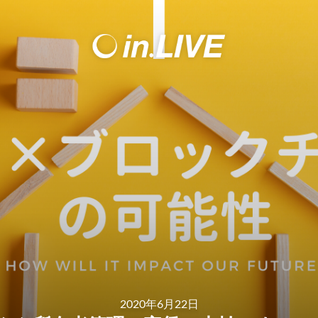
2020年6月22日