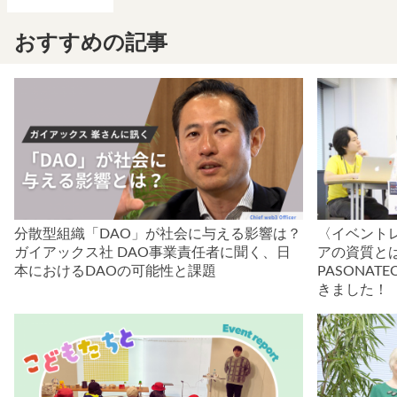
おすすめの記事
分散型組織「DAO」が社会に与える影響は？
〈イベントレ
ガイアックス社 DAO事業責任者に聞く、日
アの資質と
本におけるDAOの可能性と課題
PASONATE
きました！