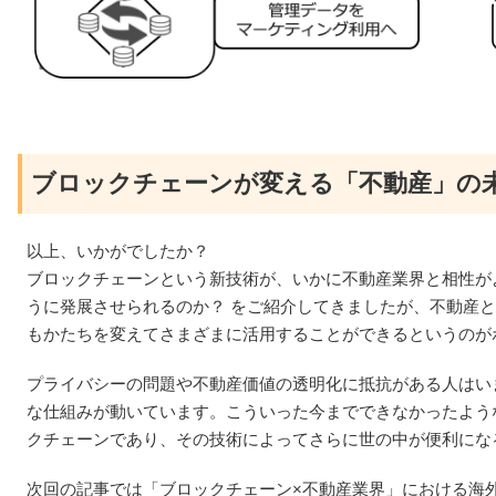
ブロックチェーンが変える「不動産」の未
以上、いかがでしたか？
ブロックチェーンという新技術が、いかに不動産業界と相性が
うに発展させられるのか？ をご紹介してきましたが、不動産
もかたちを変えてさまざまに活用することができるというのが
プライバシーの問題や不動産価値の透明化に抵抗がある人はい
な仕組みが動いています。こういった今までできなかったよう
クチェーンであり、その技術によってさらに世の中が便利にな
次回の記事では「ブロックチェーン×不動産業界」における海