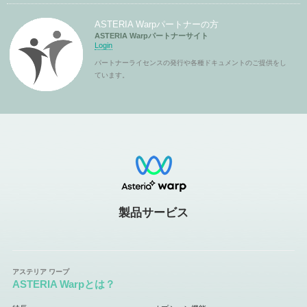
ASTERIA Warpパートナーの方
ASTERIA Warpパートナーサイト
Login
パートナーライセンスの発行や各種ドキュメントのご提供をし
ています。
製品サービス
ASTERIA Warpとは？