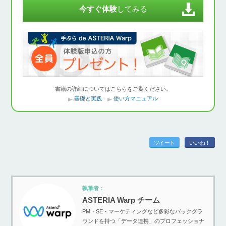
今すぐ体験
してみる
書籍の詳細についてはこちらをご覧ください。
基礎と実践
使い方マニュアル
ツイート
いいね！
執筆者：
ASTERIA Warp チーム
PM・SE・マーケティングなど多彩なバックグラ
ウンドを持つ「データ連携」のプロフェッショナ