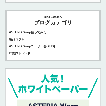
Blog Category
ブログカテゴリ
ASTERIA Warp使ってみた
製品コラム
ASTERIA Warpユーザー会(AUG)
IT業界トレンド