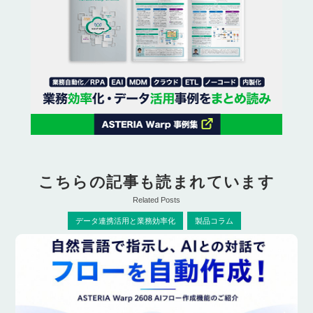
こちらの記事も読まれています
Related Posts
データ連携活用と業務効率化
製品コラム