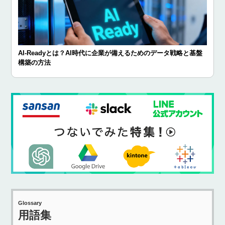
AI-Readyとは？AI時代に企業が備えるためのデータ戦略と基盤
構築の方法
Glossary
用語集