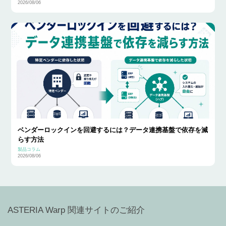
2026/08/06
ベンダーロックインを回避するには？データ連携基盤で依存を減
らす方法
製品コラム
2026/08/06
ASTERIA Warp 関連サイトのご紹介