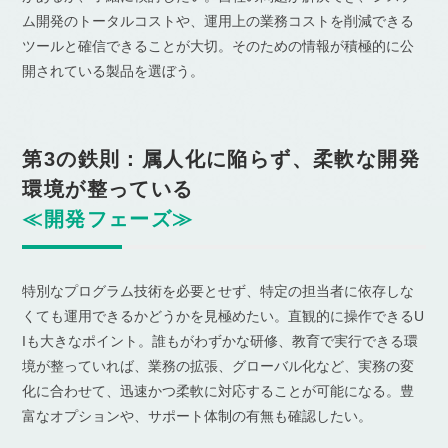
ム開発のトータルコストや、運用上の業務コストを削減できる
ツールと確信できることが大切。そのための情報が積極的に公
開されている製品を選ぼう。
第3の鉄則：属人化に陥らず、柔軟な開発
環境が整っている
≪開発フェーズ≫
特別なプログラム技術を必要とせず、特定の担当者に依存しな
くても運用できるかどうかを見極めたい。直観的に操作できるU
Iも大きなポイント。誰もがわずかな研修、教育で実行できる環
境が整っていれば、業務の拡張、グローバル化など、実務の変
化に合わせて、迅速かつ柔軟に対応することが可能になる。豊
富なオプションや、サポート体制の有無も確認したい。