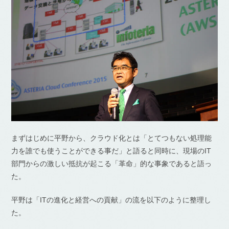
まずはじめに平野から、クラウド化とは「とてつもない処理能
力を誰でも使うことができる事だ」と語ると同時に、現場のIT
部門からの激しい抵抗が起こる「革命」的な事象であると語っ
た。
平野は「ITの進化と経営への貢献」の流を以下のように整理し
た。