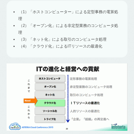
（1）「ホストコンピューター」による定型事務の電算処
理
（2）「オープン化」による非定型業務のコンピュータ処
理
（3）「ネット化」による取引のコンピュータ処理
（4）「クラウド化」によるITリソースの最適化