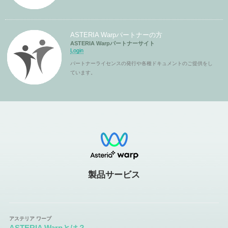
ASTERIA Warpパートナーの方
ASTERIA Warpパートナーサイト
Login
パートナーライセンスの発行や各種ドキュメントのご提供をし
ています。
製品サービス
ASTERIA Warpとは？