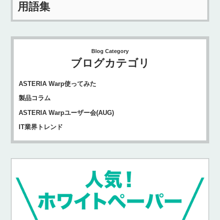
用語集
Blog Category
ブログカテゴリ
ASTERIA Warp使ってみた
製品コラム
ASTERIA Warpユーザー会(AUG)
IT業界トレンド