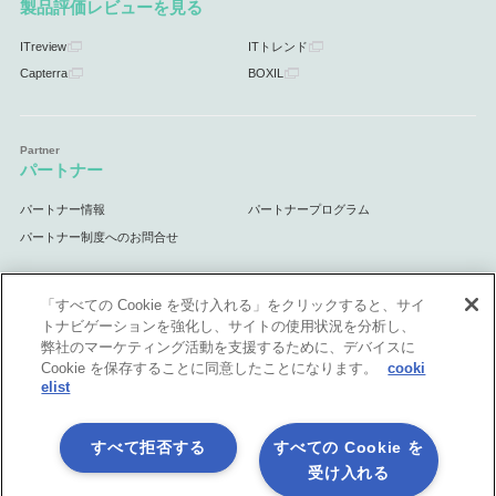
製品評価レビューを見る
ITreview
ITトレンド
Capterra
BOXIL
パートナー
パートナー情報
パートナープログラム
パートナー制度へのお問合せ
「すべての Cookie を受け入れる」をクリックすると、サイ
トナビゲーションを強化し、サイトの使用状況を分析し、
サポート
弊社のマーケティング活動を支援するために、デバイスに
Cookie を保存することに同意したことになります。
cooki
サポート情報
elist
すべて拒否する
すべての Cookie を
受け入れる