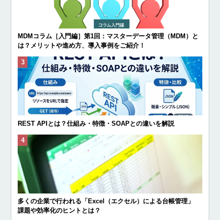
MDMコラム［入門編］第1回：マスターデータ管理（MDM）と
は？メリットや進め方、導入事例をご紹介！
REST APIとは？仕組み・特徴・SOAPとの違いを解説
多くの企業で行われる「Excel（エクセル）による台帳管理」
課題や効率化のヒントとは？