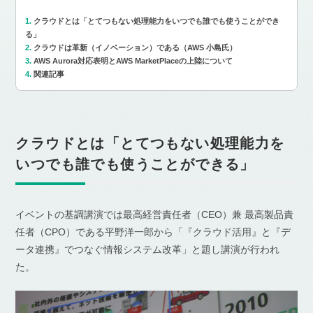
クラウドとは「とてつもない処理能力をいつでも誰でも使うことができ
る」
クラウドは革新（イノベーション）である（AWS 小島氏）
AWS Aurora対応表明とAWS MarketPlaceの上陸について
関連記事
クラウドとは「とてつもない処理能力を
いつでも誰でも使うことができる」
イベントの基調講演では最高経営責任者（CEO）兼 最高製品責
任者（CPO）である平野洋一郎から「『クラウド活用』と『デ
ータ連携』でつなぐ情報システム改革」と題し講演が行われ
た。