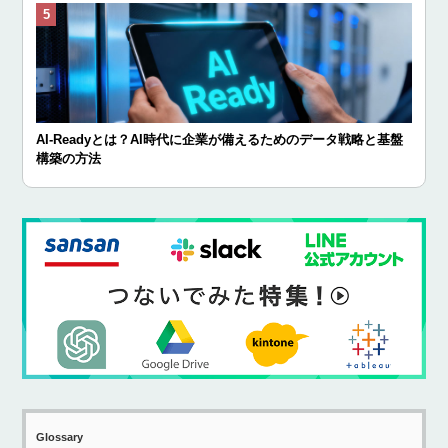
AI-Readyとは？AI時代に企業が備えるためのデータ戦略と基盤
構築の方法
Glossary