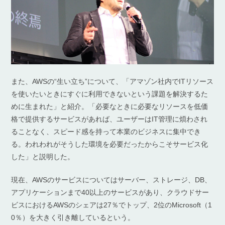
また、AWSの“生い立ち”について、「アマゾン社内でITリソース
を使いたいときにすぐに利用できないという課題を解決するた
めに生まれた」と紹介。「必要なときに必要なリソースを低価
格で提供するサービスがあれば、ユーザーはIT管理に煩わされ
ることなく、スピード感を持って本業のビジネスに集中でき
る。われわれがそうした環境を必要だったからこそサービス化
した」と説明した。
現在、AWSのサービスについてはサーバー、ストレージ、DB、
アプリケーションまで40以上のサービスがあり、クラウドサー
ビスにおけるAWSのシェアは27％でトップ、2位のMicrosoft（1
0％）を大きく引き離しているという。