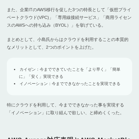
また、企業ITのAWS移行を促した3つの特長として「仮想プライ
ベートクラウド(VPC)」「専用線接続サービス」「商用ライセン
スのAWSへの持ち込み（BYOL）」を挙げている。
まとめとして、小島氏からはクラウドを利用することの本質的
なメリットとして、2つのポイントを上げた。
カイゼン：今までできていたことを「より早く」「簡単
に」「安く」実現できる
イノベーション：今までできなかったことを実現できる
特にクラウドを利用して、今までできなかった事を実現する
「イノベーション」に取り組んで欲しい、と締めくくった。