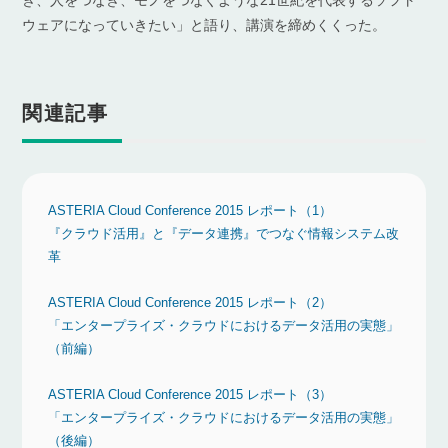
ぎ、人をつなぎ、モノをつなぐような21世紀を代表するソフト
ウェアになっていきたい」と語り、講演を締めくくった。
関連記事
ASTERIA Cloud Conference 2015 レポート（1）
『クラウド活用』と『データ連携』でつなぐ情報システム改
革
ASTERIA Cloud Conference 2015 レポート（2）
「エンタープライズ・クラウドにおけるデータ活用の実態」
（前編）
ASTERIA Cloud Conference 2015 レポート（3）
「エンタープライズ・クラウドにおけるデータ活用の実態」
（後編）