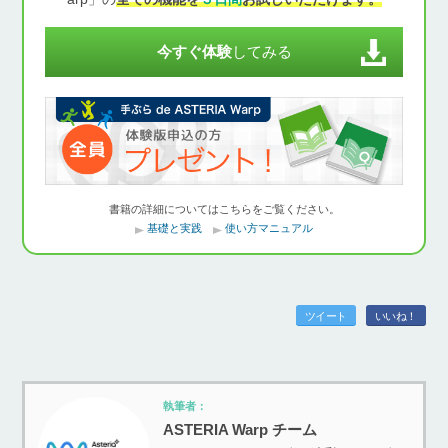
今すぐ体験
してみる
書籍の詳細についてはこちらをご覧ください。
基礎と実践
使い方マニュアル
ツイート
いいね！
執筆者：
ASTERIA Warp チーム