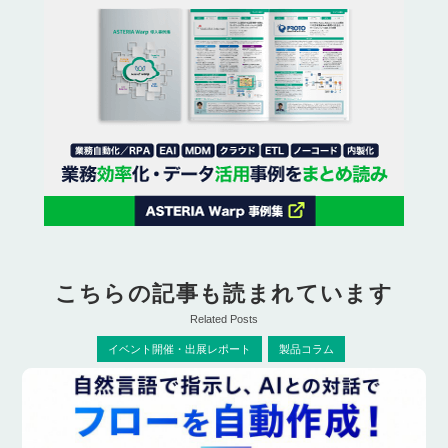
こちらの記事も読まれています
Related Posts
イベント開催・出展レポート
製品コラム