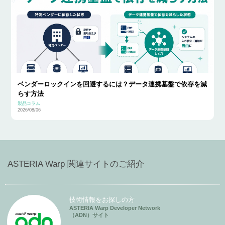
ベンダーロックインを回避するには？データ連携基盤で依存を減
らす方法
製品コラム
2026/08/06
ASTERIA Warp 関連サイトのご紹介
技術情報をお探しの方
ASTERIA Warp Developer Network
（ADN）サイト