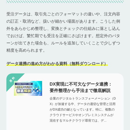
受注データは、取引先ごとのフォーマットの違いや、注文内容
の訂正・取消など、扱いが細かい場面があります。こうした例
外をあらかじめ整理し、変換とチェックの仕組みに落とし込ん
でおけば、繁忙期でも受注を正確にさばけます。想定外のパタ
ーンが出てきた場合も、ルールを追加していくことで少しずつ
精度を高められます。
データ連携の進め方がわかる資料（無料ダウンロード）
DX実現に不可欠なデータ連携：
要件整理から手法まで徹底解説
企業のデジタルトランスフォーメーション（D
X）が加速する中、データの適切な管理と活用
がDX成功の鍵となっています。特に、複数の
クラウドサービスやオンプレミスシステムが
混在するマルチクラウド環境では、デ...