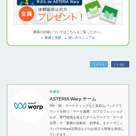
書籍の詳細についてはこちらをご覧ください。
基礎と実践
使い方マニュアル
ツイート
いいね！
執筆者：
ASTERIA Warp チーム
PM・SE・マーケティングなど多彩なバックグラ
ウンドを持つ「データ連携」のプロフェッショナ
ルが、専門領域を超えたチームワークで「データ
活用」や「業務の自動化・効率化」をテーマにノ
ウハウやWarp活用法などのお役立ち情報を発信し
ていきます。