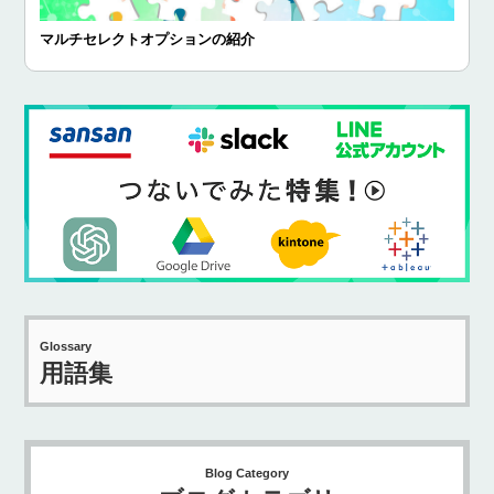
マルチセレクトオプションの紹介
Glossary
用語集
Blog Category