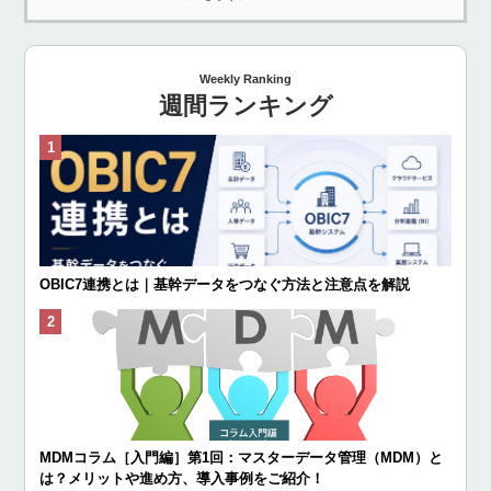
Weekly Ranking
週間ランキング
OBIC7連携とは｜基幹データをつなぐ方法と注意点を解説
MDMコラム［入門編］第1回：マスターデータ管理（MDM）と
は？メリットや進め方、導入事例をご紹介！