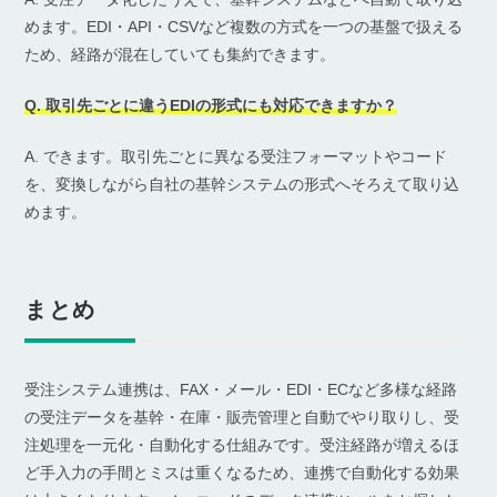
めます。EDI・API・CSVなど複数の方式を一つの基盤で扱える
ため、経路が混在していても集約できます。
Q. 取引先ごとに違うEDIの形式にも対応できますか？
A. できます。取引先ごとに異なる受注フォーマットやコード
を、変換しながら自社の基幹システムの形式へそろえて取り込
めます。
まとめ
受注システム連携は、FAX・メール・EDI・ECなど多様な経路
の受注データを基幹・在庫・販売管理と自動でやり取りし、受
注処理を一元化・自動化する仕組みです。受注経路が増えるほ
ど手入力の手間とミスは重くなるため、連携で自動化する効果