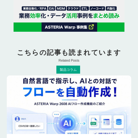
こちらの記事も読まれています
Related Posts
製品コラム