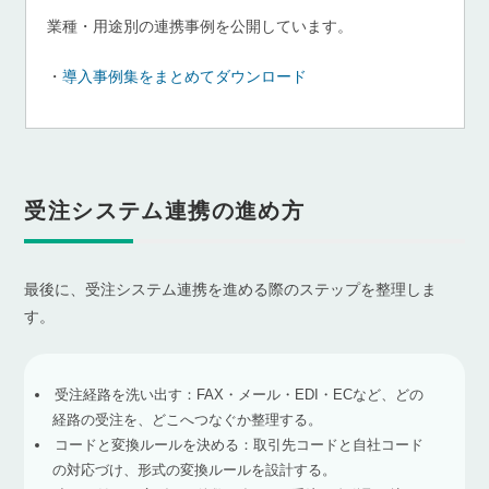
業種・用途別の連携事例を公開しています。
・
導入事例集をまとめてダウンロード
受注システム連携の進め方
最後に、受注システム連携を進める際のステップを整理しま
す。
受注経路を洗い出す：FAX・メール・EDI・ECなど、どの
経路の受注を、どこへつなぐか整理する。
コードと変換ルールを決める：取引先コードと自社コード
の対応づけ、形式の変換ルールを設計する。