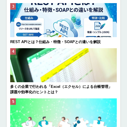
REST APIとは？仕組み・特徴・SOAPとの違いを解説
多くの企業で行われる「Excel（エクセル）による台帳管理」
課題や効率化のヒントとは？