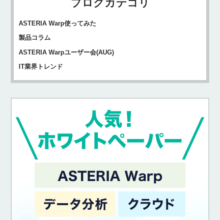
ブログカテゴリ
ASTERIA Warp使ってみた
製品コラム
ASTERIA Warpユーザー会(AUG)
IT業界トレンド