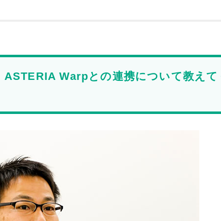
STERIA Warpとの連携について教えて