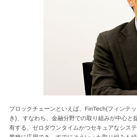
ブロックチェーンといえば、FinTech(フィ
き)、すなわち、金融分野での取り組みが中心と
有する、ゼロダウンタイムかつセキュアなシステ