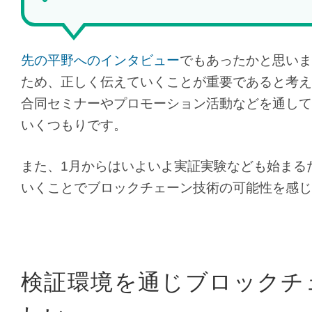
先の平野へのインタビュー
でもあったかと思いま
ため、正しく伝えていくことが重要であると考え
合同セミナーやプロモーション活動などを通して
いくつもりです。
また、1月からはいよいよ実証実験なども始まる
いくことでブロックチェーン技術の可能性を感じ
検証環境を通じブロックチ