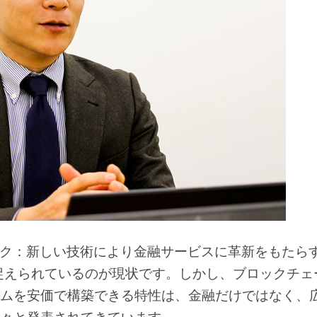
ンテック：新しい技術により金融サービスに革新をもたら
捉えられているのが現状です。しかし、ブロックチェ
ムを安価で構築できる特性は、金融だけではなく、