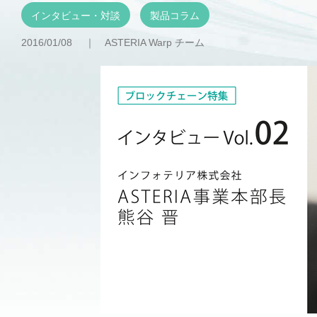
インタビュー・対談
製品コラム
2016/01/08 ｜
ASTERIA Warp チーム