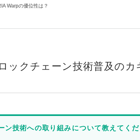
A Warpの優位性は？
ロックチェーン技術普及のカ
ェーン技術への取り組みについて教えてくだ