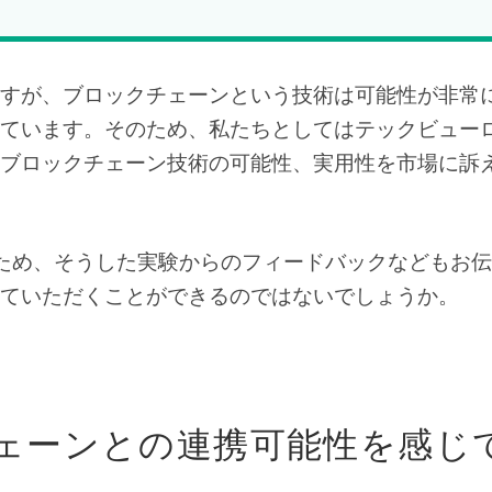
すが、ブロックチェーンという技術は可能性が非常
ています。そのため、私たちとしてはテックビュー
ブロックチェーン技術の可能性、実用性を市場に訴
ため、そうした実験からのフィードバックなどもお
ていただくことができるのではないでしょうか。
ェーンとの連携可能性を感じ