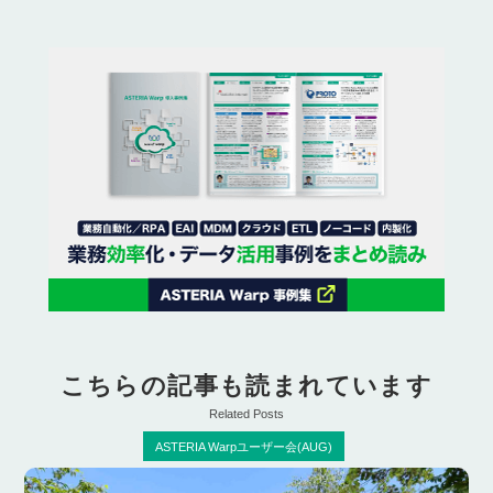
こちらの記事も読まれています
Related Posts
ASTERIA Warpユーザー会(AUG)