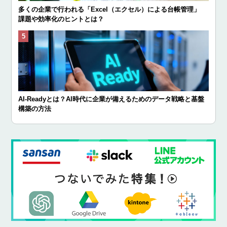
多くの企業で行われる「Excel（エクセル）による台帳管理」
課題や効率化のヒントとは？
AI-Readyとは？AI時代に企業が備えるためのデータ戦略と基盤
構築の方法