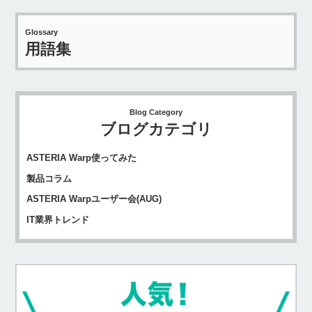
Glossary
用語集
Blog Category
ブログカテゴリ
ASTERIA Warp使ってみた
製品コラム
ASTERIA Warpユーザー会(AUG)
IT業界トレンド