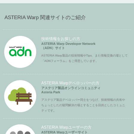
ASTERIA Warp 関連サイトのご紹介
技術情報をお探しの方
ASTERIA Warp Developer Network
（ADN）サイト
ASTERIA Warp製品の技術情報やTips、また情報交換の場として
「ADNフォーラム」をご用意しています。
ASTERIA Warpデベロッパーの方
アステリア製品オンラインコミュニティ
Asteria Park
アステリア製品デベロッパー同士をつなげ、技術情報の共有や
ちょっとしたの疑問解決の場とすることを目的としたコミュニ
ティです。
ASTERIA Warpユーザーの方
ASTERIA Warpユーザーサイト