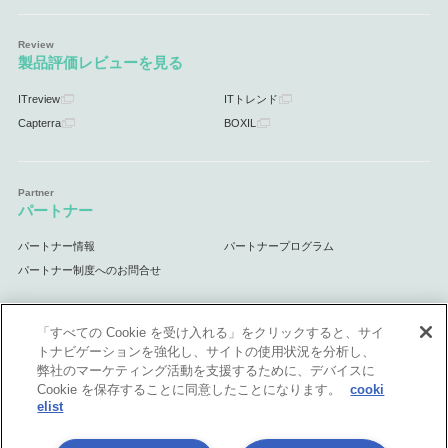
製品評価レビューを見る
ITreview
ITトレンド
Capterra
BOXIL
パートナー
パートナー情報
パートナープログラム
パートナー制度へのお問合せ
「すべての Cookie を受け入れる」をクリックすると、サイ
トナビゲーションを強化し、サイトの使用状況を分析し、
サポート
弊社のマーケティング活動を支援するために、デバイスに
Cookie を保存することに同意したことになります。
cooki
サポート情報
elist