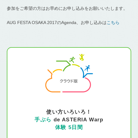
参加をご希望の方はお早めにお申し込みをお願いいたします。
AUG FESTA OSAKA 2017のAgenda、お申し込みは
こちら
使い方いろいろ！
手ぶら
de ASTERIA Warp
体験 5日間