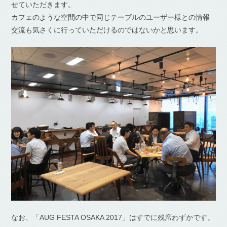
せていただきます。
カフェのような空間の中で同じテーブルのユーザー様との情報
交流も気さくに行っていただけるのではないかと思います。
なお、「AUG FESTA OSAKA 2017」はすでに残席わずかです。