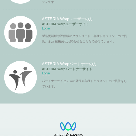
ティです。
ASTERIA Warpユーザーの方
ASTERIA Warpユーザーサイト
Login
製品更新版や評価版のダウンロード、各種ドキュメントのご提
供、また 技術的なお問合せもこちらで受付ています。
ASTERIA Warpパートナーの方
ASTERIA Warpパートナーサイト
Login
パートナーライセンスの発行や各種ドキュメントのご提供をし
ています。