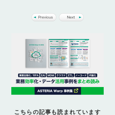
こちらの記事も読まれています