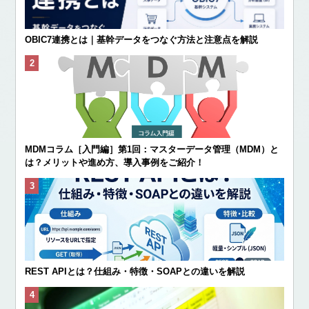
OBIC7連携とは｜基幹データをつなぐ方法と注意点を解説
MDMコラム［入門編］第1回：マスターデータ管理（MDM）と
は？メリットや進め方、導入事例をご紹介！
REST APIとは？仕組み・特徴・SOAPとの違いを解説