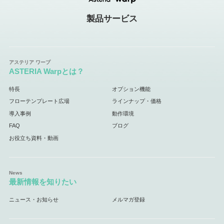
製品サービス
ASTERIA Warpとは？
特長
オプション機能
フローテンプレート広場
ラインナップ・価格
導入事例
動作環境
FAQ
ブログ
お役立ち資料・動画
最新情報を知りたい
ニュース・お知らせ
メルマガ登録