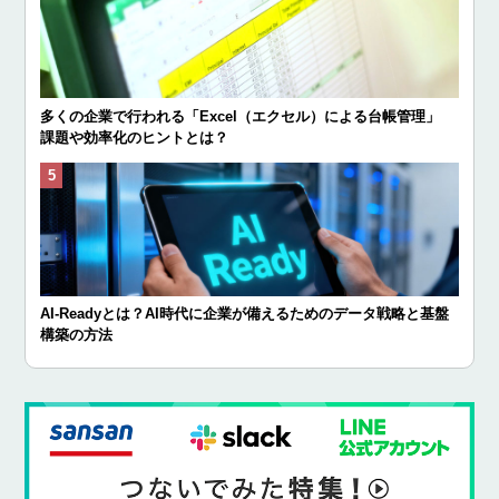
多くの企業で行われる「Excel（エクセル）による台帳管理」
課題や効率化のヒントとは？
AI-Readyとは？AI時代に企業が備えるためのデータ戦略と基盤
構築の方法