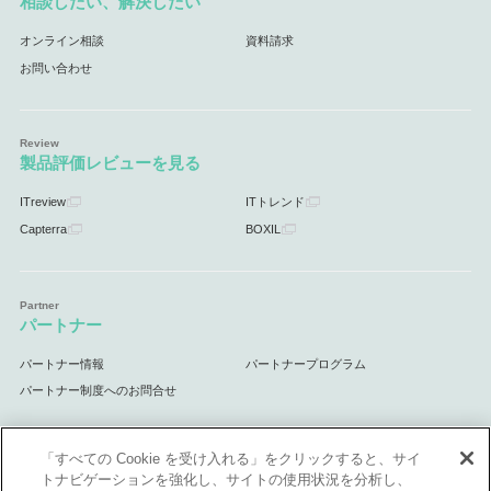
相談したい、解決したい
オンライン相談
資料請求
お問い合わせ
製品評価レビューを見る
ITreview
ITトレンド
Capterra
BOXIL
パートナー
パートナー情報
パートナープログラム
パートナー制度へのお問合せ
「すべての Cookie を受け入れる」をクリックすると、サイ
トナビゲーションを強化し、サイトの使用状況を分析し、
サポート