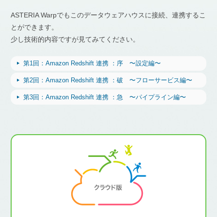
ASTERIA Warpでもこのデータウェアハウスに接続、連携するこ
とができます。
少し技術的内容ですが見てみてください。
第1回：Amazon Redshift 連携 ：序 〜設定編〜
第2回：Amazon Redshift 連携 ：破 〜フローサービス編〜
第3回：Amazon Redshift 連携 ：急 〜パイプライン編〜