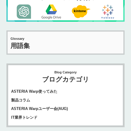
Glossary
用語集
Blog Category
ブログカテゴリ
ASTERIA Warp使ってみた
製品コラム
ASTERIA Warpユーザー会(AUG)
IT業界トレンド