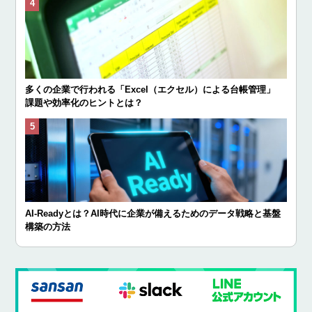
多くの企業で行われる「Excel（エクセル）による台帳管理」
課題や効率化のヒントとは？
AI-Readyとは？AI時代に企業が備えるためのデータ戦略と基盤
構築の方法