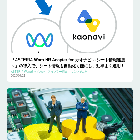
『ASTERIA Warp HR Adapter for カオナビ ～シート情報連携
～』の導入で、シート情報も自動化可能にし、効率よく運用！
ASTERIA Warp使ってみた
アダプター紹介
つないでみた
2026/07/21