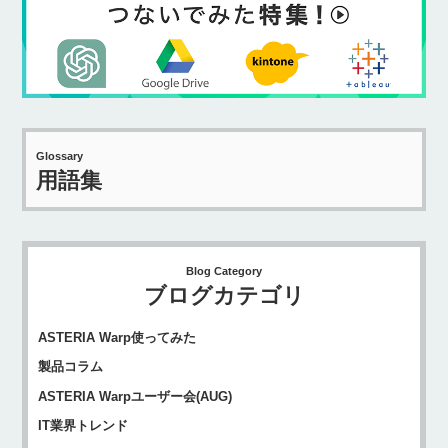
Glossary
用語集
Blog Category
ブログカテゴリ
ASTERIA Warp使ってみた
製品コラム
ASTERIA Warpユーザー会(AUG)
IT業界トレンド