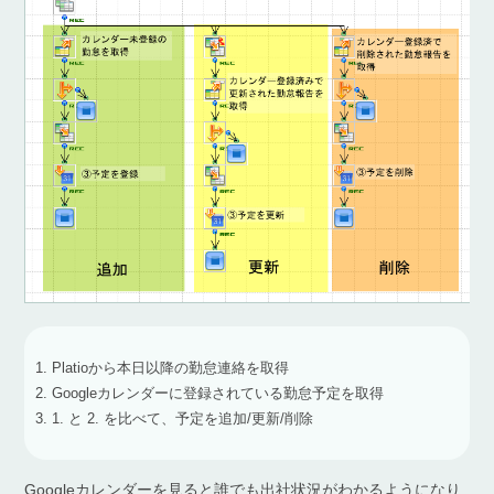
Platioから本日以降の勤怠連絡を取得
Googleカレンダーに登録されている勤怠予定を取得
1. と 2. を比べて、予定を追加/更新/削除
Googleカレンダーを見ると誰でも出社状況がわかるようになり