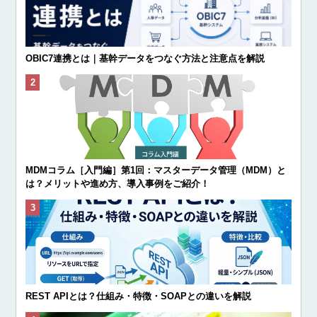
OBIC7連携とは｜基幹データをつなぐ方法と注意点を解説
MDMコラム［入門編］第1回：マスターデータ管理（MDM）と
は？メリットや進め方、導入事例をご紹介！
REST APIとは？仕組み・特徴・SOAPとの違いを解説