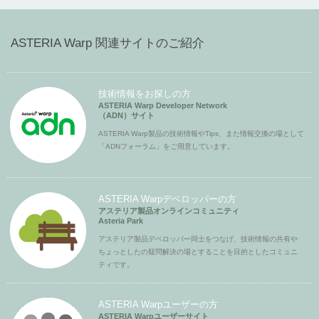
ASTERIA Warp 関連サイトのご紹介
技術情報をお探しの方
ASTERIA Warp Developer Network
（ADN）サイト
ASTERIA Warp製品の技術情報やTips、また情報交換の場として
「ADNフォーラム」をご用意しています。
ASTERIA Warpデベロッパーの方
アステリア製品オンラインコミュニティ
Asteria Park
アステリア製品デベロッパー同士をつなげ、技術情報の共有や
ちょっとしたの疑問解決の場とすることを目的としたコミュニ
ティです。
ASTERIA Warpユーザーの方
ASTERIA Warpユーザーサイト