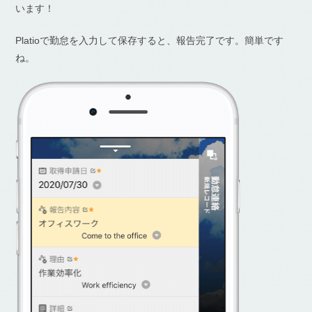
います！
Platioで勤怠を入力して保存すると、報告完了です。簡単です
ね。