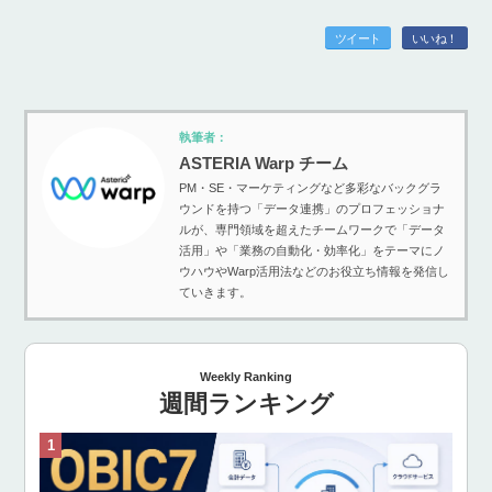
ツイート
いいね！
執筆者：
ASTERIA Warp チーム
PM・SE・マーケティングなど多彩なバックグラ
ウンドを持つ「データ連携」のプロフェッショナ
ルが、専門領域を超えたチームワークで「データ
活用」や「業務の自動化・効率化」をテーマにノ
ウハウやWarp活用法などのお役立ち情報を発信し
ていきます。
Weekly Ranking
週間ランキング