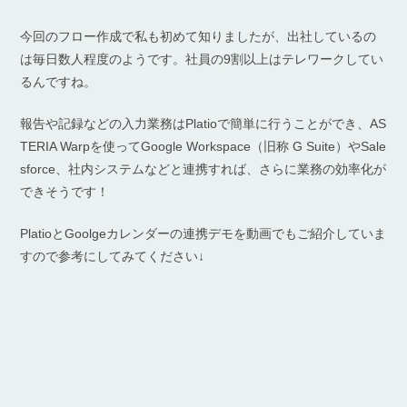
今回のフロー作成で私も初めて知りましたが、出社しているの
は毎日数人程度のようです。社員の9割以上はテレワークしてい
るんですね。
報告や記録などの入力業務はPlatioで簡単に行うことができ、AS
TERIA Warpを使ってGoogle Workspace（旧称 G Suite）やSale
sforce、社内システムなどと連携すれば、さらに業務の効率化が
できそうです！
PlatioとGoolgeカレンダーの連携デモを動画でもご紹介していま
すので参考にしてみてください↓