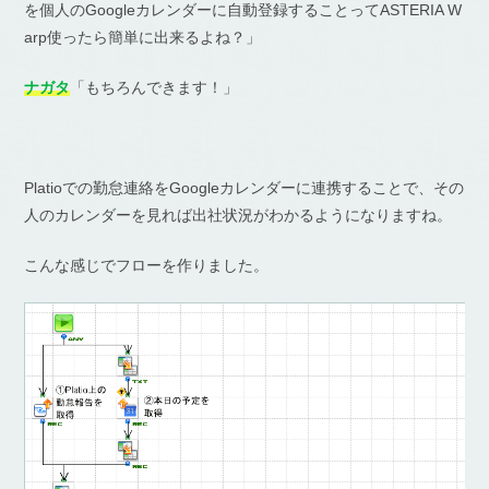
を個人のGoogleカレンダーに自動登録することってASTERIA W
arp使ったら簡単に出来るよね？」
ナガタ
「もちろんできます！」
Platioでの勤怠連絡をGoogleカレンダーに連携することで、その
人のカレンダーを見れば出社状況がわかるようになりますね。
こんな感じでフローを作りました。