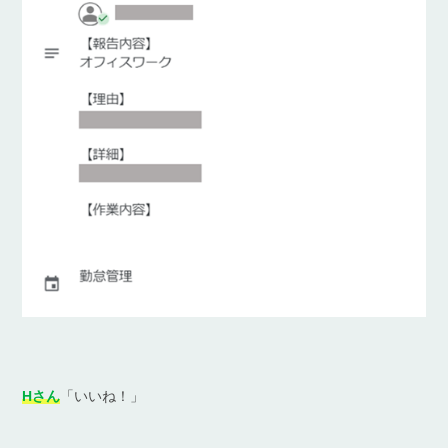
Hさん
「いいね！」