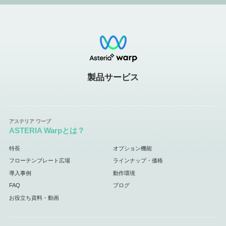
製品サービス
ASTERIA Warpとは？
特長
オプション機能
フローテンプレート広場
ラインナップ・価格
導入事例
動作環境
FAQ
ブログ
お役立ち資料・動画