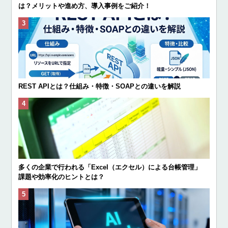
は？メリットや進め方、導入事例をご紹介！
REST APIとは？仕組み・特徴・SOAPとの違いを解説
多くの企業で行われる「Excel（エクセル）による台帳管理」
課題や効率化のヒントとは？