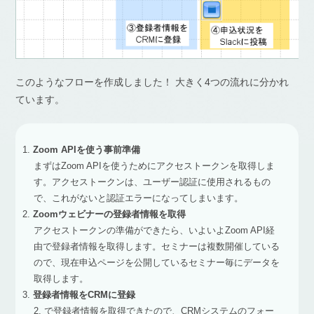
このようなフローを作成しました！ 大きく4つの流れに分かれ
ています。
Zoom APIを使う事前準備
まずはZoom APIを使うためにアクセストークンを取得しま
す。アクセストークンは、ユーザー認証に使用されるもの
で、これがないと認証エラーになってしまいます。
Zoomウェビナーの登録者情報を取得
アクセストークンの準備ができたら、いよいよZoom API経
由で登録者情報を取得します。セミナーは複数開催している
ので、現在申込ページを公開しているセミナー毎にデータを
取得します。
登録者情報をCRMに登録
2. で登録者情報を取得できたので、CRMシステムのフォー