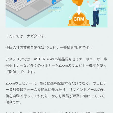
こんにちは、ナガタです。
今回の社内業務自動化は”ウェビナー登録者管理”です！
アステリアでは、ASTERIA Warp製品紹介セミナーやユーザー事
例セミナーなど多くのセミナーをZoomのウェビナー機能を使っ
て開催しています。
Zoomウェビナーは、単に動画を配信するだけでなく、ウェビナ
ー参加登録フォームを簡単に作れたり、リマインドメールの配
信を自動で行ってくれたり、かなり機能が豊富に備わっていて
便利です。