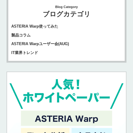
Blog Category
ブログカテゴリ
ASTERIA Warp使ってみた
製品コラム
ASTERIA Warpユーザー会(AUG)
IT業界トレンド