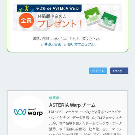
書籍の詳細についてはこちらをご覧ください。
基礎と実践
使い方マニュアル
ツイート
いいね！
執筆者：
ASTERIA Warp チーム
PM・SE・マーケティングなど多彩なバックグラ
ウンドを持つ「データ連携」のプロフェッショナ
ルが、専門領域を超えたチームワークで「データ
活用」や「業務の自動化・効率化」をテーマにノ
ウハウやWarp活用法などのお役立ち情報を発信し