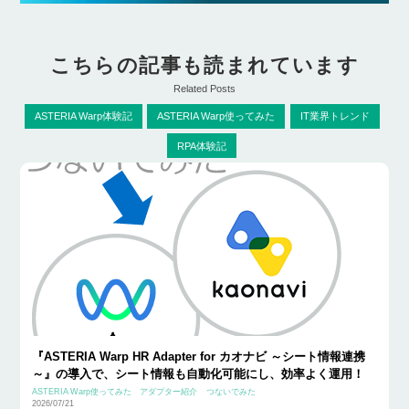
こちらの記事も読まれています
Related Posts
ASTERIA Warp体験記
ASTERIA Warp使ってみた
IT業界トレンド
RPA体験記
『ASTERIA Warp HR Adapter for カオナビ ～シート情報連携
～』の導入で、シート情報も自動化可能にし、効率よく運用！
ASTERIA Warp使ってみた
アダプター紹介
つないでみた
2026/07/21