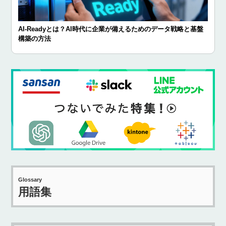
AI-Readyとは？AI時代に企業が備えるためのデータ戦略と基盤
構築の方法
Glossary
用語集