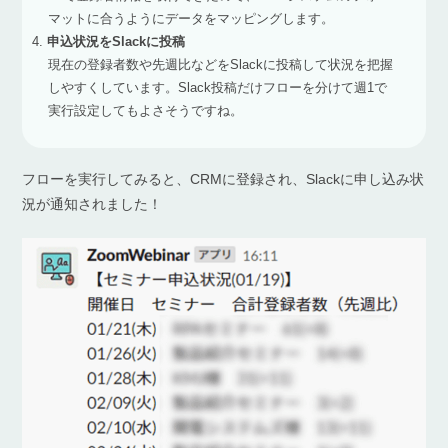
マットに合うようにデータをマッピングします。
申込状況をSlackに投稿
現在の登録者数や先週比などをSlackに投稿して状況を把握
しやすくしています。Slack投稿だけフローを分けて週1で
実行設定してもよさそうですね。
フローを実行してみると、CRMに登録され、Slackに申し込み状
況が通知されました！