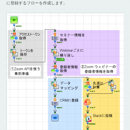
に登録するフローを作成します。