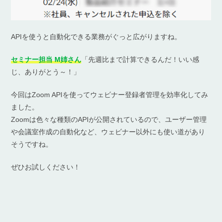
APIを使うと自動化できる業務がぐっと広がりますね。
セミナー担当 M姉さん
「先週比まで計算できるんだ！いい感
じ、ありがとう～！」
今回はZoom APIを使ってウェビナー登録者管理を効率化してみ
ました。
Zoomは色々な種類のAPIが公開されているので、ユーザー管理
や会議室作成の自動化など、ウェビナー以外にも使い道があり
そうですね。
ぜひお試しください！