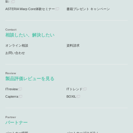
版）
ASTERIA Warp Core体験セミナー
書籍プレゼント キャンペーン
相談したい、解決したい
オンライン相談
資料請求
お問い合わせ
製品評価レビューを見る
ITreview
ITトレンド
Capterra
BOXIL
パートナー
パートナー情報
パートナープログラム