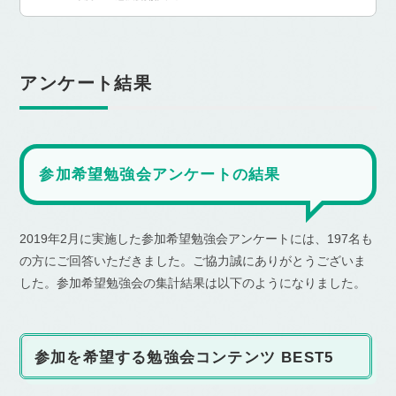
アンケート結果
参加希望勉強会アンケートの結果
2019年2月に実施した参加希望勉強会アンケートには、197名も
の方にご回答いただきました。ご協力誠にありがとうございま
した。参加希望勉強会の集計結果は以下のようになりました。
参加を希望する勉強会コンテンツ BEST5