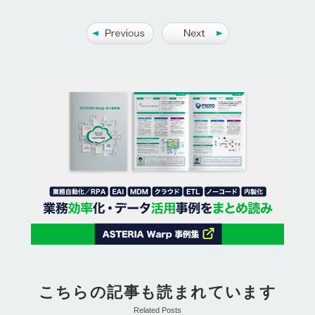
こちらの記事も読まれています
Related Posts