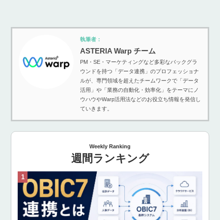
執筆者：
ASTERIA Warp チーム
PM・SE・マーケティングなど多彩なバックグラ
ウンドを持つ「データ連携」のプロフェッショナ
ルが、専門領域を超えたチームワークで「データ
活用」や「業務の自動化・効率化」をテーマにノ
ウハウやWarp活用法などのお役立ち情報を発信し
ていきます。
Weekly Ranking
週間ランキング