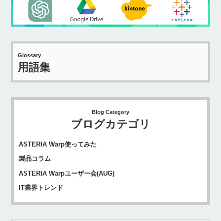
Glossary
用語集
Blog Category
ブログカテゴリ
ASTERIA Warp使ってみた
製品コラム
ASTERIA Warpユーザー会(AUG)
IT業界トレンド