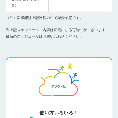
会）
（注）新機能は上記日程の中で紹介予定です。
※上記スケジュール、内容は変更になる可能性がございます。
最新のスケジュールはお問い合わせください。
使い方いろいろ！