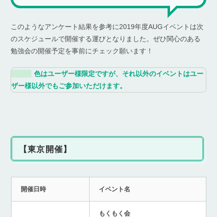
このようなアンケート結果を参考に2019年度AUGイベントは次
のスケジュールで開催する運びとなりました。ぜひ関心のある
勉強会の開催予定を事前にチェック願います！
色はユーザー様限定ですが、それ以外のイベントはユー
ザー様以外でもご参加いただけます。
【東京開催】
開催日時
イベント名
もくもく会