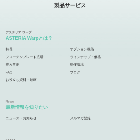
製品サービス
ASTERIA Warpとは？
特長
オプション機能
フローテンプレート広場
ラインナップ・価格
導入事例
動作環境
FAQ
ブログ
お役立ち資料・動画
最新情報を知りたい
ニュース・お知らせ
メルマガ登録