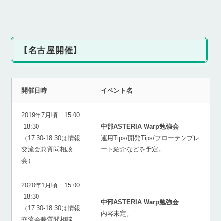
【名古屋開催】
開催日時
イベント名
2019年7月頃 15:00
-18:30
中部ASTERIA Warp勉強会
（17:30-18:30は情報
運用Tips/開発Tips/フローテンプレ
交流会兼質問相談
ート紹介などを予定。
会）
2020年1月頃 15:00
-18:30
中部ASTERIA Warp勉強会
（17:30-18:30は情報
内容未定。
交流会兼質問相談