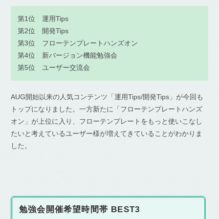
第1位 運用Tips
第2位 開発Tips
第3位 フローテンプレートハンズオン
第4位 新バージョン機能勉強会
第5位 ユーザー交流会
AUG開始以来の人気コンテンツ「運用Tips/開発Tips」が今回も
トップになりました。一方新たに「フローテンプレートハンズ
オン」が上位に入り、フローテンプレートをもっと使いこなし
たいと考えているユーザー様が増えてきていることがわかりま
した。
勉強会開催希望時間帯 BEST3