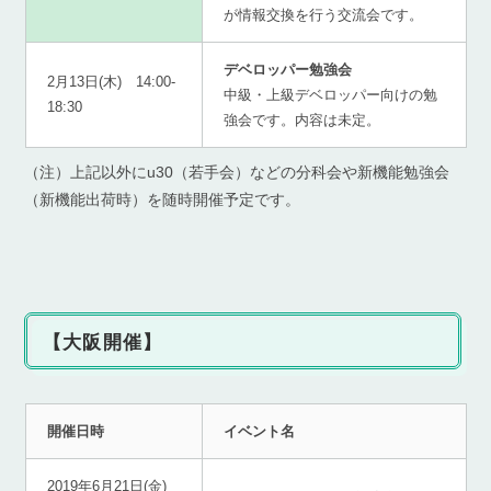
が情報交換を行う交流会です。
デベロッパー勉強会
2月13日(木) 14:00-
中級・上級デベロッパー向けの勉
18:30
強会です。内容は未定。
（注）上記以外にu30（若手会）などの分科会や新機能勉強会
（新機能出荷時）を随時開催予定です。
【大阪開催】
開催日時
イベント名
2019年6月21日(金)