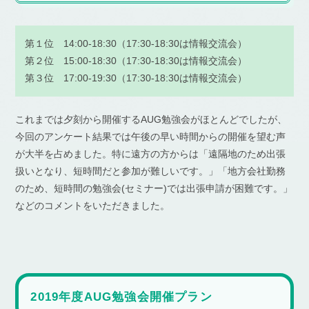
第１位 14:00-18:30（17:30-18:30は情報交流会）
第２位 15:00-18:30（17:30-18:30は情報交流会）
第３位 17:00-19:30（17:30-18:30は情報交流会）
これまでは夕刻から開催するAUG勉強会がほとんどでしたが、
今回のアンケート結果では午後の早い時間からの開催を望む声
が大半を占めました。特に遠方の方からは「遠隔地のため出張
扱いとなり、短時間だと参加が難しいです。」「地方会社勤務
のため、短時間の勉強会(セミナー)では出張申請が困難です。」
などのコメントをいただきました。
2019年度AUG勉強会開催プラン