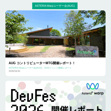
ASTERIA Warpユーザー会(AUG)
AUG コントリビューターMTG開催レポート！
ASTERIA Warpユーザー会(AUG)
AUGイベント開催レポート
2026/04/30