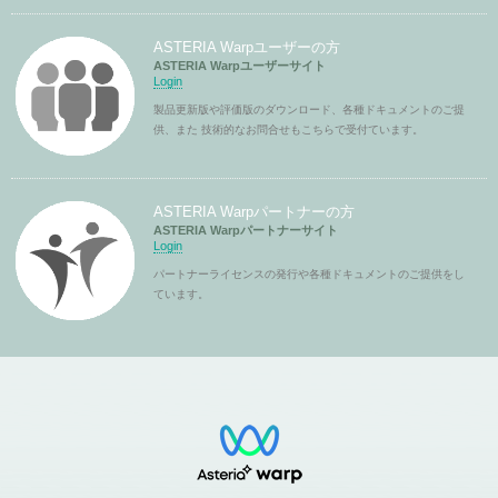
ASTERIA Warpユーザーの方
ASTERIA Warpユーザーサイト
Login
製品更新版や評価版のダウンロード、各種ドキュメントのご提
供、また 技術的なお問合せもこちらで受付ています。
ASTERIA Warpパートナーの方
ASTERIA Warpパートナーサイト
Login
パートナーライセンスの発行や各種ドキュメントのご提供をし
ています。