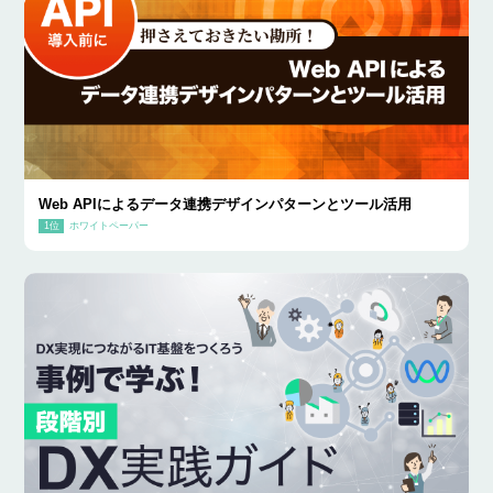
Web APIによるデータ連携デザインパターンとツール活用
ホワイトペーパー