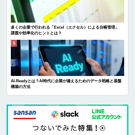
多くの企業で行われる「Excel（エクセル）による台帳管理」
課題や効率化のヒントとは？
AI-Readyとは？AI時代に企業が備えるためのデータ戦略と基盤
構築の方法