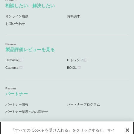
相談したい、解決したい
オンライン相談
資料請求
お問い合わせ
製品評価レビューを見る
ITreview
ITトレンド
Capterra
BOXIL
パートナー
パートナー情報
パートナープログラム
パートナー制度へのお問合せ
「すべての Cookie を受け入れる」をクリックすると、サイ