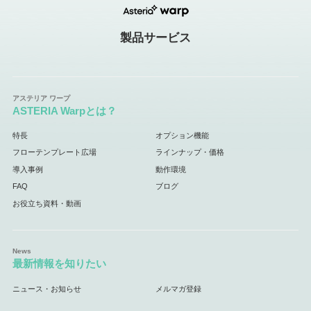
製品サービス
ASTERIA Warpとは？
特長
オプション機能
フローテンプレート広場
ラインナップ・価格
導入事例
動作環境
FAQ
ブログ
お役立ち資料・動画
最新情報を知りたい
ニュース・お知らせ
メルマガ登録