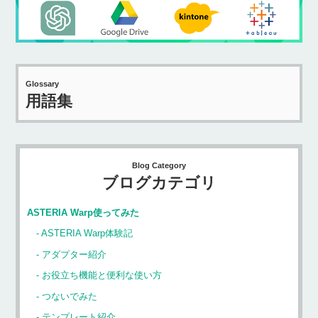
Glossary
用語集
Blog Category
ブログカテゴリ
ASTERIA Warp使ってみた
ASTERIA Warp体験記
アダプター紹介
お役立ち機能と便利な使い方
つないでみた
テンプレート紹介