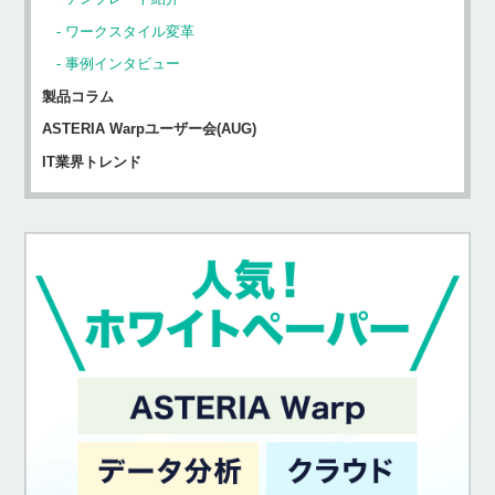
ワークスタイル変革
事例インタビュー
製品コラム
ASTERIA Warpユーザー会(AUG)
IT業界トレンド