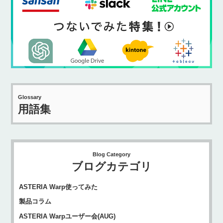
Glossary
用語集
Blog Category
ブログカテゴリ
ASTERIA Warp使ってみた
製品コラム
ASTERIA Warpユーザー会(AUG)