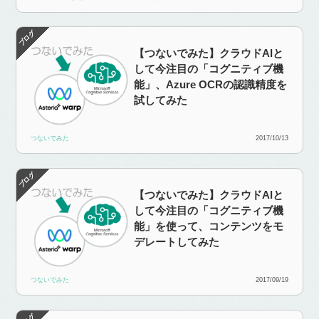
【つないでみた】クラウドAIと
して今注目の「コグニティブ機
能」、Azure OCRの認識精度を
試してみた
つないでみた
2017/10/13
【つないでみた】クラウドAIと
して今注目の「コグニティブ機
能」を使って、コンテンツをモ
デレートしてみた
つないでみた
2017/09/19