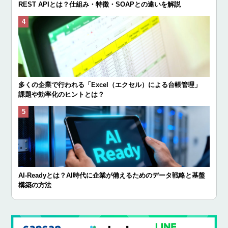
REST APIとは？仕組み・特徴・SOAPとの違いを解説
多くの企業で行われる「Excel（エクセル）による台帳管理」
課題や効率化のヒントとは？
AI-Readyとは？AI時代に企業が備えるためのデータ戦略と基盤
構築の方法