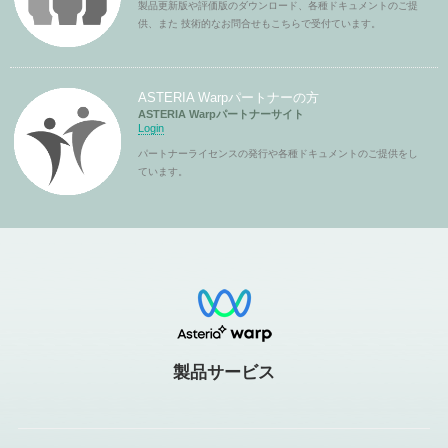
製品更新版や評価版のダウンロード、各種ドキュメントのご提
供、また 技術的なお問合せもこちらで受付ています。
ASTERIA Warpパートナーの方
ASTERIA Warpパートナーサイト
Login
パートナーライセンスの発行や各種ドキュメントのご提供をし
ています。
製品サービス