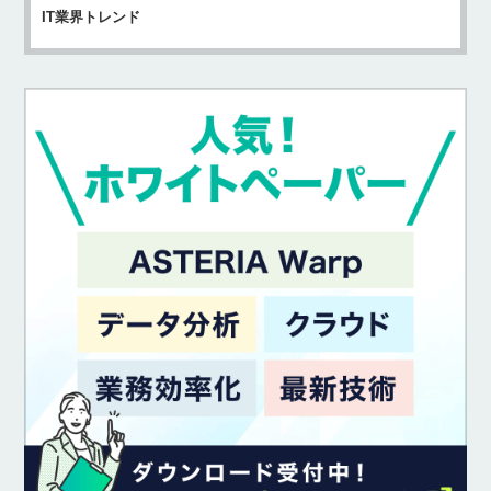
IT業界トレンド