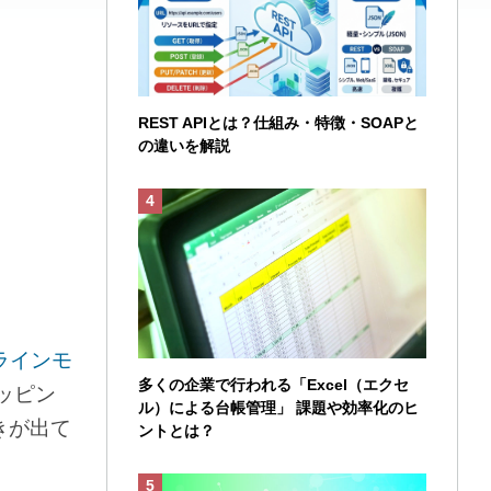
REST APIとは？仕組み・特徴・SOAPと
の違いを解説
ラインモ
多くの企業で行われる「Excel（エクセ
ッピン
ル）による台帳管理」 課題や効率化のヒ
きが出て
ントとは？