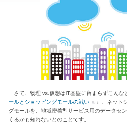
さて、物理 vs.仮想はIT基盤に留まらずこん
ールとショッピングモールの戦い
』。ネット
グモールを、地域密着型サービス用のデータセン
くるかも知れないとのことです。