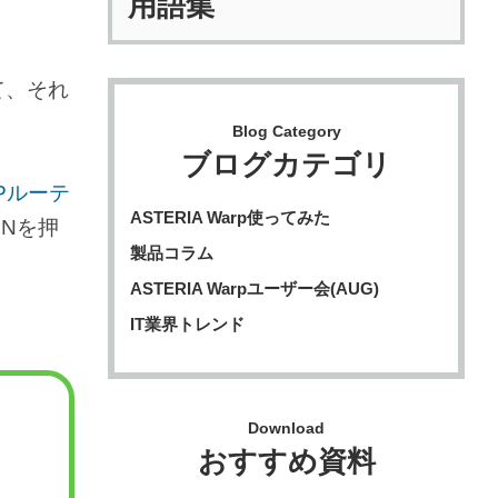
用語集
して、それ
Blog Category
ブログカテゴリ
Pルーテ
ASTERIA Warp使ってみた
DNを押
製品コラム
ASTERIA Warpユーザー会(AUG)
IT業界トレンド
Download
おすすめ資料