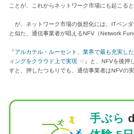
ことが、これからネットワーク市場にも起こると
が、ネットワーク市場の仮想化には、ITベンダが唱えるS
と似た、通信事業者が唱えるNFV（Network Functio
『
アルカテル・ルーセント、業界で最も充実した
ィングをクラウド上で実現
』と、NFVを後押
すと、押したつもりでも、通信事業者はNFVの
手ぶら
d