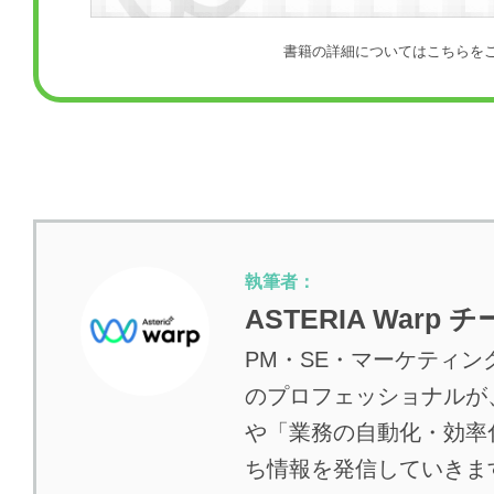
書籍の詳細についてはこちらを
執筆者：
ASTERIA Warp 
PM・SE・マーケティ
のプロフェッショナルが
や「業務の自動化・効率
ち情報を発信していきま