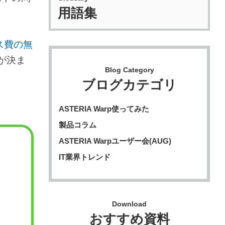
用語集
ス費の無
が決ま
Blog Category
ブログカテゴリ
ASTERIA Warp使ってみた
製品コラム
ASTERIA Warpユーザー会(AUG)
IT業界トレンド
Download
おすすめ資料