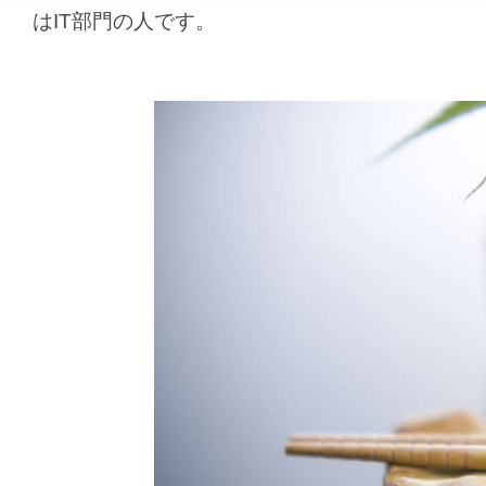
はIT部門の人です。