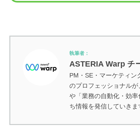
執筆者：
ASTERIA Warp 
PM・SE・マーケティ
のプロフェッショナルが
や「業務の自動化・効率
ち情報を発信していきま