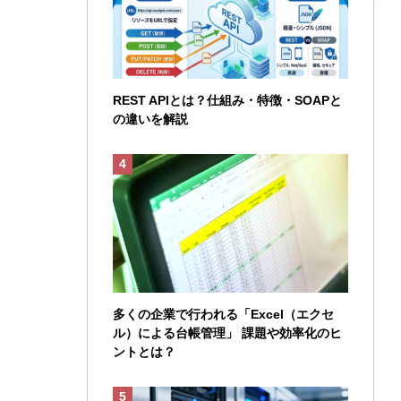
REST APIとは？仕組み・特徴・SOAPと
の違いを解説
多くの企業で行われる「Excel（エクセ
ル）による台帳管理」 課題や効率化のヒ
ントとは？