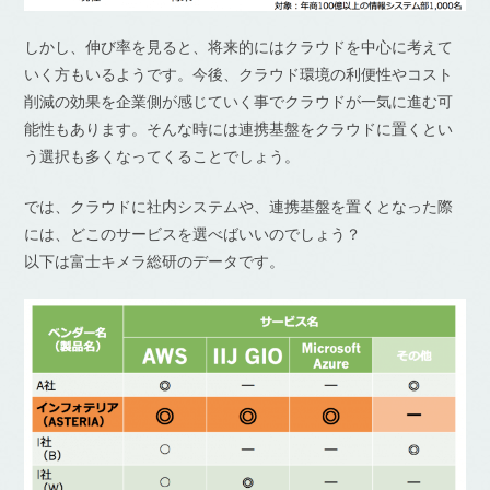
しかし、伸び率を見ると、将来的にはクラウドを中心に考えて
いく方もいるようです。今後、クラウド環境の利便性やコスト
削減の効果を企業側が感じていく事でクラウドが一気に進む可
能性もあります。そんな時には連携基盤をクラウドに置くとい
う選択も多くなってくることでしょう。
では、クラウドに社内システムや、連携基盤を置くとなった際
には、どこのサービスを選べばいいのでしょう？
以下は富士キメラ総研のデータです。