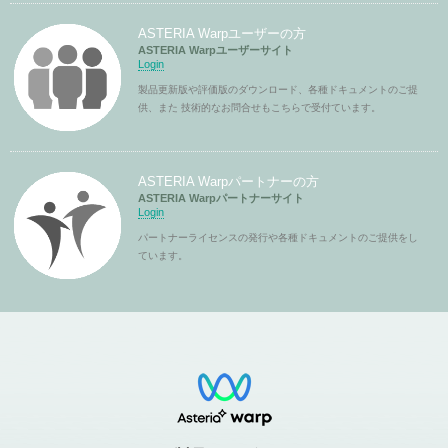
ASTERIA Warpユーザーの方
ASTERIA Warpユーザーサイト
Login
製品更新版や評価版のダウンロード、各種ドキュメントのご提
供、また 技術的なお問合せもこちらで受付ています。
ASTERIA Warpパートナーの方
ASTERIA Warpパートナーサイト
Login
パートナーライセンスの発行や各種ドキュメントのご提供をし
ています。