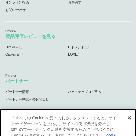
オンライン相談
資料請求
お問い合わせ
製品評価レビューを見る
ITreview
ITトレンド
Capterra
BOXIL
パートナー
パートナー情報
パートナープログラム
パートナー制度へのお問合せ
「すべての Cookie を受け入れる」をクリックすると、サイ
トナビゲーションを強化し、サイトの使用状況を分析し、
サポート
弊社のマーケティング活動を支援するために、デバイスに
Cookie を保存することに同意したことになります。
cooki