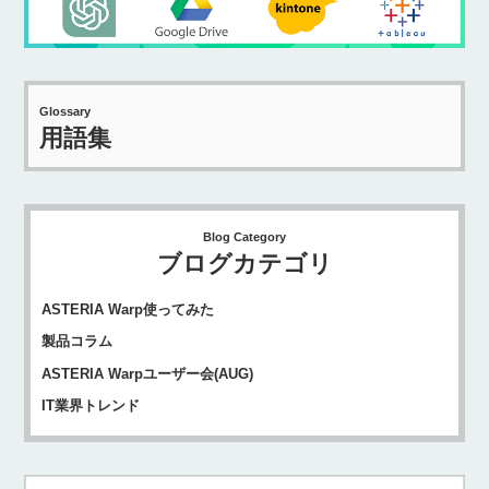
Glossary
用語集
Blog Category
ブログカテゴリ
ASTERIA Warp使ってみた
製品コラム
ASTERIA Warpユーザー会(AUG)
IT業界トレンド