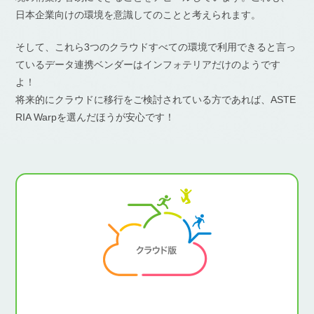
日本企業向けの環境を意識してのことと考えられます。
そして、これら3つのクラウドすべての環境で利用できると言っ
ているデータ連携ベンダーはインフォテリアだけのようです
よ！
将来的にクラウドに移行をご検討されている方であれば、ASTE
RIA Warpを選んだほうが安心です！