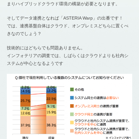
まりハイブリッドクラウド環境の構築が必要となります。
そしてデータ連携となれば「ASTERIA Warp」の出番です！
では、連携基盤自体はクラウド、オンプレミスどちらに置くべ
きなのでしょう？
技術的にはどちらでも問題ありません。
インフォテリアの調査では、しばらくはクラウドよりも社内シ
ステムが中心となるようです