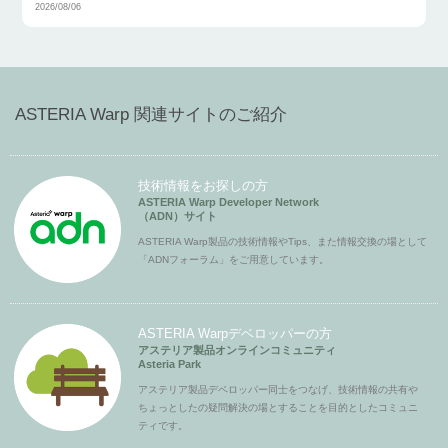
2026/08/06
ASTERIA Warp 関連サイトのご紹介
技術情報をお探しの方
ASTERIA Warp Developer Network
（ADN）サイト
ASTERIA Warp製品の技術情報やTips、また情報交換の場として
「ADNフォーラム」をご用意しています。
ASTERIA Warpデベロッパーの方
アステリア製品オンラインコミュニティ
Asteria Park
アステリア製品デベロッパー同士をつなげ、技術情報の共有や
ちょっとしたの疑問解決の場とすることを目的としたコミュニ
ティです。