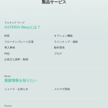
製品サービス
ASTERIA Warpとは？
特長
オプション機能
フローテンプレート広場
ラインナップ・価格
導入事例
動作環境
FAQ
ブログ
お役立ち資料・動画
最新情報を知りたい
ニュース・お知らせ
メルマガ登録