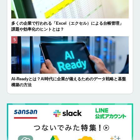
多くの企業で行われる「Excel（エクセル）による台帳管理」
課題や効率化のヒントとは？
AI-Readyとは？AI時代に企業が備えるためのデータ戦略と基盤
構築の方法