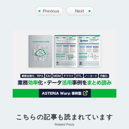
こちらの記事も読まれています
Related Posts