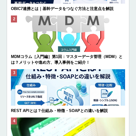
OBIC7連携とは｜基幹データをつなぐ方法と注意点を解説
MDMコラム［入門編］第1回：マスターデータ管理（MDM）と
は？メリットや進め方、導入事例をご紹介！
REST APIとは？仕組み・特徴・SOAPとの違いを解説