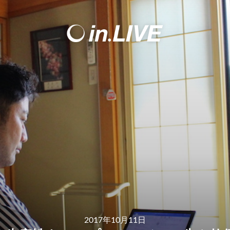
2017年10月11日