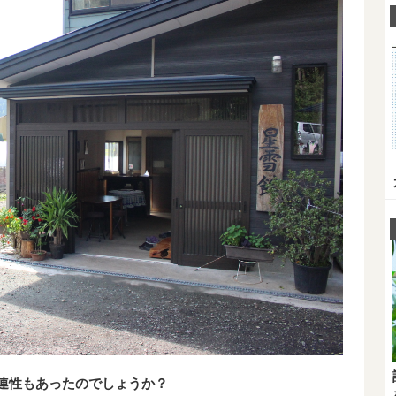
連性もあったのでしょうか？