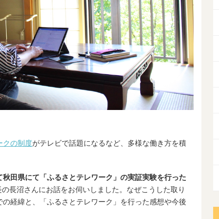
ークの制度
がテレビで話題になるなど、多様な働き方を積
て秋田県にて「ふるさとテレワーク」の実証実験を行った
長の長沼さんにお話をお伺いしました。なぜこうした取り
での経緯と、「ふるさとテレワーク」を行った感想や今後