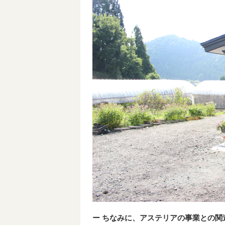
ー ちなみに、アステリアの事業との関