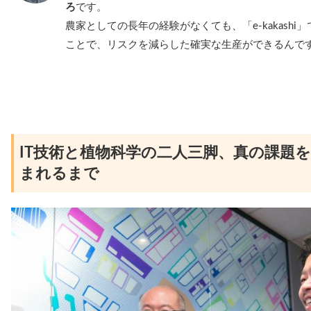
ろ
です。
農家としての長年の経験がなくても、「e-kakash
ことで、リスクを減らした確実な生産ができるんで
IT技術と植物科学の二人三脚、真の課題を
まれるまで