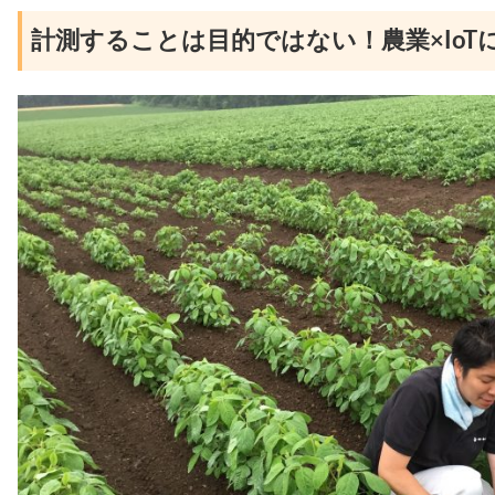
計測することは目的ではない！農業×IoT