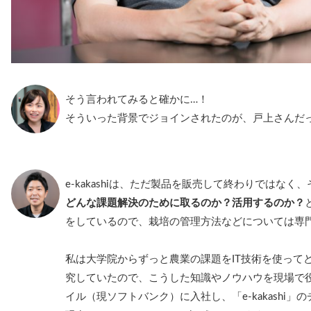
そう言われてみると確かに…！
そういった背景でジョインされたのが、戸上さんだ
e-kakashiは、ただ製品を販売して終わりではなく
どんな課題解決のために取るのか？活用するのか？
をしているので、栽培の管理方法などについては専
私は大学院からずっと農業の課題をIT技術を使って
究していたので、こうした知識やノウハウを現場で
イル（現ソフトバンク）に入社し、「e-kakashi