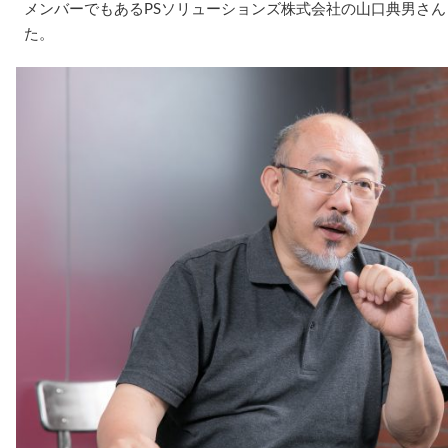
メンバーでもあるPSソリューションズ株式会社の山口典男さ
た。