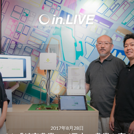
2017年8月28日