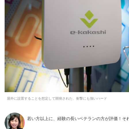
屋外に設置することを想定して開発された、衝撃にも強いハード
若い方以上に、経験の長いベテランの方が評価！そ