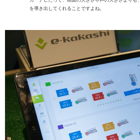
カーナビだって、画面の大きさや声の大きさよりも
を導き出してくれることですよね。