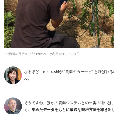
北海道の長芋畑で「e-kakashi」が利用されている様子
なるほど。e-kakashiが ”農業のカーナビ” と呼
ね。
そうですね。ほかの農業システムとの一番の違いは
く、集めたデータをもとに最適な栽培方法を導き出