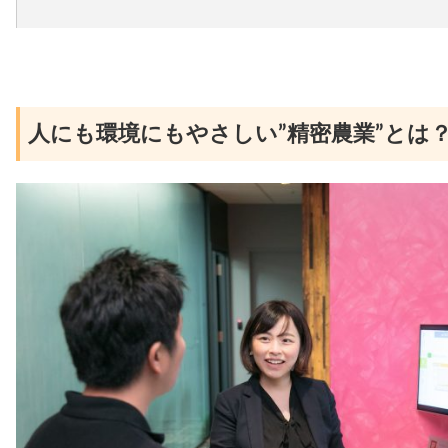
人にも環境にもやさしい”精密農業”とは