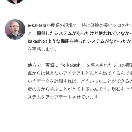
e-kakashiが農業の現場で、特に経験の長いプロ
と、
類似したシステムがあったけど使われていなかっ
kakashiのような機能を持ったシステムがなかった
を実感します。
他方で、実際に「e-kakashi」を導入されたプロ
点からは見えないアイデアもどんどん出てくるんで
いうデータを計測すれば、どういったことができる
者の方から学ぶことがとても多いんです。現在もそ
ステムをアップデートさせています。