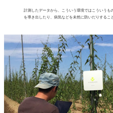
計測したデータから、こういう環境ではこういうも
を導き出したり、病気などを未然に防いだりするこ