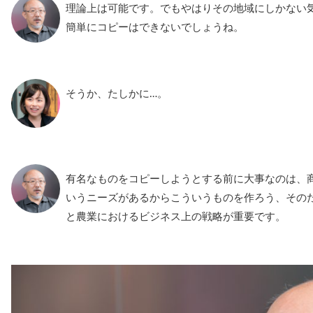
理論上は可能です。でもやはりその地域にしかない
簡単にコピーはできないでしょうね。
そうか、たしかに…。
有名なものをコピーしようとする前に大事なのは、商
いうニーズがあるからこういうものを作ろう、その
と農業におけるビジネス上の戦略が重要です。