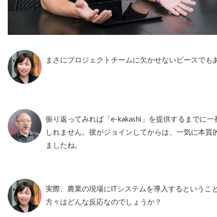
まさにプロジェクトチームに欠かせないピースでも
振り返ってみれば「e-kakashi」を提供するまで
しれません。彼がジョインしてからは、一気に本質
ましたね。
実際、農業の現場にITシステムを導入するというこ
方々はどんな反応なのでしょうか？