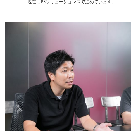
現在はPSソリューションズで進めています。