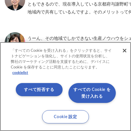
ともできるので、現在導入している京都府与謝野町
地域内で共有しているんですよ。そのメリットって
うーん、その地域でしかできない生産ノウハウをシ
り上げるとか…？
「すべての Cookie を受け入れる」をクリックすると、サイ
トナビゲーションを強化し、サイトの使用状況を分析し、
弊社のマーケティング活動を支援するために、デバイスに
Cookie を保存することに同意したことになります。
cookielist
すべて拒否する
すべての Cookie を
受け入れる
Cookie 設定