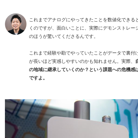
これまでアナログにやってきたことを数値化できる
くのですが、面白いことに、実際にデモンストレー
のほうが驚いてくださるんです。
これまで経験や勘でやっていたことがデータで裏付
が長いほど実感しやすいのかも知れません。実際、
の地域に継承していくのか？という課題への危機感
ですよ。