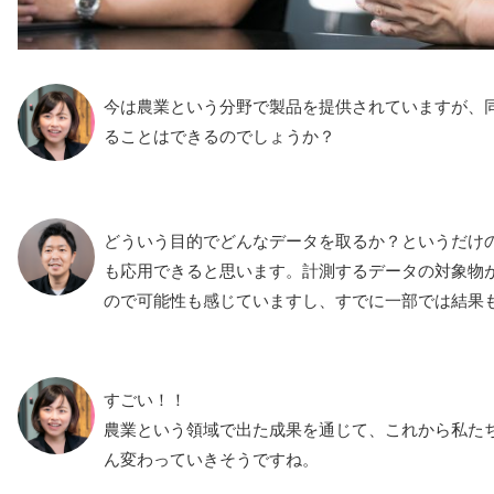
今は農業という分野で製品を提供されていますが、
ることはできるのでしょうか？
どういう目的でどんなデータを取るか？というだけ
も応用できると思います。計測するデータの対象物
ので可能性も感じていますし、すでに一部では結果
すごい！！
農業という領域で出た成果を通じて、これから私た
ん変わっていきそうですね。