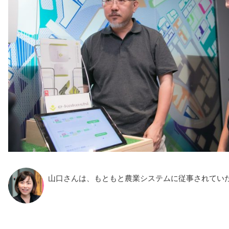
山口さんは、もともと農業システムに従事されてい