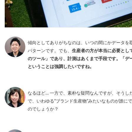
傾向としてありがちなのは、いつの間にかデータを
パターンです。でも、
生産者の方が本当に必要とし
のツール」であり、計測はあくまで手段です。「デー
ということは強調したいですね。
なるほど… 一方で、素朴な疑問なんですが、そうし
で、いわゆる”ブランド生産物”みたいなものが誰に
のでしょうか？