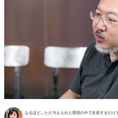
なるほど… ただ与えられた環境の中で生産するだけ