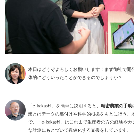
本日はどうぞよろしくお願いします！まず御社で開発され
体的にどういったことができるのでしょうか？
「e-kakashi」を簡単に説明すると、
精密農業の手助
業とはデータの裏付けや科学的根拠をもとに行う、
で、「e-kakashi」はこれまで生産者の方の経験
な計測にもとづいて数値化する支援をしています。