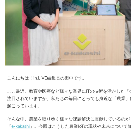
こんにちは！in.LIVE編集長の田中です。
ここ最近、教育や医療など様々な業界にITの技術を活かした「
注目されていますが、私たちの毎日にとっても身近な「農業」
起こっています。
そんな中、農業を取り巻く様々な課題解決に貢献しているのが ”
「
e-kakashi
」。今回はこうした農業IoTの現状や未来について知るべ