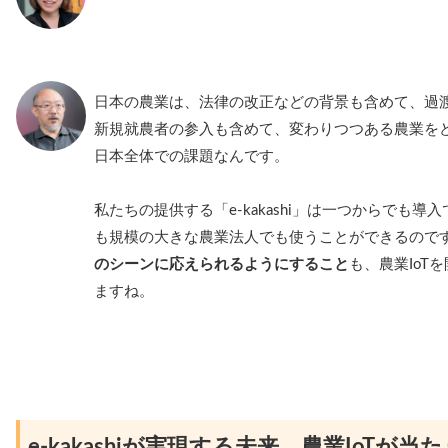
日本の農業は、法律の改正などの背景も含めて、過
新規就農者の参入も含めて、変わりつつある農業を
日本全体での課題なんです。
私たちの提供する「e-kakashi」は一つからでも
も規模の大きな農業法人でも使うことができるので
のシーンに応えられるようにすること
も、農業IoT
ますね。
e-kakashiが実現する未来、農業IoT