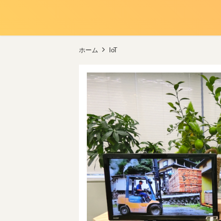
ホーム
IoT