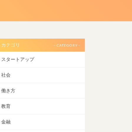
カテゴリ
- CATEGORY -
スタートアップ
社会
働き方
教育
金融