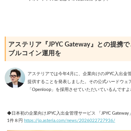
アステリア『JPYC Gateway』との提
ブルコイン運用を
アステリアでは今年4月に、企業向けのJPYC入出金管理サ
提供することを発表しました。その公式ハードウェ
「Openloop」を採用させていただいているんです
◆日本初の企業向けJPYC入出金管理サービス 「JPYC Gatew
1件８円
https://jp.asteria.com/news/2026022727936/