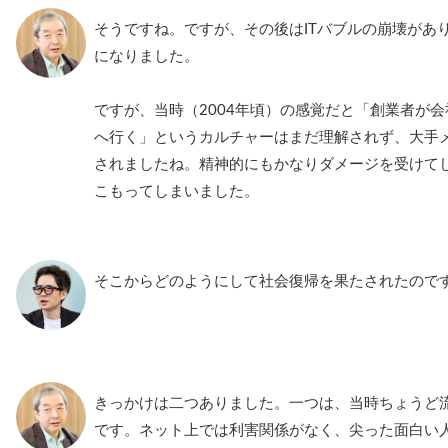
そうですね。ですが、その後はITバブルの崩壊があ
になりました。
ですが、当時（2004年頃）の感覚だと「創業者が
へ行く」というカルチャーはまだ理解されず、大手
されましたね。精神的にもかなりダメージを受けて
こもってしまいました。
そこからどのようにして社会復帰を果たされたので
きっかけは二つありました。一つは、当時ちょうど流行り
です。ネット上では利害関係がなく、尖った面白い