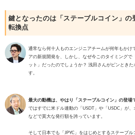
鍵となったのは「ステーブルコイン」の登
転換点
通常なら何十人ものエンジニアチームが何年もかけ
アの新規開発を、しかし、なぜ今このタイミングで
ット」だったのでしょうか？ 浅田さんがピンときた
す。
最大の動機は、やはり「ステーブルコイン」の登場
ではすでに米ドル連動の「USDT」や「USDC」が
などで莫大な発行額を誇っています。
そして日本でも「JPYC」をはじめとするステーブ