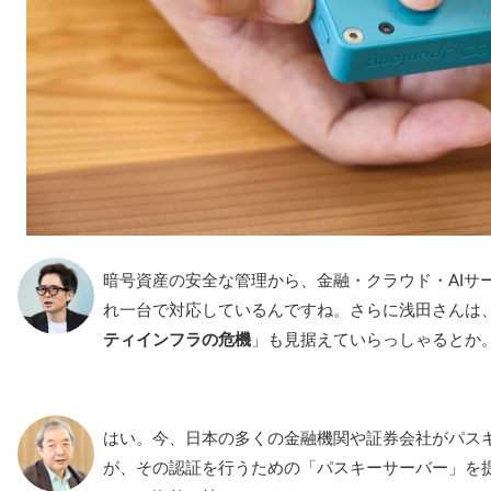
暗号資産の安全な管理から、金融・クラウド・AIサ
れ一台で対応しているんですね。さらに浅田さんは
ティインフラの危機
」も見据えていらっしゃるとか
はい。今、日本の多くの金融機関や証券会社がパス
が、その認証を行うための「パスキーサーバー」を