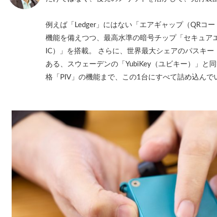
例えば「Ledger」にはない「エアギャップ（QR
機能を備えつつ、最高水準の暗号チップ「セキュア
IC）」を搭載。 さらに、世界最大シェアのパスキー（Pa
ある、スウェーデンの「YubiKey（ユビキー）」
格「PIV」の機能まで、この1台にすべて詰め込んで