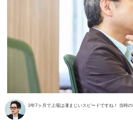
3年7ヶ月で上場は凄まじいスピードですね！ 当時の