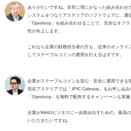
ありがたいですね。非常に理にかなった組み合わせだ
システムをつなぐアステリアのソフトウェアに、通
「Openloop」を組み合わせることで、完全なオ
性が向上します。
これなら企業の財務担当者の方も、従来のオンライ
してステーブルコインの運用を行えるはずです。
企業がステーブルコインを安心・安全に運用できる
現在アステリアでは「JPYC Gateway」をお申し
「Openloop」を無料で配布するキャンペーンも実
企業がWeb3ビジネスに一歩踏み出すための、最高
いただきたいですね。