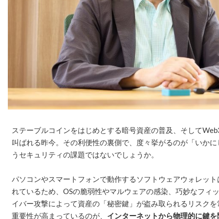
ステーブルコインをはじめとする暗号資産の普及、そしてWeb
叫ばれる昨今。その利便性の裏側で、度々挙がるのが「いかに
うセキュリティの課題ではないでしょうか。
パソコンやスマートフォンで動作するソフトウェアウォレット
れているため、OSの脆弱性やマルウェアの感染、巧妙なフィ
イバー攻撃によって資産の「秘密鍵」が盗み取られるリスクを
重要性が高まっているのが、
インターネットから物理的に鍵を