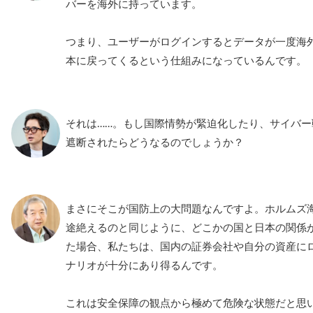
バーを海外に持っています。
つまり、ユーザーがログインするとデータが一度海
本に戻ってくるという仕組みになっているんです。
それは……。もし国際情勢が緊迫化したり、サイバ
遮断されたらどうなるのでしょうか？
まさにそこが国防上の大問題なんですよ。ホルムズ
途絶えるのと同じように、どこかの国と日本の関係
た場合、私たちは、国内の証券会社や自分の資産に
ナリオが十分にあり得るんです。
これは安全保障の観点から極めて危険な状態だと思