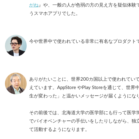
がね
』や、一般の人が色弱の方の見え方を疑似体験
うスマホアプリでした。
今や世界中で使われている非常に有名なプロダクト
ありがたいことに、世界200カ国以上で使われていて
えています。AppStore やPlay Storeを通じ
生が変わった」と温かいメッセージが届くようにな
その前後では、北海道大学の医学部にも行って医学
でバイオベンチャーの手伝いをしたりしながら、独
て活動するようになります。