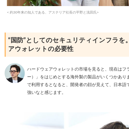
< 約30年来の知人である、アステリア社長の平野と浅田氏>
“国防”としてのセキュリティインフラを
アウォレットの必要性
ハードウェアウォレットの市場を見ると、現在はフラン
ー）」をはじめとする海外製の製品がいくつかあり
で利用するとなると、開発者の顔が見えて、日本語
強いなと感じます。