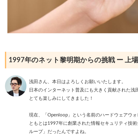
1997年のネット黎明期からの挑戦 ー 上
浅田さん、本日はよろしくお願いいたします。
日本のインターネット普及にも大きく貢献された浅
とても楽しみにしてきました！
現在、「Openloop」という名前のハードウェア
ともとは1997年に創業された情報セキュリティ技
ループ」だったんですよね。