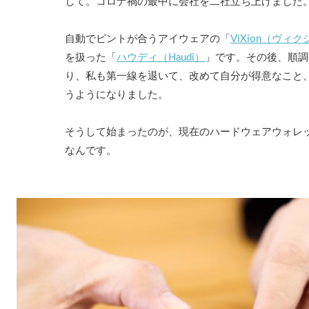
して。コロナ禍の最中に会社を二社立ち上げました
自動でピントが合うアイウェアの「
ViXion（ヴィ
を扱った「
ハウディ（Haudi）
」です。その後、順調
り、私も第一線を退いて、改めて自分が得意なこと
うようになりました。
そうして始まったのが、現在のハードウェアウォレット
なんです。