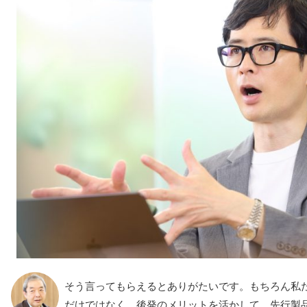
そう言ってもらえるとありがたいです。もちろん私たち
だけではなく、後発のメリットを活かして、先行製