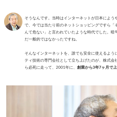
そうなんです。当時はインターネットが日本によう
で、今では当たり前のネットショッピングですら「
んて危ない」と言われていたような時代でした。暗号化
だ一般的ではなかったですね。
そんなインターネットを、誰でも安全に使えるよう
ティ技術の専門会社として立ち上げたのが、株式会
ら必死に走って、2001年に、
創業から3年7ヶ月で