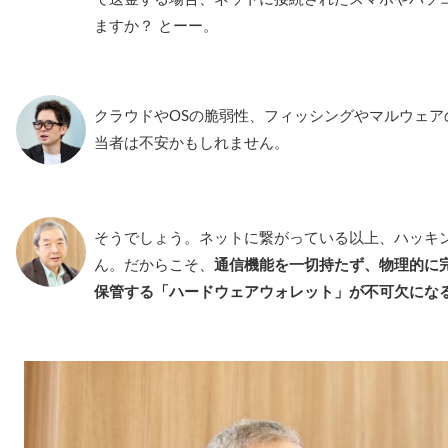
ますか？ とーー。
クラウドやOSの脆弱性、フィッシングやマルウェア
当者は不安かもしれません。
そうでしょう。ネットに繋がっている以上、ハッキ
ん。だからこそ、
通信機能を一切持たず、物理的に
保管する「ハードウェアウォレット」が不可欠にな